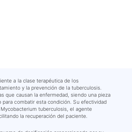
nte a la clase terapéutica de los
tamiento y la prevención de la tuberculosis.
vas que causan la enfermedad, siendo una pieza
 para combatir esta condición. Su efectividad
 Mycobacterium tuberculosis, el agente
ilitando la recuperación del paciente.