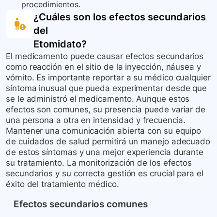
procedimientos.
¿Cuáles son los efectos secundarios
del
Etomidato
?
El medicamento puede causar efectos secundarios
como reacción en el sitio de la inyección, náusea y
vómito. Es importante reportar a su médico cualquier
síntoma inusual que pueda experimentar desde que
se le administró el medicamento. Aunque estos
efectos son comunes, su presencia puede variar de
una persona a otra en intensidad y frecuencia.
Mantener una comunicación abierta con su equipo
de cuidados de salud permitirá un manejo adecuado
de estos síntomas y una mejor experiencia durante
su tratamiento. La monitorización de los efectos
secundarios y su correcta gestión es crucial para el
éxito del tratamiento médico.
Efectos secundarios comunes