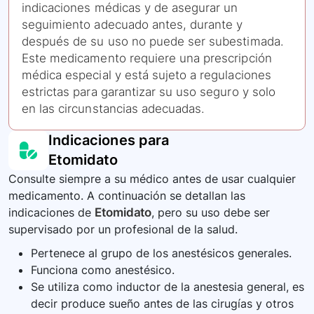
indicaciones médicas y de asegurar un
seguimiento adecuado antes, durante y
después de su uso no puede ser subestimada.
Este medicamento requiere una prescripción
médica especial y está sujeto a regulaciones
estrictas para garantizar su uso seguro y solo
en las circunstancias adecuadas.
Indicaciones para
Etomidato
Consulte siempre a su médico antes de usar cualquier
medicamento. A continuación se detallan las
indicaciones de
Etomidato
, pero su uso debe ser
supervisado por un profesional de la salud.
Pertenece al grupo de los anestésicos generales.
Funciona como anestésico.
Se utiliza como inductor de la anestesia general, es
decir produce sueño antes de las cirugías y otros