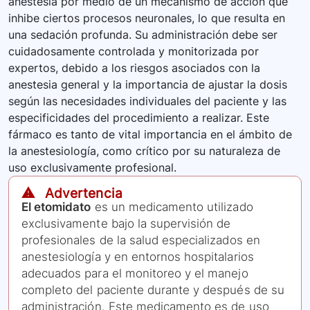
anestesia por medio de un mecanismo de acción que
inhibe ciertos procesos neuronales, lo que resulta en
una sedación profunda. Su administración debe ser
cuidadosamente controlada y monitorizada por
expertos, debido a los riesgos asociados con la
anestesia general y la importancia de ajustar la dosis
según las necesidades individuales del paciente y las
especificidades del procedimiento a realizar. Este
fármaco es tanto de vital importancia en el ámbito de
la anestesiología, como crítico por su naturaleza de
uso exclusivamente profesional.
⚠️ Advertencia
El etomidato
es un medicamento utilizado
exclusivamente bajo la supervisión de
profesionales de la salud especializados en
anestesiología y en entornos hospitalarios
adecuados para el monitoreo y el manejo
completo del paciente durante y después de su
administración. Este medicamento es de uso