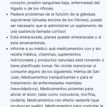
corazón, presión sanguínea baja, enfermedad del
hígado o de los riñones.
Padece problemas de la función de la glándula
suprarrenal (situada encima de los riñones); puede
ser necesario que le administren un suplemento de
una sustancia llamada cortisol.
Está embarazada, planea quedar embarazada o si
está amamantando.
Informe a su médico qué medicamentos con y sin
receta médica, vitaminas, suplementos
nutricionales y productos naturales está tomando o
tiene planificado tomar. No olvide mencionar si
consume alguno de los siguientes: Hierba de San
Juan, Medicamentos tranquilizantes o para el
tratamiento de enfermedades mentales
(neurolépticos), Medicamentos potentes para
aliviar el dolor, tales como oxicodona, morfina,
codeína, Medicamentos con efecto sedante (que
produzcan sueño), Medicamentos para controlar la