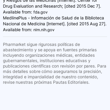
y Riesgos de las Medicinas [Internet]. Center for
Drug Evaluation and Research; [cited 2015 Dec 7].
Available
from:
fda.gov
MedlinePlus - Información de Salud de la Biblioteca
Nacional de Medicina [Internet]. [cited 2015 Aug 27].
Available
from:
nlm.nih.gov
Pharmarket sigue rigurosas políticas de
abastecimiento y se apoya en fuentes primarias
incluyendo organizaciones médicas, entidades
gubernamentales, instituciones educativas y
publicaciones científicas con revisión por pares. Para
más detalles sobre cómo aseguramos la precisión,
integridad e imparcialidad de nuestro contenido,
revise nuestras próximas Pautas Editoriales.