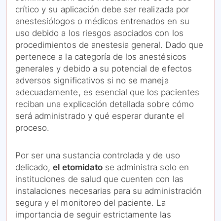
crítico y su aplicación debe ser realizada por
anestesiólogos o médicos entrenados en su
uso debido a los riesgos asociados con los
procedimientos de anestesia general. Dado que
pertenece a la categoría de los anestésicos
generales y debido a su potencial de efectos
adversos significativos si no se maneja
adecuadamente, es esencial que los pacientes
reciban una explicación detallada sobre cómo
será administrado y qué esperar durante el
proceso.
Por ser una sustancia controlada y de uso
delicado,
el etomidato
se administra solo en
instituciones de salud que cuenten con las
instalaciones necesarias para su administración
segura y el monitoreo del paciente. La
importancia de seguir estrictamente las