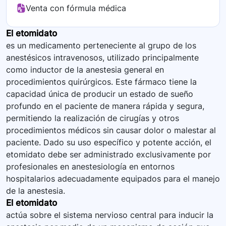
Venta con fórmula médica
El etomidato
es un medicamento perteneciente al grupo de los
anestésicos intravenosos, utilizado principalmente
como inductor de la anestesia general en
procedimientos quirúrgicos. Este fármaco tiene la
capacidad única de producir un estado de sueño
profundo en el paciente de manera rápida y segura,
permitiendo la realización de cirugías y otros
procedimientos médicos sin causar dolor o malestar al
paciente. Dado su uso específico y potente acción, el
etomidato debe ser administrado exclusivamente por
profesionales en anestesiología en entornos
hospitalarios adecuadamente equipados para el manejo
de la anestesia.
El etomidato
actúa sobre el sistema nervioso central para inducir la