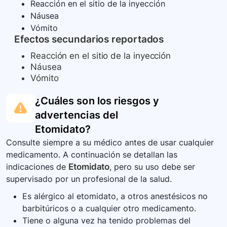
Reacción en el sitio de la inyección
Náusea
Vómito
Efectos secundarios reportados
Reacción en el sitio de la inyección
Náusea
Vómito
¿Cuáles son los riesgos y
advertencias del
Etomidato
?
Consulte siempre a su médico antes de usar cualquier
medicamento. A continuación se detallan las
indicaciones de
Etomidato
, pero su uso debe ser
supervisado por un profesional de la salud.
Es alérgico al etomidato, a otros anestésicos no
barbitúricos o a cualquier otro medicamento.
Tiene o alguna vez ha tenido problemas del