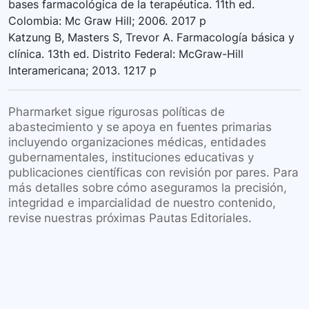
bases farmacológica de la terapéutica. 11th ed.
Colombia: Mc Graw Hill; 2006. 2017 p
Katzung B, Masters S, Trevor A. Farmacología básica y
clínica. 13th ed. Distrito Federal: McGraw-Hill
Interamericana; 2013. 1217 p
Pharmarket sigue rigurosas políticas de
abastecimiento y se apoya en fuentes primarias
incluyendo organizaciones médicas, entidades
gubernamentales, instituciones educativas y
publicaciones científicas con revisión por pares. Para
más detalles sobre cómo aseguramos la precisión,
integridad e imparcialidad de nuestro contenido,
revise nuestras próximas Pautas Editoriales.