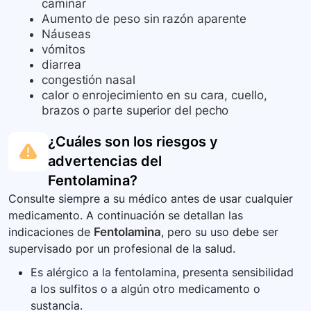
caminar
Aumento de peso sin razón aparente
Náuseas
vómitos
diarrea
congestión nasal
calor o enrojecimiento en su cara, cuello,
brazos o parte superior del pecho
¿Cuáles son los riesgos y
advertencias del
Fentolamina
?
Consulte siempre a su médico antes de usar cualquier
medicamento. A continuación se detallan las
indicaciones de
Fentolamina
, pero su uso debe ser
supervisado por un profesional de la salud.
Es alérgico a la fentolamina, presenta sensibilidad
a los sulfitos o a algún otro medicamento o
sustancia.