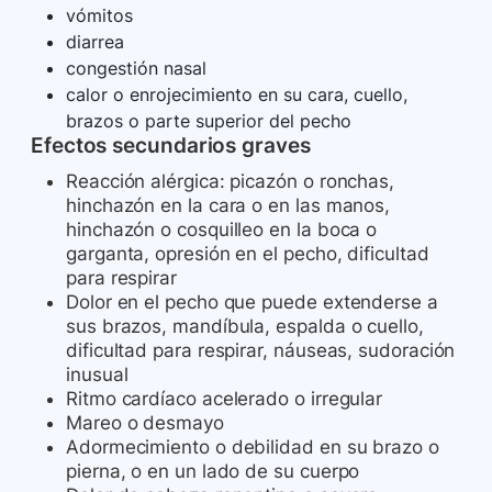
vómitos
diarrea
congestión nasal
calor o enrojecimiento en su cara, cuello,
brazos o parte superior del pecho
Efectos secundarios graves
Reacción alérgica: picazón o ronchas,
hinchazón en la cara o en las manos,
hinchazón o cosquilleo en la boca o
garganta, opresión en el pecho, dificultad
para respirar
Dolor en el pecho que puede extenderse a
sus brazos, mandíbula, espalda o cuello,
dificultad para respirar, náuseas, sudoración
inusual
Ritmo cardíaco acelerado o irregular
Mareo o desmayo
Adormecimiento o debilidad en su brazo o
pierna, o en un lado de su cuerpo