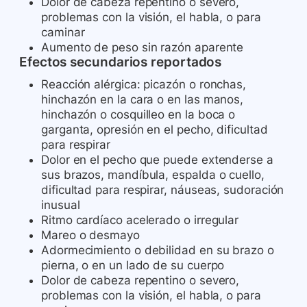
Dolor de cabeza repentino o severo,
problemas con la visión, el habla, o para
caminar
Aumento de peso sin razón aparente
Efectos secundarios reportados
Reacción alérgica: picazón o ronchas,
hinchazón en la cara o en las manos,
hinchazón o cosquilleo en la boca o
garganta, opresión en el pecho, dificultad
para respirar
Dolor en el pecho que puede extenderse a
sus brazos, mandíbula, espalda o cuello,
dificultad para respirar, náuseas, sudoración
inusual
Ritmo cardíaco acelerado o irregular
Mareo o desmayo
Adormecimiento o debilidad en su brazo o
pierna, o en un lado de su cuerpo
Dolor de cabeza repentino o severo,
problemas con la visión, el habla, o para