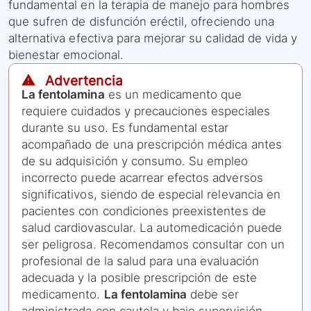
fundamental en la terapia de manejo para hombres
que sufren de disfunción eréctil, ofreciendo una
alternativa efectiva para mejorar su calidad de vida y
bienestar emocional.
⚠️ Advertencia
La fentolamina
es un medicamento que
requiere cuidados y precauciones especiales
durante su uso. Es fundamental estar
acompañado de una prescripción médica antes
de su adquisición y consumo. Su empleo
incorrecto puede acarrear efectos adversos
significativos, siendo de especial relevancia en
pacientes con condiciones preexistentes de
salud cardiovascular. La automedicación puede
ser peligrosa. Recomendamos consultar con un
profesional de la salud para una evaluación
adecuada y la posible prescripción de este
medicamento.
La fentolamina
debe ser