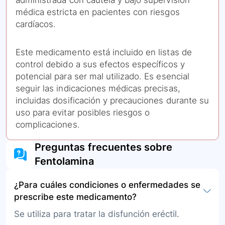
administrada con cautela y bajo supervisión
médica estricta en pacientes con riesgos
cardíacos.
Este medicamento está incluido en listas de
control debido a sus efectos específicos y
potencial para ser mal utilizado. Es esencial
seguir las indicaciones médicas precisas,
incluidas dosificación y precauciones durante su
uso para evitar posibles riesgos o
complicaciones.
Preguntas frecuentes sobre
Fentolamina
¿Para cuáles condiciones o enfermedades se
prescribe este medicamento?
Se utiliza para tratar la disfunción eréctil.