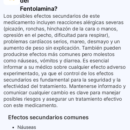
del
Fentolamina
?
Los posibles efectos secundarios de este
medicamento incluyen reacciones alérgicas severas
(picazón, ronchas, hinchazón de la cara o manos,
opresión en el pecho, dificultad para respirar),
problemas cardíacos serios, mareo, desmayo y un
aumento de peso sin explicación. También pueden
producirse efectos más comunes pero molestos
como náuseas, vómitos y diarrea. Es esencial
informar a su médico sobre cualquier efecto adverso
experimentado, ya que el control de los efectos
secundarios es fundamental para la seguridad y la
efectividad del tratamiento. Mantenerse informado y
comunicar cualquier cambio es clave para manejar
posibles riesgos y asegurar un tratamiento efectivo
con este medicamento.
Efectos secundarios comunes
Náuseas