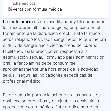
adrenérgicos
Venta con fórmula médica
La fentolamina
es un vasodilatador y bloqueador de
los receptores alfa-adrenérgicos, empleado en el
tratamiento de la disfunción eréctil. Este fármaco
actúa relajando los vasos sanguíneos, lo que mejora
el flujo de sangre hacia ciertas áreas del cuerpo,
facilitando así la erección en respuesta a la
estimulación sexual. Formulado para administración
oral, la fentolamina debe consumirse
aproximadamente una hora antes de la actividad
sexual, según las indicaciones específicas del
profesional médico.
Es de suma importancia adherirse a las pautas de
dosificación prescritas y no ajustar la dosis sin la
aprobación de un médico. Este medicamento es