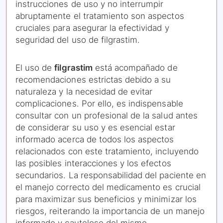
instrucciones de uso y no interrumpir
abruptamente el tratamiento son aspectos
cruciales para asegurar la efectividad y
seguridad del uso de filgrastim.
El uso de
filgrastim
está acompañado de
recomendaciones estrictas debido a su
naturaleza y la necesidad de evitar
complicaciones. Por ello, es indispensable
consultar con un profesional de la salud antes
de considerar su uso y es esencial estar
informado acerca de todos los aspectos
relacionados con este tratamiento, incluyendo
las posibles interacciones y los efectos
secundarios. La responsabilidad del paciente en
el manejo correcto del medicamento es crucial
para maximizar sus beneficios y minimizar los
riesgos, reiterando la importancia de un manejo