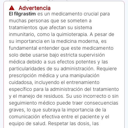
⚠️ Advertencia
El filgrastim
es un medicamento crucial para
muchas personas que se someten a
tratamientos que afectan su sistema
inmunitario, como la quimioterapia. A pesar de
su importancia en la medicina moderna, es
fundamental entender que este medicamento
solo debe usarse bajo estricta supervisión
médica debido a sus efectos potentes y las
particularidades de su administración. Requiere
prescripción médica y una manipulación
cuidadosa, incluyendo el entrenamiento
específico para la administración del tratamiento
y el manejo de residuos. Su uso incorrecto o sin
seguimiento médico puede traer consecuencias
graves, lo que subraya la importancia de la
comunicación efectiva entre el paciente y el
equipo de salud. Respetar las dosis, las