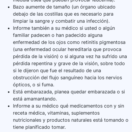
Bazo aumente de tamaño (un órgano ubicado
debajo de las costillas que es necesario para
limpiar la sangre y combatir una infección).
Informe también a su médico si usted o algún
familiar padecen o han padecido alguna
enfermedad de los ojos como retinitis pigmentosa
(una enfermedad ocular hereditaria que provoca
pérdida de la visión) o si alguna vez ha sufrido una
pérdida repentina y grave de la visión, sobre todo
si le dijeron que fue el resultado de una
obstrucción del flujo sanguíneo hacia los nervios
ópticos, o si fuma.
Está embarazada, planea quedar embarazada o si
está amamantando.
Informe a su médico qué medicamentos con y sin
receta médica, vitaminas, suplementos
nutricionales y productos naturales está tomando o
tiene planificado tomar.