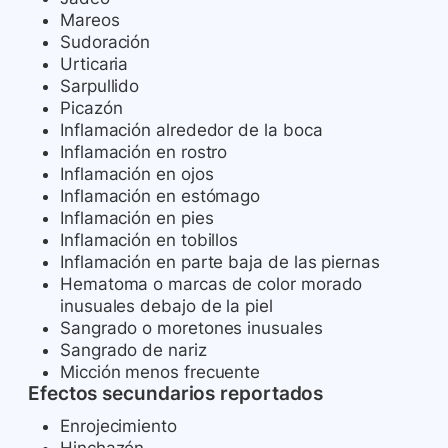
Mareos
Sudoración
Urticaria
Sarpullido
Picazón
Inflamación alrededor de la boca
Inflamación en rostro
Inflamación en ojos
Inflamación en estómago
Inflamación en pies
Inflamación en tobillos
Inflamación en parte baja de las piernas
Hematoma o marcas de color morado
inusuales debajo de la piel
Sangrado o moretones inusuales
Sangrado de nariz
Micción menos frecuente
Efectos secundarios reportados
Enrojecimiento