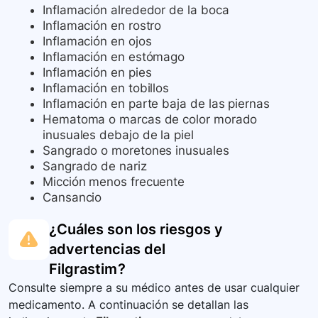
Inflamación alrededor de la boca
Inflamación en rostro
Inflamación en ojos
Inflamación en estómago
Inflamación en pies
Inflamación en tobillos
Inflamación en parte baja de las piernas
Hematoma o marcas de color morado
inusuales debajo de la piel
Sangrado o moretones inusuales
Sangrado de nariz
Micción menos frecuente
Cansancio
¿Cuáles son los riesgos y
advertencias del
Filgrastim
?
Consulte siempre a su médico antes de usar cualquier
medicamento. A continuación se detallan las