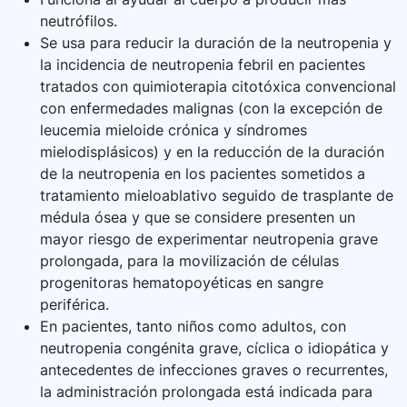
neutrófilos.
Se usa para reducir la duración de la neutropenia y
la incidencia de neutropenia febril en pacientes
tratados con quimioterapia citotóxica convencional
con enfermedades malignas (con la excepción de
leucemia mieloide crónica y síndromes
mielodisplásicos) y en la reducción de la duración
de la neutropenia en los pacientes sometidos a
tratamiento mieloablativo seguido de trasplante de
médula ósea y que se considere presenten un
mayor riesgo de experimentar neutropenia grave
prolongada, para la movilización de células
progenitoras hematopoyéticas en sangre
periférica.
En pacientes, tanto niños como adultos, con
neutropenia congénita grave, cíclica o idiopática y
antecedentes de infecciones graves o recurrentes,
la administración prolongada está indicada para