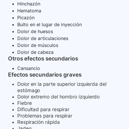
Hinchazón
Hematoma
Picazón
Bulto en el lugar de inyección
Dolor de huesos
Dolor de articulaciones
Dolor de músculos
Dolor de cabeza
Otros efectos secundarios
Cansancio
Efectos secundarios graves
Dolor en la parte superior izquierda del
estómago
Dolor extremo del hombro izquierdo
Fiebre
Dificultad para respirar
Problemas para respirar
Respiración rápida
Jadeo