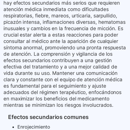
hay efectos secundarios más serios que requieren
atención médica inmediata como dificultades
respiratorias, fiebre, mareos, urticaria, sarpullido,
picazón intensa, inflamaciones diversas, hematomas
inusuales y cambios en la frecuencia de micción. Es
crucial estar alerta a estas reacciones para poder
consultar al médico ante la aparición de cualquier
síntoma anormal, promoviendo una pronta respuesta
de atención. La comprensión y vigilancia de los
efectos secundarios contribuyen a una gestión
efectiva del tratamiento y a una mejor calidad de
vida durante su uso. Mantener una comunicación
clara y constante con el equipo de atención médica
es fundamental para el seguimiento y ajuste
adecuados del régimen terapéutico, enfocándonos
en maximizar los beneficios del medicamento
mientras se minimizan los riesgos involucrados.
Efectos secundarios comunes
Enrojecimiento