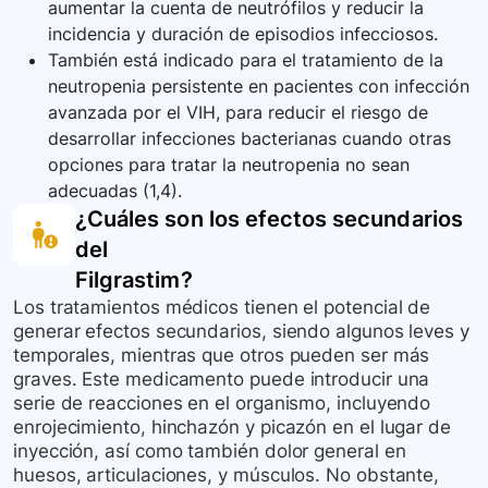
aumentar la cuenta de neutrófilos y reducir la
incidencia y duración de episodios infecciosos.
También está indicado para el tratamiento de la
neutropenia persistente en pacientes con infección
avanzada por el VIH, para reducir el riesgo de
desarrollar infecciones bacterianas cuando otras
opciones para tratar la neutropenia no sean
adecuadas (1,4).
¿Cuáles son los efectos secundarios
del
Filgrastim
?
Los tratamientos médicos tienen el potencial de
generar efectos secundarios, siendo algunos leves y
temporales, mientras que otros pueden ser más
graves. Este medicamento puede introducir una
serie de reacciones en el organismo, incluyendo
enrojecimiento, hinchazón y picazón en el lugar de
inyección, así como también dolor general en
huesos, articulaciones, y músculos. No obstante,