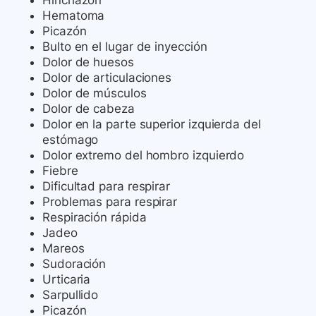
Hinchazón
Hematoma
Picazón
Bulto en el lugar de inyección
Dolor de huesos
Dolor de articulaciones
Dolor de músculos
Dolor de cabeza
Dolor en la parte superior izquierda del
estómago
Dolor extremo del hombro izquierdo
Fiebre
Dificultad para respirar
Problemas para respirar
Respiración rápida
Jadeo
Mareos
Sudoración
Urticaria
Sarpullido
Picazón