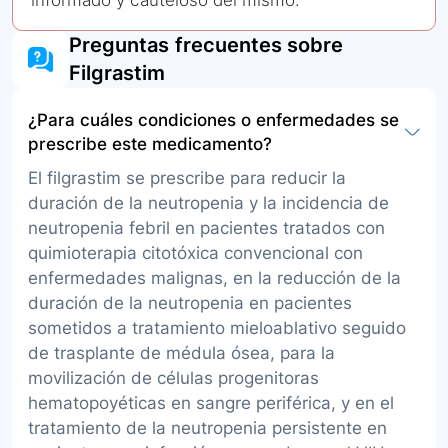
informado y cauteloso del mismo.
Preguntas frecuentes sobre
Filgrastim
¿Para cuáles condiciones o enfermedades se
prescribe este medicamento?
El filgrastim se prescribe para reducir la
duración de la neutropenia y la incidencia de
neutropenia febril en pacientes tratados con
quimioterapia citotóxica convencional con
enfermedades malignas, en la reducción de la
duración de la neutropenia en pacientes
sometidos a tratamiento mieloablativo seguido
de trasplante de médula ósea, para la
movilización de células progenitoras
hematopoyéticas en sangre periférica, y en el
tratamiento de la neutropenia persistente en