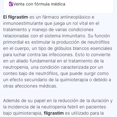
Venta con fórmula médica
El filgrastim
es un fármaco antineoplásico e
inmunoestimulante que juega un rol vital en el
tratamiento y manejo de varias condiciones
relacionadas con el sistema inmunitario. Su función
primordial es estimular la producción de neutrófilos
en el cuerpo, un tipo de glóbulos blancos esenciales
para luchar contra las infecciones. Esto lo convierte
en un aliado fundamental en el tratamiento de la
neutropenia, una condición caracterizada por un
conteo bajo de neutrófilos, que puede surgir como
un efecto secundario de la quimioterapia o debido a
otras afecciones médicas.
Además de su papel en la reducción de la duración y
la incidencia de la neutropenia febril en pacientes
bajo quimioterapia,
filgrastim
es utilizado para la