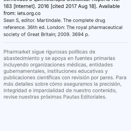
183 [Internet]. 2016 [cited 2017 Aug 18]. Available
from:
iets.org.co
Sean S, editor. Martindale. The complete drug
reference. 36th ed. London: The royal pharmaceutical
society of Great Britain; 2009. 3694 p.
Pharmarket sigue rigurosas políticas de
abastecimiento y se apoya en fuentes primarias
incluyendo organizaciones médicas, entidades
gubernamentales, instituciones educativas y
publicaciones científicas con revisión por pares. Para
más detalles sobre cómo aseguramos la precisión,
integridad e imparcialidad de nuestro contenido,
revise nuestras próximas Pautas Editoriales.