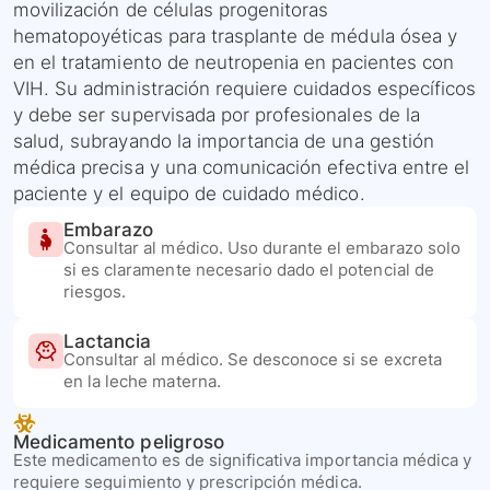
movilización de células progenitoras
hematopoyéticas para trasplante de médula ósea y
en el tratamiento de neutropenia en pacientes con
VIH. Su administración requiere cuidados específicos
y debe ser supervisada por profesionales de la
salud, subrayando la importancia de una gestión
médica precisa y una comunicación efectiva entre el
paciente y el equipo de cuidado médico.
Embarazo
Consultar al médico. Uso durante el embarazo solo
si es claramente necesario dado el potencial de
riesgos.
Lactancia
Consultar al médico. Se desconoce si se excreta
en la leche materna.
Medicamento peligroso
Este medicamento es de significativa importancia médica y
requiere seguimiento y prescripción médica.