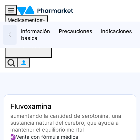
Medicamentos
Recursos
Información
Precauciones
Indicaciones
básica
Iniciar sesión
Fluvoxamina
aumentando la cantidad de serotonina, una
sustancia natural del cerebro, que ayuda a
mantener el equilibrio mental
Venta con fórmula médica