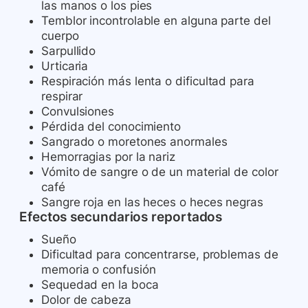
las manos o los pies
Temblor incontrolable en alguna parte del
cuerpo
Sarpullido
Urticaria
Respiración más lenta o dificultad para
respirar
Convulsiones
Pérdida del conocimiento
Sangrado o moretones anormales
Hemorragias por la nariz
Vómito de sangre o de un material de color
café
Sangre roja en las heces o heces negras
Efectos secundarios reportados
Sueño
Dificultad para concentrarse, problemas de
memoria o confusión
Sequedad en la boca
Dolor de cabeza