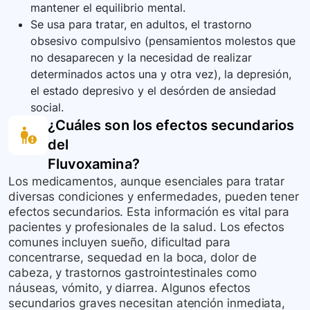
mantener el equilibrio mental.
Se usa para tratar, en adultos, el trastorno
obsesivo compulsivo (pensamientos molestos que
no desaparecen y la necesidad de realizar
determinados actos una y otra vez), la depresión,
el estado depresivo y el desórden de ansiedad
social.
¿Cuáles son los efectos secundarios
del
Fluvoxamina
?
Los medicamentos, aunque esenciales para tratar
diversas condiciones y enfermedades, pueden tener
efectos secundarios. Esta información es vital para
pacientes y profesionales de la salud. Los efectos
comunes incluyen sueño, dificultad para
concentrarse, sequedad en la boca, dolor de
cabeza, y trastornos gastrointestinales como
náuseas, vómito, y diarrea. Algunos efectos
secundarios graves necesitan atención inmediata,