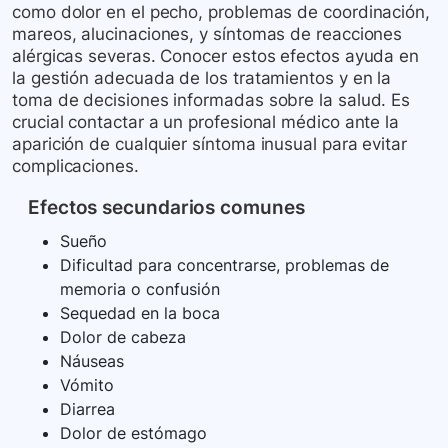
como dolor en el pecho, problemas de coordinación,
mareos, alucinaciones, y síntomas de reacciones
alérgicas severas. Conocer estos efectos ayuda en
la gestión adecuada de los tratamientos y en la
toma de decisiones informadas sobre la salud. Es
crucial contactar a un profesional médico ante la
aparición de cualquier síntoma inusual para evitar
complicaciones.
Efectos secundarios comunes
Sueño
Dificultad para concentrarse, problemas de
memoria o confusión
Sequedad en la boca
Dolor de cabeza
Náuseas
Vómito
Diarrea
Dolor de estómago