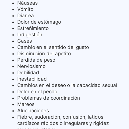
Náuseas
Vómito
Diarrea
Dolor de estómago
Estreñimiento
Indigestión
Gases
Cambio en el sentido del gusto
Disminución del apetito
Pérdida de peso
Nerviosismo
Debilidad
Inestabilidad
Cambios en el deseo o la capacidad sexual
Dolor en el pecho
Problemas de coordinación
Mareos
Alucinaciones
Fiebre, sudoración, confusión, latidos
cardíacos rápidos o irregulares y rigidez