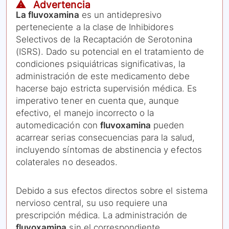
⚠️ Advertencia
La fluvoxamina
es un antidepresivo
perteneciente a la clase de Inhibidores
Selectivos de la Recaptación de Serotonina
(ISRS). Dado su potencial en el tratamiento de
condiciones psiquiátricas significativas, la
administración de este medicamento debe
hacerse bajo estricta supervisión médica. Es
imperativo tener en cuenta que, aunque
efectivo, el manejo incorrecto o la
automedicación con
fluvoxamina
pueden
acarrear serias consecuencias para la salud,
incluyendo síntomas de abstinencia y efectos
colaterales no deseados.
Debido a sus efectos directos sobre el sistema
nervioso central, su uso requiere una
prescripción médica. La administración de
fluvoxamina
sin el correspondiente