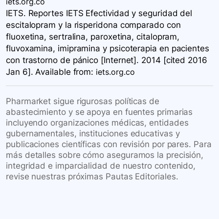
iets.org.co
IETS. Reportes IETS Efectividad y seguridad del
escitalopram y la risperidona comparado con
fluoxetina, sertralina, paroxetina, citalopram,
fluvoxamina, imipramina y psicoterapia en pacientes
con trastorno de pánico [Internet]. 2014 [cited 2016
Jan 6]. Available
from:
iets.org.co
Pharmarket sigue rigurosas políticas de
abastecimiento y se apoya en fuentes primarias
incluyendo organizaciones médicas, entidades
gubernamentales, instituciones educativas y
publicaciones científicas con revisión por pares. Para
más detalles sobre cómo aseguramos la precisión,
integridad e imparcialidad de nuestro contenido,
revise nuestras próximas Pautas Editoriales.