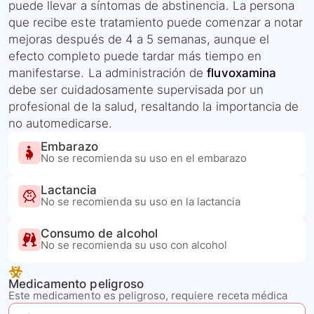
puede llevar a síntomas de abstinencia. La persona
que recibe este tratamiento puede comenzar a notar
mejoras después de 4 a 5 semanas, aunque el
efecto completo puede tardar más tiempo en
manifestarse. La administración de
fluvoxamina
debe ser cuidadosamente supervisada por un
profesional de la salud, resaltando la importancia de
no automedicarse.
Embarazo
No se recomienda su uso en el embarazo
Lactancia
No se recomienda su uso en la lactancia
Consumo de alcohol
No se recomienda su uso con alcohol
Medicamento peligroso
Este medicamento es peligroso, requiere receta médica