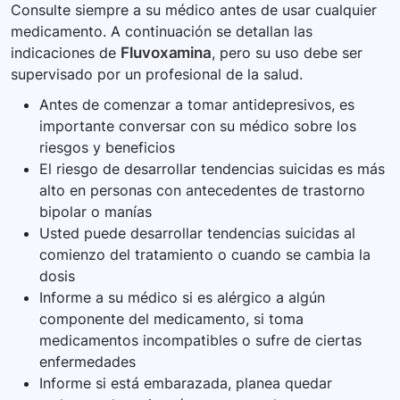
Consulte siempre a su médico antes de usar cualquier
medicamento. A continuación se detallan las
indicaciones de
Fluvoxamina
, pero su uso debe ser
supervisado por un profesional de la salud.
Antes de comenzar a tomar antidepresivos, es
importante conversar con su médico sobre los
riesgos y beneficios
El riesgo de desarrollar tendencias suicidas es más
alto en personas con antecedentes de trastorno
bipolar o manías
Usted puede desarrollar tendencias suicidas al
comienzo del tratamiento o cuando se cambia la
dosis
Informe a su médico si es alérgico a algún
componente del medicamento, si toma
medicamentos incompatibles o sufre de ciertas
enfermedades
Informe si está embarazada, planea quedar