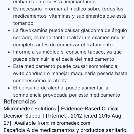
embarazada o si está amamantando
Es necesario informar al médico sobre todos los
medicamentos, vitaminas y suplementos que está
tomando
La fluvoxamina puede causar glaucoma de ángulo
cerrado; es importante realizar un examen ocular
completo antes de comenzar el tratamiento
Informe a su médico si consume tabaco, ya que
puede disminuir la eficacia del medicamento
Este medicamento puede causar somnolencia;
evite conducir o manejar maquinaria pesada hasta
conocer cómo lo afecta
El consumo de alcohol puede aumentar la
somnolencia provocada por este medicamento
Referencias
Micromedex Solutions | Evidence-Based Clinical
Decision Support [Internet]. 2012 [cited 2015 Aug
27]. Available
from:
micromedex.com
Española A de medicamentos y productos sanitario.