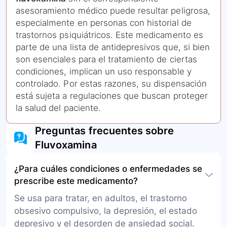
asesoramiento médico puede resultar peligrosa,
especialmente en personas con historial de
trastornos psiquiátricos. Este medicamento es
parte de una lista de antidepresivos que, si bien
son esenciales para el tratamiento de ciertas
condiciones, implican un uso responsable y
controlado. Por estas razones, su dispensación
está sujeta a regulaciones que buscan proteger
la salud del paciente.
Preguntas frecuentes sobre
Fluvoxamina
¿Para cuáles condiciones o enfermedades se
prescribe este medicamento?
Se usa para tratar, en adultos, el trastorno
obsesivo compulsivo, la depresión, el estado
depresivo y el desorden de ansiedad social.