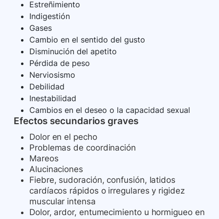
Estreñimiento
Indigestión
Gases
Cambio en el sentido del gusto
Disminución del apetito
Pérdida de peso
Nerviosismo
Debilidad
Inestabilidad
Cambios en el deseo o la capacidad sexual
Efectos secundarios graves
Dolor en el pecho
Problemas de coordinación
Mareos
Alucinaciones
Fiebre, sudoración, confusión, latidos
cardíacos rápidos o irregulares y rigidez
muscular intensa
Dolor, ardor, entumecimiento u hormigueo en