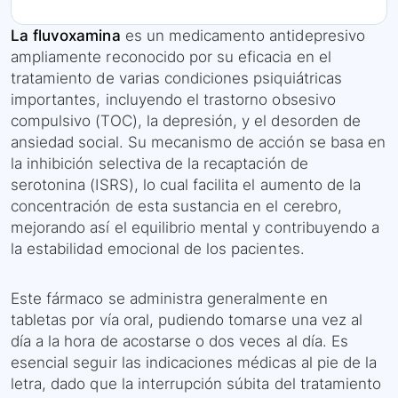
La fluvoxamina
es un medicamento antidepresivo
ampliamente reconocido por su eficacia en el
tratamiento de varias condiciones psiquiátricas
importantes, incluyendo el trastorno obsesivo
compulsivo (TOC), la depresión, y el desorden de
ansiedad social. Su mecanismo de acción se basa en
la inhibición selectiva de la recaptación de
serotonina (ISRS), lo cual facilita el aumento de la
concentración de esta sustancia en el cerebro,
mejorando así el equilibrio mental y contribuyendo a
la estabilidad emocional de los pacientes.
Este fármaco se administra generalmente en
tabletas por vía oral, pudiendo tomarse una vez al
día a la hora de acostarse o dos veces al día. Es
esencial seguir las indicaciones médicas al pie de la
letra, dado que la interrupción súbita del tratamiento