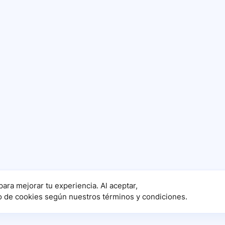
para mejorar tu experiencia. Al aceptar,
o de cookies según nuestros términos y condiciones.