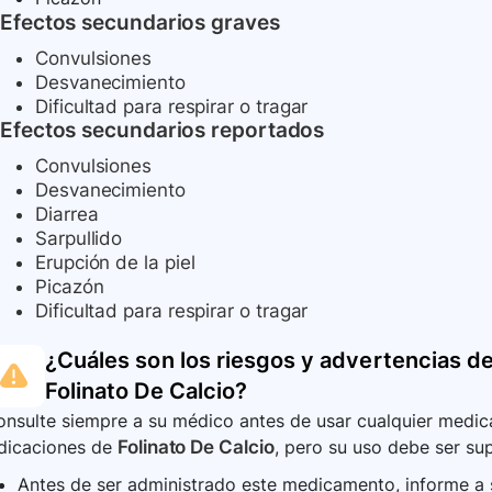
Efectos secundarios graves
Convulsiones
Desvanecimiento
Dificultad para respirar o tragar
Efectos secundarios reportados
Convulsiones
Desvanecimiento
Diarrea
Sarpullido
Erupción de la piel
Picazón
Dificultad para respirar o tragar
¿Cuáles son los riesgos y advertencias de
Folinato De Calcio
?
nsulte siempre a su médico antes de usar cualquier medica
ndicaciones de
Folinato De Calcio
, pero su uso debe ser sup
Antes de ser administrado este medicamento, informe a su