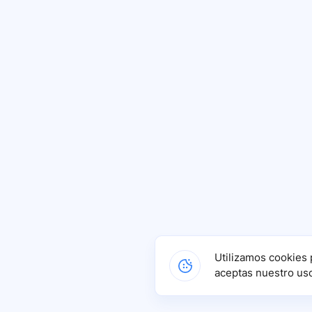
Utilizamos cookies 
aceptas nuestro us