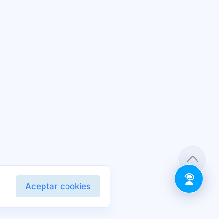
Aceptar cookies