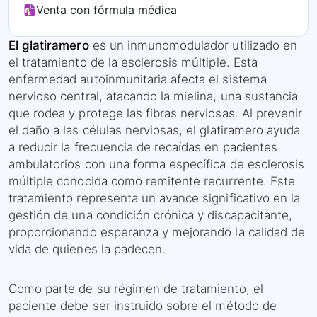
Venta con fórmula médica
El glatiramero
es un inmunomodulador utilizado en
el tratamiento de la esclerosis múltiple. Esta
enfermedad autoinmunitaria afecta el sistema
nervioso central, atacando la mielina, una sustancia
que rodea y protege las fibras nerviosas. Al prevenir
el daño a las células nerviosas, el glatiramero ayuda
a reducir la frecuencia de recaídas en pacientes
ambulatorios con una forma específica de esclerosis
múltiple conocida como remitente recurrente. Este
tratamiento representa un avance significativo en la
gestión de una condición crónica y discapacitante,
proporcionando esperanza y mejorando la calidad de
vida de quienes la padecen.
Como parte de su régimen de tratamiento, el
paciente debe ser instruido sobre el método de