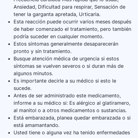
Ansiedad, Dificultad para respirar, Sensación de
tener la garganta apretada, Urticaria.
Esta reacción puede ocurrir varios meses después
de haber comenzado el tratamiento, pero también
podría suceder en cualquier momento.
Estos síntomas generalmente desaparecerán
pronto y sin tratamiento.
Busque atención médica de urgencia si estos
síntomas se vuelven severos o si duran más de
algunos minutos.
Es importante decirle a su médico si esto le
sucede.
Antes de ser administrado este medicamento,
informe a su médico si: Es alérgico al glatiramero,
al manitol o a otros medicamentos o sustancias.
Está embarazada, planea quedar embarazada o si
está amamantando.
Usted tiene o alguna vez ha tenido enfermedades