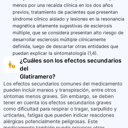
menos por una recaída clínica en los dos años
previos, tratamiento de pacientes que presentan
síndrome clínico aislado y lesiones en la resonancia
magnética altamente sugestivas de esclerosis
múltiple, que se considera presentan alto riesgo de
desarrollar esclerosis múltiple clínicamente
definida, luego de descartar otras entidades que
puedan explicar la sintomatología (1,4).
¿Cuáles son los efectos secundarios
del
Glatiramero
?
Los efectos secundarios comunes del medicamento
pueden incluir mareos y transpiración, entre otros
síntomas menos graves. Sin embargo, se deben
tener en cuenta los efectos secundarios graves
como dificultad para respirar o tragar, sarpullido y
urticarias, fatigas que pueden indicar reacciones
alérgicas potencialmente peligrosas. Este
medicamento también puede provocar otros