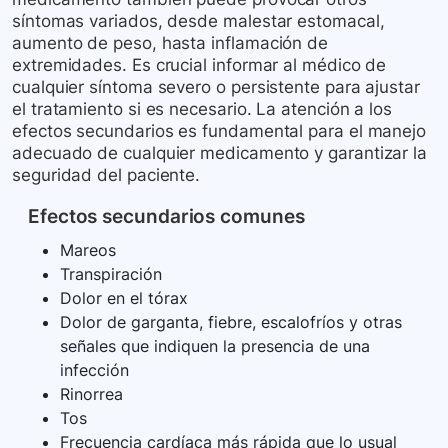
síntomas variados, desde malestar estomacal,
aumento de peso, hasta inflamación de
extremidades. Es crucial informar al médico de
cualquier síntoma severo o persistente para ajustar
el tratamiento si es necesario. La atención a los
efectos secundarios es fundamental para el manejo
adecuado de cualquier medicamento y garantizar la
seguridad del paciente.
Efectos secundarios comunes
Mareos
Transpiración
Dolor en el tórax
Dolor de garganta, fiebre, escalofríos y otras
señales que indiquen la presencia de una
infección
Rinorrea
Tos
Frecuencia cardíaca más rápida que lo usual