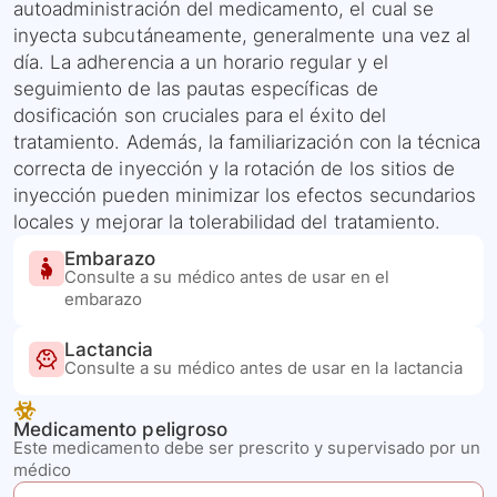
autoadministración del medicamento, el cual se
inyecta subcutáneamente, generalmente una vez al
día. La adherencia a un horario regular y el
seguimiento de las pautas específicas de
dosificación son cruciales para el éxito del
tratamiento. Además, la familiarización con la técnica
correcta de inyección y la rotación de los sitios de
inyección pueden minimizar los efectos secundarios
locales y mejorar la tolerabilidad del tratamiento.
Embarazo
Consulte a su médico antes de usar en el
embarazo
Lactancia
Consulte a su médico antes de usar en la lactancia
Medicamento peligroso
Este medicamento debe ser prescrito y supervisado por un
médico