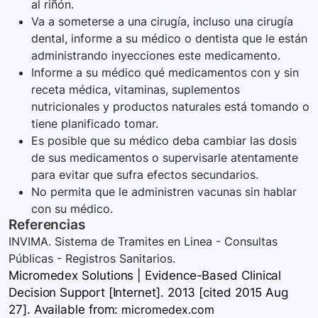
al riñón.
Va a someterse a una cirugía, incluso una cirugía
dental, informe a su médico o dentista que le están
administrando inyecciones este medicamento.
Informe a su médico qué medicamentos con y sin
receta médica, vitaminas, suplementos
nutricionales y productos naturales está tomando o
tiene planificado tomar.
Es posible que su médico deba cambiar las dosis
de sus medicamentos o supervisarle atentamente
para evitar que sufra efectos secundarios.
No permita que le administren vacunas sin hablar
con su médico.
Referencias
INVIMA. Sistema de Tramites en Linea - Consultas
Públicas - Registros Sanitarios.
Micromedex Solutions | Evidence-Based Clinical
Decision Support [Internet]. 2013 [cited 2015 Aug
27]. Available
from:
micromedex.com