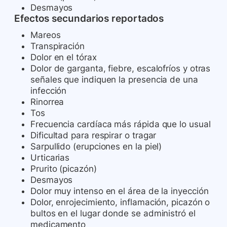
Desmayos
Efectos secundarios reportados
Mareos
Transpiración
Dolor en el tórax
Dolor de garganta, fiebre, escalofríos y otras
señales que indiquen la presencia de una
infección
Rinorrea
Tos
Frecuencia cardíaca más rápida que lo usual
Dificultad para respirar o tragar
Sarpullido (erupciones en la piel)
Urticarias
Prurito (picazón)
Desmayos
Dolor muy intenso en el área de la inyección
Dolor, enrojecimiento, inflamación, picazón o
bultos en el lugar donde se administró el
medicamento