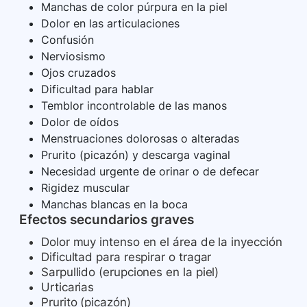
Manchas de color púrpura en la piel
Dolor en las articulaciones
Confusión
Nerviosismo
Ojos cruzados
Dificultad para hablar
Temblor incontrolable de las manos
Dolor de oídos
Menstruaciones dolorosas o alteradas
Prurito (picazón) y descarga vaginal
Necesidad urgente de orinar o de defecar
Rigidez muscular
Manchas blancas en la boca
Efectos secundarios graves
Dolor muy intenso en el área de la inyección
Dificultad para respirar o tragar
Sarpullido (erupciones en la piel)
Urticarias
Prurito (picazón)