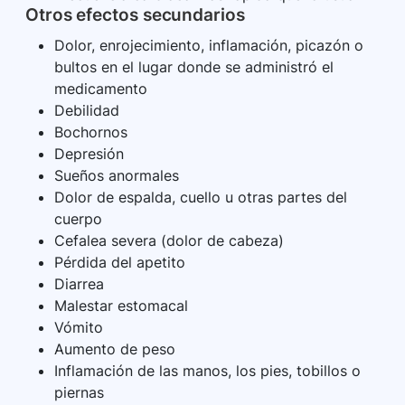
Otros efectos secundarios
Dolor, enrojecimiento, inflamación, picazón o
bultos en el lugar donde se administró el
medicamento
Debilidad
Bochornos
Depresión
Sueños anormales
Dolor de espalda, cuello u otras partes del
cuerpo
Cefalea severa (dolor de cabeza)
Pérdida del apetito
Diarrea
Malestar estomacal
Vómito
Aumento de peso
Inflamación de las manos, los pies, tobillos o
piernas