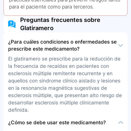
para el paciente como para terceros.
Preguntas frecuentes sobre
Glatiramero
¿Para cuáles condiciones o enfermedades se
prescribe este medicamento?
El glatiramero se prescribe para la reducción de
la frecuencia de recaídas en pacientes con
esclerosis múltiple remitente recurrente y en
aquellos con síndrome clínico aislado y lesiones
en la resonancia magnética sugestivas de
esclerosis múltiple, que presentan alto riesgo de
desarrollar esclerosis múltiple clínicamente
definida.
¿Cómo se debe usar este medicamento?