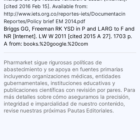
[cited 2016 Feb 15]. Available from:
http://www.iets.org.co/reportes-iets/Documentacin
Reportes/Policy brief EM 2014.pdf
Briggs GG, Freeman RK YSD in P and LARG to F and
NR [Internet]. LW W 2011 [cited 2015 A 27]. 1703 p.
A
from:
books.%20google.%20com
Pharmarket sigue rigurosas políticas de
abastecimiento y se apoya en fuentes primarias
incluyendo organizaciones médicas, entidades
gubernamentales, instituciones educativas y
publicaciones científicas con revisión por pares. Para
más detalles sobre cómo aseguramos la precisión,
integridad e imparcialidad de nuestro contenido,
revise nuestras próximas Pautas Editoriales.