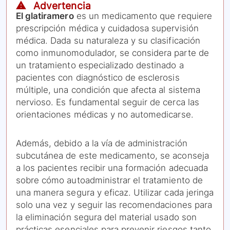
⚠️ Advertencia
El glatiramero
es un medicamento que requiere
prescripción médica y cuidadosa supervisión
médica. Dada su naturaleza y su clasificación
como inmunomodulador, se considera parte de
un tratamiento especializado destinado a
pacientes con diagnóstico de esclerosis
múltiple, una condición que afecta al sistema
nervioso. Es fundamental seguir de cerca las
orientaciones médicas y no automedicarse.
Además, debido a la vía de administración
subcutánea de este medicamento, se aconseja
a los pacientes recibir una formación adecuada
sobre cómo autoadministrar el tratamiento de
una manera segura y eficaz. Utilizar cada jeringa
solo una vez y seguir las recomendaciones para
la eliminación segura del material usado son
prácticas esenciales para prevenir riesgos tanto