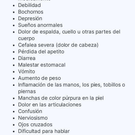
Debilidad
Bochornos
Depresión
Sueños anormales
Dolor de espalda, cuello u otras partes del
cuerpo
Cefalea severa (dolor de cabeza)
Pérdida del apetito
Diarrea
Malestar estomacal
Vómito
Aumento de peso
Inflamación de las manos, los pies, tobillos o
piernas
Manchas de color púrpura en la piel
Dolor en las articulaciones
Confusión
Nerviosismo
Ojos cruzados
Dificultad para hablar