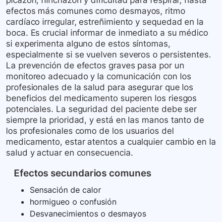
picazón, hinchazón y dificultad para respirar, hasta
efectos más comunes como desmayos, ritmo
cardíaco irregular, estreñimiento y sequedad en la
boca. Es crucial informar de inmediato a su médico
si experimenta alguno de estos síntomas,
especialmente si se vuelven severos o persistentes.
La prevención de efectos graves pasa por un
monitoreo adecuado y la comunicación con los
profesionales de la salud para asegurar que los
beneficios del medicamento superen los riesgos
potenciales. La seguridad del paciente debe ser
siempre la prioridad, y está en las manos tanto de
los profesionales como de los usuarios del
medicamento, estar atentos a cualquier cambio en la
salud y actuar en consecuencia.
Efectos secundarios comunes
Sensación de calor
hormigueo o confusión
Desvanecimientos o desmayos