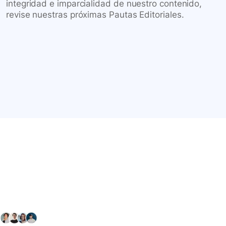
integridad e imparcialidad de nuestro contenido,
revise nuestras próximas Pautas Editoriales.
Conéctate con nuestra
comunidad farmacéutica
Explora nuestras soluciones y servicios para el sector
salud y farmacéutico.