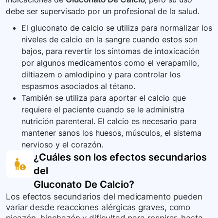
debe ser supervisado por un profesional de la salud.
El gluconato de calcio se utiliza para normalizar los
niveles de calcio en la sangre cuando estos son
bajos, para revertir los síntomas de intoxicación
por algunos medicamentos como el verapamilo,
diltiazem o amlodipino y para controlar los
espasmos asociados al tétano.
También se utiliza para aportar el calcio que
requiere el paciente cuando se le administra
nutrición parenteral. El calcio es necesario para
mantener sanos los huesos, músculos, el sistema
nervioso y el corazón.
¿Cuáles son los efectos secundarios
del
Gluconato De Calcio
?
Los efectos secundarios del medicamento pueden
variar desde reacciones alérgicas graves, como