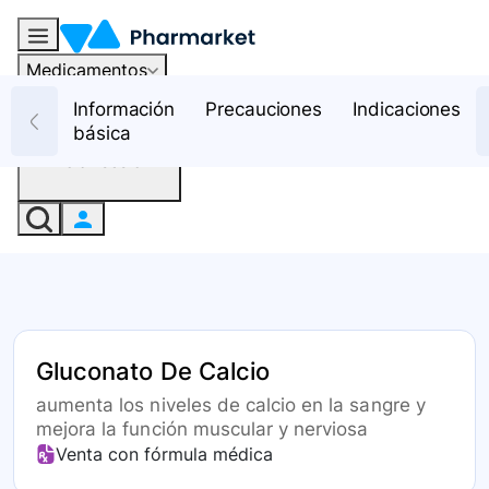
Medicamentos
Recursos
Información
Precauciones
Indicaciones
básica
Iniciar sesión
Gluconato De Calcio
aumenta los niveles de calcio en la sangre y
mejora la función muscular y nerviosa
Venta con fórmula médica