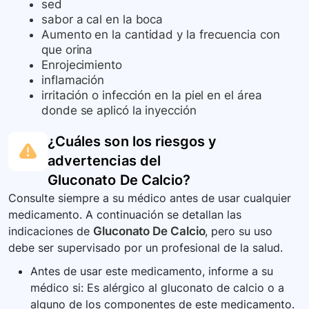
sed
sabor a cal en la boca
Aumento en la cantidad y la frecuencia con
que orina
Enrojecimiento
inflamación
irritación o infección en la piel en el área
donde se aplicó la inyección
¿Cuáles son los riesgos y
advertencias del
Gluconato De Calcio
?
Consulte siempre a su médico antes de usar cualquier
medicamento. A continuación se detallan las
indicaciones de
Gluconato De Calcio
, pero su uso
debe ser supervisado por un profesional de la salud.
Antes de usar este medicamento, informe a su
médico si: Es alérgico al gluconato de calcio o a
alguno de los componentes de este medicamento.