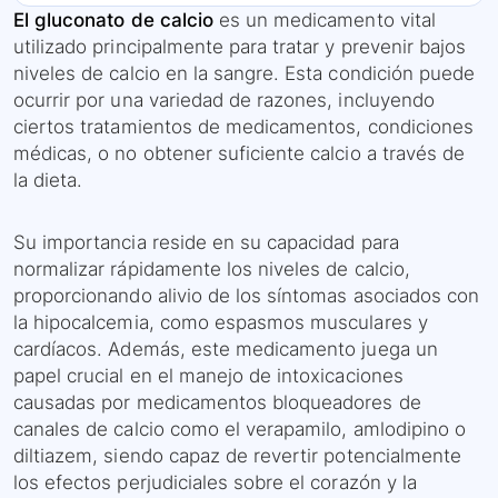
El gluconato de calcio
es un medicamento vital
utilizado principalmente para tratar y prevenir bajos
niveles de calcio en la sangre. Esta condición puede
ocurrir por una variedad de razones, incluyendo
ciertos tratamientos de medicamentos, condiciones
médicas, o no obtener suficiente calcio a través de
la dieta.
Su importancia reside en su capacidad para
normalizar rápidamente los niveles de calcio,
proporcionando alivio de los síntomas asociados con
la hipocalcemia, como espasmos musculares y
cardíacos. Además, este medicamento juega un
papel crucial en el manejo de intoxicaciones
causadas por medicamentos bloqueadores de
canales de calcio como el verapamilo, amlodipino o
diltiazem, siendo capaz de revertir potencialmente
los efectos perjudiciales sobre el corazón y la