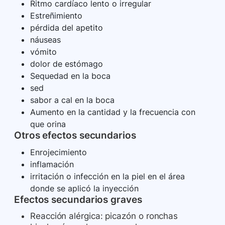
Ritmo cardíaco lento o irregular
Estreñimiento
pérdida del apetito
náuseas
vómito
dolor de estómago
Sequedad en la boca
sed
sabor a cal en la boca
Aumento en la cantidad y la frecuencia con
que orina
Otros efectos secundarios
Enrojecimiento
inflamación
irritación o infección en la piel en el área
donde se aplicó la inyección
Efectos secundarios graves
Reacción alérgica: picazón o ronchas