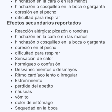
hinchazón en la cara o en las manos
hinchazón o cosquilleo en la boca o garganta
opresión en el pecho
dificultad para respirar
Efectos secundarios reportados
Reacción alérgica: picazón o ronchas
hinchazón en la cara o en las manos
hinchazón o cosquilleo en la boca o garganta
opresión en el pecho
dificultad para respirar
Sensación de calor
hormigueo o confusión
Desvanecimientos o desmayos
Ritmo cardíaco lento o irregular
Estreñimiento
pérdida del apetito
náuseas
vómito
dolor de estómago
Sequedad en la boca