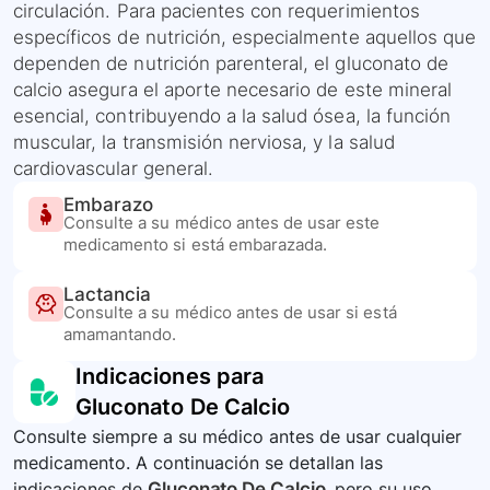
circulación. Para pacientes con requerimientos
específicos de nutrición, especialmente aquellos que
dependen de nutrición parenteral, el gluconato de
calcio asegura el aporte necesario de este mineral
esencial, contribuyendo a la salud ósea, la función
muscular, la transmisión nerviosa, y la salud
cardiovascular general.
Embarazo
Consulte a su médico antes de usar este
medicamento si está embarazada.
Lactancia
Consulte a su médico antes de usar si está
amamantando.
Indicaciones para
Gluconato De Calcio
Consulte siempre a su médico antes de usar cualquier
medicamento. A continuación se detallan las
indicaciones de
Gluconato De Calcio
, pero su uso