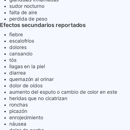
sudor nocturno
falta de aire
perdida de peso
Efectos secundarios reportados
fiebre
escalofríos
dolores
cansancio
tós
llagas en la piel
diarrea
quemazón al orinar
dolor de oídos
aumento del esputo o cambio de color en este
heridas que no cicatrizan
ronchas
picazón
enrojecimiento
náusea