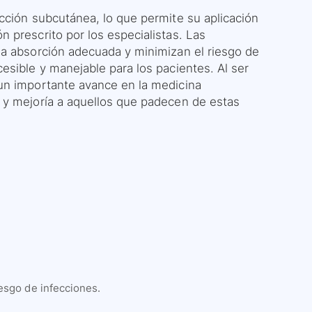
cción subcutánea, lo que permite su aplicación
 prescrito por los especialistas. Las
na absorción adecuada y minimizan el riesgo de
esible y manejable para los pacientes. Al ser
un importante avance en la medicina
 y mejoría a aquellos que padecen de estas
sgo de infecciones.