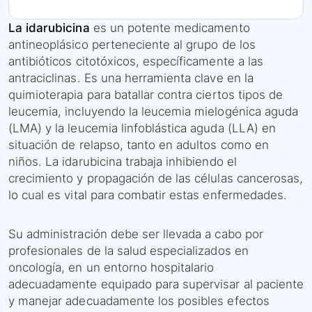
La idarubicina
es un potente medicamento
antineoplásico perteneciente al grupo de los
antibióticos citotóxicos, específicamente a las
antraciclinas. Es una herramienta clave en la
quimioterapia para batallar contra ciertos tipos de
leucemia, incluyendo la leucemia mielogénica aguda
(LMA) y la leucemia linfoblástica aguda (LLA) en
situación de relapso, tanto en adultos como en
niños. La idarubicina trabaja inhibiendo el
crecimiento y propagación de las células cancerosas,
lo cual es vital para combatir estas enfermedades.
Su administración debe ser llevada a cabo por
profesionales de la salud especializados en
oncología, en un entorno hospitalario
adecuadamente equipado para supervisar al paciente
y manejar adecuadamente los posibles efectos