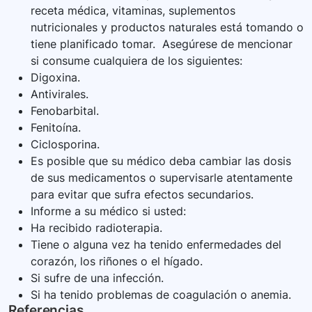
receta médica, vitaminas, suplementos
nutricionales y productos naturales está tomando o
tiene planificado tomar. Asegúrese de mencionar
si consume cualquiera de los siguientes:
Digoxina.
Antivirales.
Fenobarbital.
Fenitoína.
Ciclosporina.
Es posible que su médico deba cambiar las dosis
de sus medicamentos o supervisarle atentamente
para evitar que sufra efectos secundarios.
Informe a su médico si usted:
Ha recibido radioterapia.
Tiene o alguna vez ha tenido enfermedades del
corazón, los riñones o el hígado.
Si sufre de una infección.
Si ha tenido problemas de coagulación o anemia.
Referencias