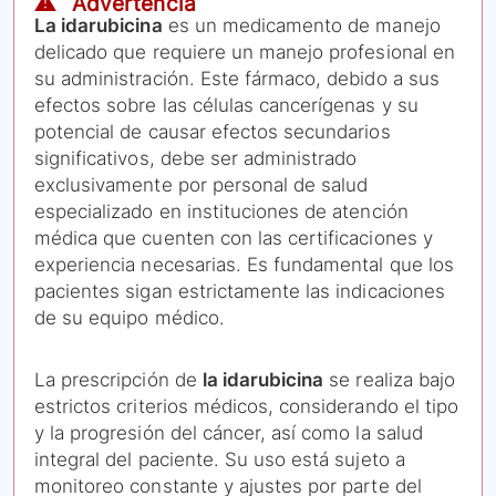
⚠️ Advertencia
La idarubicina
es un medicamento de manejo
delicado que requiere un manejo profesional en
su administración. Este fármaco, debido a sus
efectos sobre las células cancerígenas y su
potencial de causar efectos secundarios
significativos, debe ser administrado
exclusivamente por personal de salud
especializado en instituciones de atención
médica que cuenten con las certificaciones y
experiencia necesarias. Es fundamental que los
pacientes sigan estrictamente las indicaciones
de su equipo médico.
La prescripción de
la idarubicina
se realiza bajo
estrictos criterios médicos, considerando el tipo
y la progresión del cáncer, así como la salud
integral del paciente. Su uso está sujeto a
monitoreo constante y ajustes por parte del