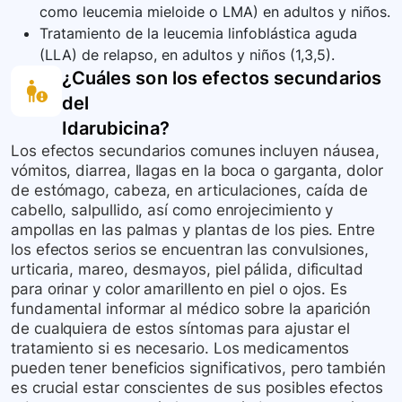
como leucemia mieloide o LMA) en adultos y niños.
Tratamiento de la leucemia linfoblástica aguda
(LLA) de relapso, en adultos y niños (1,3,5).
¿Cuáles son los efectos secundarios
del
Idarubicina
?
Los efectos secundarios comunes incluyen náusea,
vómitos, diarrea, llagas en la boca o garganta, dolor
de estómago, cabeza, en articulaciones, caída de
cabello, salpullido, así como enrojecimiento y
ampollas en las palmas y plantas de los pies. Entre
los efectos serios se encuentran las convulsiones,
urticaria, mareo, desmayos, piel pálida, dificultad
para orinar y color amarillento en piel o ojos. Es
fundamental informar al médico sobre la aparición
de cualquiera de estos síntomas para ajustar el
tratamiento si es necesario. Los medicamentos
pueden tener beneficios significativos, pero también
es crucial estar conscientes de sus posibles efectos