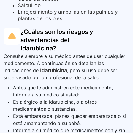
Salpullido
Enrojecimiento y ampollas en las palmas y
plantas de los pies
¿Cuáles son los riesgos y
advertencias del
Idarubicina
?
Consulte siempre a su médico antes de usar cualquier
medicamento. A continuación se detallan las
indicaciones de
Idarubicina
, pero su uso debe ser
supervisado por un profesional de la salud.
Antes que le administren este medicamento,
informe a su médico si usted:
Es alérgico a la idarubicina, o a otros
medicamentos o sustancias.
Está embarazada, planea quedar embarazada o si
está amamantando a su bebé.
Informe a su médico qué medicamentos con y sin