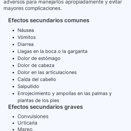
adversos para manejarlos apropiadamente y evitar
mayores complicaciones.
Efectos secundarios comunes
Náusea
Vómitos
Diarrea
Llagas en la boca o la garganta
Dolor de estómago
Dolor de cabeza
Dolor en las articulaciones
Caída del cabello
Salpullido
Enrojecimiento y ampollas en las palmas y
plantas de los pies
Efectos secundarios graves
Convulsiones
Urticaria
Mareo