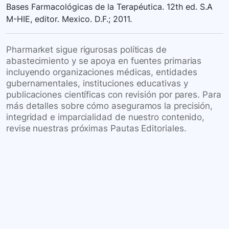
Bases Farmacológicas de la Terapéutica. 12th ed. S.A
M-HIE, editor. Mexico. D.F.; 2011.
Pharmarket sigue rigurosas políticas de
abastecimiento y se apoya en fuentes primarias
incluyendo organizaciones médicas, entidades
gubernamentales, instituciones educativas y
publicaciones científicas con revisión por pares. Para
más detalles sobre cómo aseguramos la precisión,
integridad e imparcialidad de nuestro contenido,
revise nuestras próximas Pautas Editoriales.