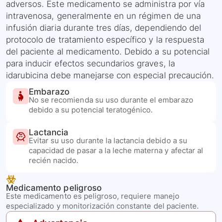
adversos. Este medicamento se administra por vía
intravenosa, generalmente en un régimen de una
infusión diaria durante tres días, dependiendo del
protocolo de tratamiento específico y la respuesta
del paciente al medicamento. Debido a su potencial
para inducir efectos secundarios graves, la
idarubicina debe manejarse con especial precaución.
Embarazo
No se recomienda su uso durante el embarazo
debido a su potencial teratogénico.
Lactancia
Evitar su uso durante la lactancia debido a su
capacidad de pasar a la leche materna y afectar al
recién nacido.
Medicamento peligroso
Este medicamento es peligroso, requiere manejo
especializado y monitorización constante del paciente.