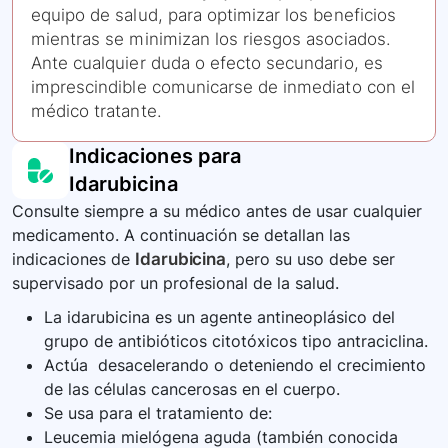
equipo de salud, para optimizar los beneficios
mientras se minimizan los riesgos asociados.
Ante cualquier duda o efecto secundario, es
imprescindible comunicarse de inmediato con el
médico tratante.
Indicaciones para
Idarubicina
Consulte siempre a su médico antes de usar cualquier
medicamento. A continuación se detallan las
indicaciones de
Idarubicina
, pero su uso debe ser
supervisado por un profesional de la salud.
La idarubicina es un agente antineoplásico del
grupo de antibióticos citotóxicos tipo antraciclina.
Actúa desacelerando o deteniendo el crecimiento
de las células cancerosas en el cuerpo.
Se usa para el tratamiento de:
Leucemia mielógena aguda (también conocida