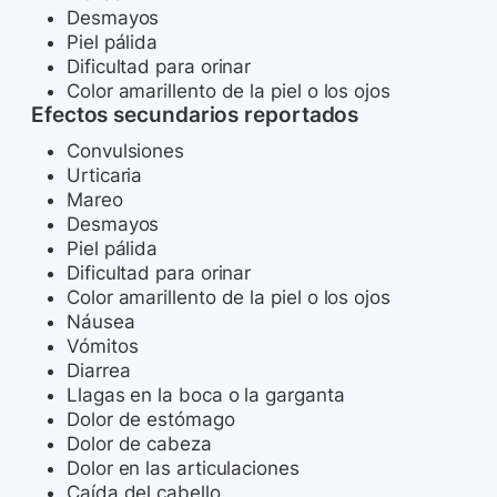
Desmayos
Piel pálida
Dificultad para orinar
Color amarillento de la piel o los ojos
Efectos secundarios reportados
Convulsiones
Urticaria
Mareo
Desmayos
Piel pálida
Dificultad para orinar
Color amarillento de la piel o los ojos
Náusea
Vómitos
Diarrea
Llagas en la boca o la garganta
Dolor de estómago
Dolor de cabeza
Dolor en las articulaciones
Caída del cabello