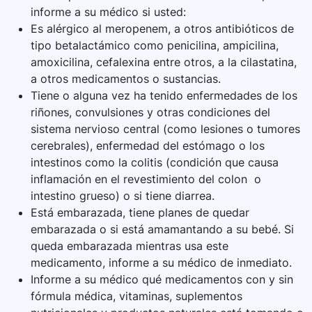
informe a su médico si usted:
Es alérgico al meropenem, a otros antibióticos de
tipo betalactámico como penicilina, ampicilina,
amoxicilina, cefalexina entre otros, a la cilastatina,
a otros medicamentos o sustancias.
Tiene o alguna vez ha tenido enfermedades de los
riñones, convulsiones y otras condiciones del
sistema nervioso central (como lesiones o tumores
cerebrales), enfermedad del estómago o los
intestinos como la colitis (condición que causa
inflamación en el revestimiento del colon o
intestino grueso) o si tiene diarrea.
Está embarazada, tiene planes de quedar
embarazada o si está amamantando a su bebé. Si
queda embarazada mientras usa este
medicamento, informe a su médico de inmediato.
Informe a su médico qué medicamentos con y sin
fórmula médica, vitaminas, suplementos