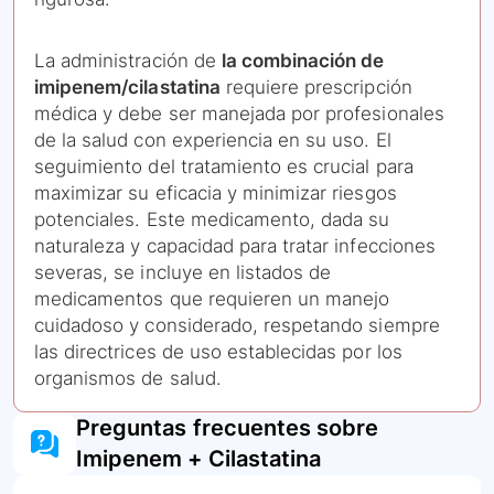
La administración de
la combinación de
imipenem/cilastatina
requiere prescripción
médica y debe ser manejada por profesionales
de la salud con experiencia en su uso. El
seguimiento del tratamiento es crucial para
maximizar su eficacia y minimizar riesgos
potenciales. Este medicamento, dada su
naturaleza y capacidad para tratar infecciones
severas, se incluye en listados de
medicamentos que requieren un manejo
cuidadoso y considerado, respetando siempre
las directrices de uso establecidas por los
organismos de salud.
Preguntas frecuentes sobre
Imipenem + Cilastatina