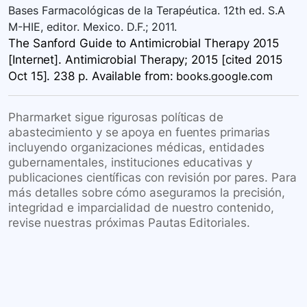
Bases Farmacológicas de la Terapéutica. 12th ed. S.A
M-HIE, editor. Mexico. D.F.; 2011.
The Sanford Guide to Antimicrobial Therapy 2015
[Internet]. Antimicrobial Therapy; 2015 [cited 2015
Oct 15]. 238 p. Available
from:
books.google.com
Pharmarket sigue rigurosas políticas de
abastecimiento y se apoya en fuentes primarias
incluyendo organizaciones médicas, entidades
gubernamentales, instituciones educativas y
publicaciones científicas con revisión por pares. Para
más detalles sobre cómo aseguramos la precisión,
integridad e imparcialidad de nuestro contenido,
revise nuestras próximas Pautas Editoriales.