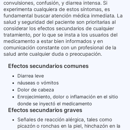
convulsiones, confusión, y diarrea intensa. Si
experimenta cualquiera de estos síntomas, es
fundamental buscar atención médica inmediata. La
salud y seguridad del paciente son prioritarias al
considerar los efectos secundarios de cualquier
tratamiento, por lo que se insta a los usuarios del
medicamento a estar bien informados y en
comunicación constante con un profesional de la
salud ante cualquier duda o preocupación.
Efectos secundarios comunes
Diarrea leve
náuseas o vómitos
Dolor de cabeza
Enrojecimiento, dolor o inflamación en el sitio
donde se inyectó el medicamento
Efectos secundarios graves
Señales de reacción alérgica, tales como
picazón o ronchas en la piel, hinchazón en la