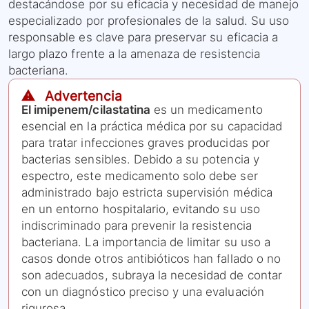
destacándose por su eficacia y necesidad de manejo
especializado por profesionales de la salud. Su uso
responsable es clave para preservar su eficacia a
largo plazo frente a la amenaza de resistencia
bacteriana.
⚠️ Advertencia
El imipenem/cilastatina
es un medicamento
esencial en la práctica médica por su capacidad
para tratar infecciones graves producidas por
bacterias sensibles. Debido a su potencia y
espectro, este medicamento solo debe ser
administrado bajo estricta supervisión médica
en un entorno hospitalario, evitando su uso
indiscriminado para prevenir la resistencia
bacteriana. La importancia de limitar su uso a
casos donde otros antibióticos han fallado o no
son adecuados, subraya la necesidad de contar
con un diagnóstico preciso y una evaluación
rigurosa.