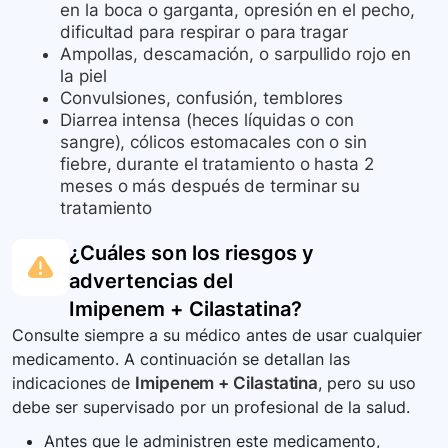
en la boca o garganta, opresión en el pecho,
dificultad para respirar o para tragar
Ampollas, descamación, o sarpullido rojo en
la piel
Convulsiones, confusión, temblores
Diarrea intensa (heces líquidas o con
sangre), cólicos estomacales con o sin
fiebre, durante el tratamiento o hasta 2
meses o más después de terminar su
tratamiento
¿Cuáles son los riesgos y
advertencias del
Imipenem + Cilastatina
?
Consulte siempre a su médico antes de usar cualquier
medicamento. A continuación se detallan las
indicaciones de
Imipenem + Cilastatina
, pero su uso
debe ser supervisado por un profesional de la salud.
Antes que le administren este medicamento,