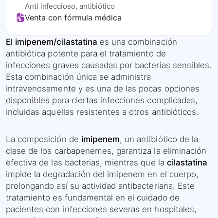
Anti infeccioso, antibiótico
Venta con fórmula médica
El imipenem/cilastatina
es una combinación
antibiótica potente para el tratamiento de
infecciones graves causadas por bacterias sensibles.
Esta combinación única se administra
intravenosamente y es una de las pocas opciones
disponibles para ciertas infecciones complicadas,
incluidas aquellas resistentes a otros antibióticos.
La composición de
imipenem
, un antibiótico de la
clase de los carbapenemes, garantiza la eliminación
efectiva de las bacterias, mientras que la
cilastatina
impide la degradación del imipenem en el cuerpo,
prolongando así su actividad antibacteriana. Este
tratamiento es fundamental en el cuidado de
pacientes con infecciones severas en hospitales,