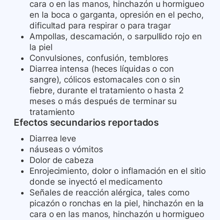
cara o en las manos, hinchazón u hormigueo
en la boca o garganta, opresión en el pecho,
dificultad para respirar o para tragar
Ampollas, descamación, o sarpullido rojo en
la piel
Convulsiones, confusión, temblores
Diarrea intensa (heces líquidas o con
sangre), cólicos estomacales con o sin
fiebre, durante el tratamiento o hasta 2
meses o más después de terminar su
tratamiento
Efectos secundarios reportados
Diarrea leve
náuseas o vómitos
Dolor de cabeza
Enrojecimiento, dolor o inflamación en el sitio
donde se inyectó el medicamento
Señales de reacción alérgica, tales como
picazón o ronchas en la piel, hinchazón en la
cara o en las manos, hinchazón u hormigueo