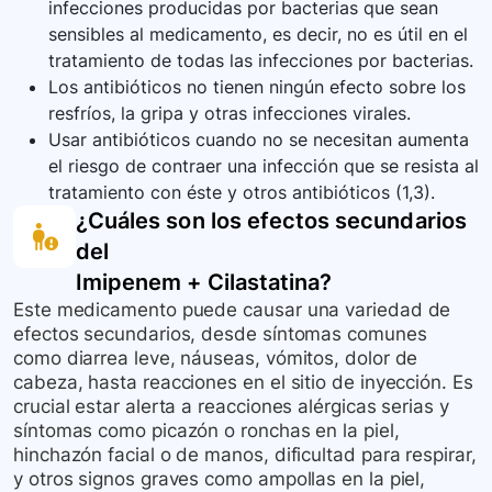
infecciones producidas por bacterias que sean
sensibles al medicamento, es decir, no es útil en el
tratamiento de todas las infecciones por bacterias.
Los antibióticos no tienen ningún efecto sobre los
resfríos, la gripa y otras infecciones virales.
Usar antibióticos cuando no se necesitan aumenta
el riesgo de contraer una infección que se resista al
tratamiento con éste y otros antibióticos (1,3).
¿Cuáles son los efectos secundarios
del
Imipenem + Cilastatina
?
Este medicamento puede causar una variedad de
efectos secundarios, desde síntomas comunes
como diarrea leve, náuseas, vómitos, dolor de
cabeza, hasta reacciones en el sitio de inyección. Es
crucial estar alerta a reacciones alérgicas serias y
síntomas como picazón o ronchas en la piel,
hinchazón facial o de manos, dificultad para respirar,
y otros signos graves como ampollas en la piel,