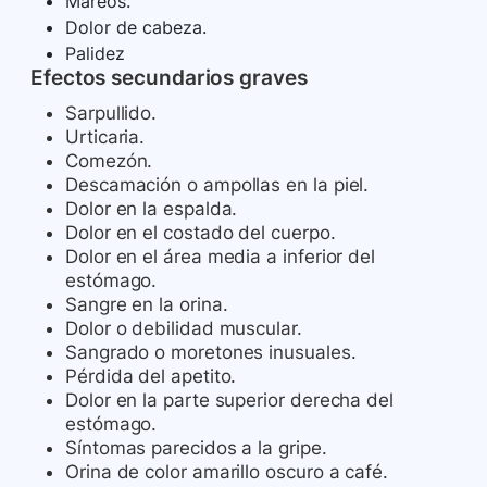
Mareos.
Dolor de cabeza.
Palidez
Efectos secundarios graves
Sarpullido.
Urticaria.
Comezón.
Descamación o ampollas en la piel.
Dolor en la espalda.
Dolor en el costado del cuerpo.
Dolor en el área media a inferior del
estómago.
Sangre en la orina.
Dolor o debilidad muscular.
Sangrado o moretones inusuales.
Pérdida del apetito.
Dolor en la parte superior derecha del
estómago.
Síntomas parecidos a la gripe.
Orina de color amarillo oscuro a café.