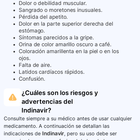
Dolor o debilidad muscular.
Sangrado o moretones inusuales.
Pérdida del apetito.
Dolor en la parte superior derecha del
estómago.
Síntomas parecidos a la gripe.
Orina de color amarillo oscuro a café.
Coloración amarillenta en la piel o en los
ojos.
Falta de aire.
Latidos cardíacos rápidos.
Confusión.
¿Cuáles son los riesgos y
advertencias del
Indinavir
?
Consulte siempre a su médico antes de usar cualquier
medicamento. A continuación se detallan las
indicaciones de
Indinavir
, pero su uso debe ser