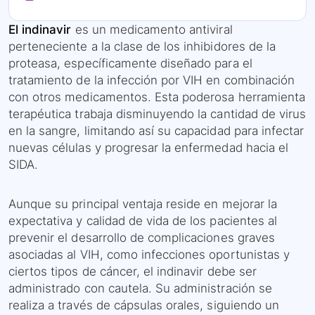
El indinavir
es un medicamento antiviral
perteneciente a la clase de los inhibidores de la
proteasa, específicamente diseñado para el
tratamiento de la infección por VIH en combinación
con otros medicamentos. Esta poderosa herramienta
terapéutica trabaja disminuyendo la cantidad de virus
en la sangre, limitando así su capacidad para infectar
nuevas células y progresar la enfermedad hacia el
SIDA.
Aunque su principal ventaja reside en mejorar la
expectativa y calidad de vida de los pacientes al
prevenir el desarrollo de complicaciones graves
asociadas al VIH, como infecciones oportunistas y
ciertos tipos de cáncer, el indinavir debe ser
administrado con cautela. Su administración se
realiza a través de cápsulas orales, siguiendo un