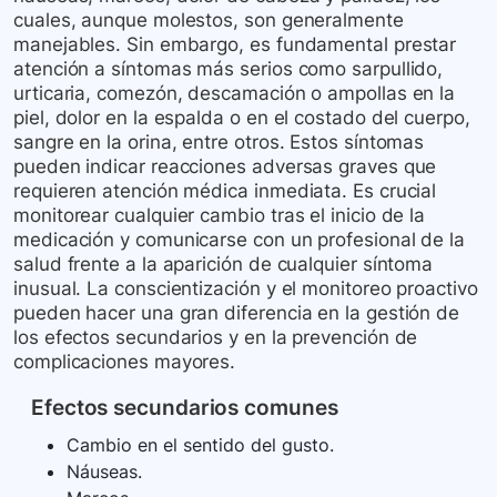
cuales, aunque molestos, son generalmente
manejables. Sin embargo, es fundamental prestar
atención a síntomas más serios como sarpullido,
urticaria, comezón, descamación o ampollas en la
piel, dolor en la espalda o en el costado del cuerpo,
sangre en la orina, entre otros. Estos síntomas
pueden indicar reacciones adversas graves que
requieren atención médica inmediata. Es crucial
monitorear cualquier cambio tras el inicio de la
medicación y comunicarse con un profesional de la
salud frente a la aparición de cualquier síntoma
inusual. La conscientización y el monitoreo proactivo
pueden hacer una gran diferencia en la gestión de
los efectos secundarios y en la prevención de
complicaciones mayores.
Efectos secundarios comunes
Cambio en el sentido del gusto.
Náuseas.