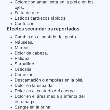
Coloración amarillenta en la piel o en los
ojos.
Falta de aire.
Latidos cardíacos rápidos.
Confusión.
Efectos secundarios reportados
Cambio en el sentido del gusto.
Náuseas.
Mareos.
Dolor de cabeza.
Palidez
Sarpullido.
Urticaria.
Comezón.
Descamación o ampollas en la piel.
Dolor en la espalda.
Dolor en el costado del cuerpo.
Dolor en el área media a inferior del
estómago.
Sangre en la orina.