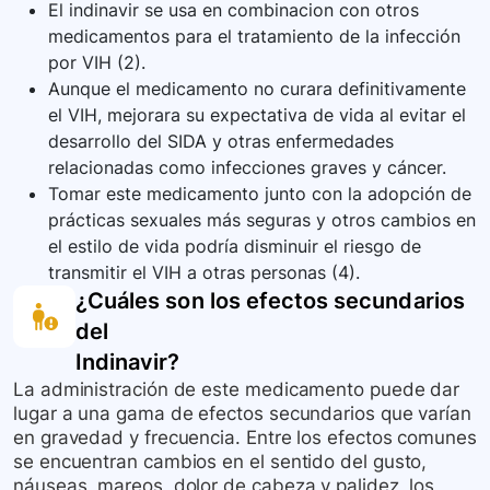
El indinavir se usa en combinacion con otros
medicamentos para el tratamiento de la infección
por VIH (2).
Aunque el medicamento no curara definitivamente
el VIH, mejorara su expectativa de vida al evitar el
desarrollo del SIDA y otras enfermedades
relacionadas como infecciones graves y cáncer.
Tomar este medicamento junto con la adopción de
prácticas sexuales más seguras y otros cambios en
el estilo de vida podría disminuir el riesgo de
transmitir el VIH a otras personas (4).
¿Cuáles son los efectos secundarios
del
Indinavir
?
La administración de este medicamento puede dar
lugar a una gama de efectos secundarios que varían
en gravedad y frecuencia. Entre los efectos comunes
se encuentran cambios en el sentido del gusto,
náuseas, mareos, dolor de cabeza y palidez, los