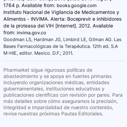
1764 p. Available
from:
books.google.com
Instituto Nacional de Vigilancia de Medicamentos y
Alimentos - INVIMA. Alerta: Boceprevir e inhibidores
de la proteasa del VIH [Internet]. 2012. Available
from:
invima.gov.co
Goodman LS, Hardman JG, Limbird LE, Gilman AG. Las
Bases Farmacológicas de la Terapéutica. 12th ed. S.A
M-HIE, editor. Mexico. D.F.; 2011.
Pharmarket sigue rigurosas políticas de
abastecimiento y se apoya en fuentes primarias
incluyendo organizaciones médicas, entidades
gubernamentales, instituciones educativas y
publicaciones científicas con revisión por pares. Para
más detalles sobre cómo aseguramos la precisión,
integridad e imparcialidad de nuestro contenido,
revise nuestras próximas Pautas Editoriales.