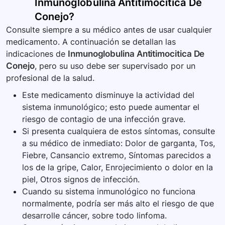
Inmunoglobulina Antitimocitica De
Conejo
?
Consulte siempre a su médico antes de usar cualquier
medicamento. A continuación se detallan las
indicaciones de
Inmunoglobulina Antitimocitica De
Conejo
, pero su uso debe ser supervisado por un
profesional de la salud.
Este medicamento disminuye la actividad del
sistema inmunológico; esto puede aumentar el
riesgo de contagio de una infección grave.
Si presenta cualquiera de estos síntomas, consulte
a su médico de inmediato: Dolor de garganta, Tos,
Fiebre, Cansancio extremo, Síntomas parecidos a
los de la gripe, Calor, Enrojecimiento o dolor en la
piel, Otros signos de infección.
Cuando su sistema inmunológico no funciona
normalmente, podría ser más alto el riesgo de que
desarrolle cáncer, sobre todo linfoma.