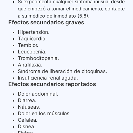
Si experimenta cualquier síntoma inusual desde
que empezó a tomar el medicamento, contacte
a su médico de inmediato (5,6).
Efectos secundarios graves
Hipertensión.
Taquicardia.
Temblor.
Leucopenia.
Trombocitopenia.
Anafilaxia.
Síndrome de liberación de citoquinas.
Insuficiencia renal aguda.
Efectos secundarios reportados
Dolor abdominal.
Diarrea.
Náuseas.
Dolor en los músculos
Cefalea.
Disnea.