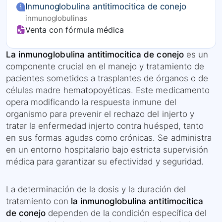
Inmunoglobulina antitimocitica de conejo
inmunoglobulinas
Venta con fórmula médica
La inmunoglobulina antitimocitica de conejo
es un
componente crucial en el manejo y tratamiento de
pacientes sometidos a trasplantes de órganos o de
células madre hematopoyéticas. Este medicamento
opera modificando la respuesta inmune del
organismo para prevenir el rechazo del injerto y
tratar la enfermedad injerto contra huésped, tanto
en sus formas agudas como crónicas. Se administra
en un entorno hospitalario bajo estricta supervisión
médica para garantizar su efectividad y seguridad.
La determinación de la dosis y la duración del
tratamiento con
la inmunoglobulina antitimocitica
de conejo
dependen de la condición específica del