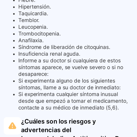
Fiebre.
Hipertensión.
Taquicardia.
Temblor.
Leucopenia.
Trombocitopenia.
Anafilaxia.
Síndrome de liberación de citoquinas.
Insuficiencia renal aguda.
Informe a su doctor si cualquiera de estos
síntomas aparece, se vuelve severo o si no
desaparece:
Si experimenta alguno de los siguientes
síntomas, llame a su doctor de inmediato:
Si experimenta cualquier síntoma inusual
desde que empezó a tomar el medicamento,
contacte a su médico de inmediato (5,6).
¿Cuáles son los riesgos y
advertencias del