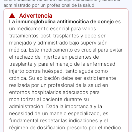
administrado por un profesional de la salud
⚠️ Advertencia
La inmunoglobulina antitimocitica de conejo
es
un medicamento esencial para varios
tratamientos post-trasplantes y debe ser
manejado y administrado bajo supervisión
médica. Este medicamento es crucial para evitar
el rechazo de injertos en pacientes de
trasplante y para el manejo de la enfermedad
injerto contra huésped, tanto aguda como
crónica. Su aplicación debe ser estrictamente
realizada por un profesional de la salud en
entornos hospitalarios adecuados para
monitorizar al paciente durante su
administración. Dada la importancia y la
necesidad de un manejo especializado, es
fundamental respetar las indicaciones y el
régimen de dosificación prescrito por el médico.