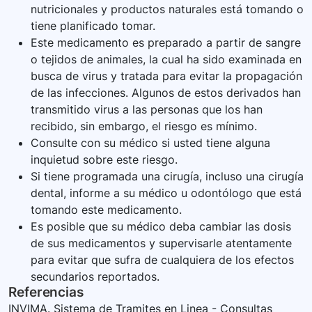
nutricionales y productos naturales está tomando o
tiene planificado tomar.
Este medicamento es preparado a partir de sangre
o tejidos de animales, la cual ha sido examinada en
busca de virus y tratada para evitar la propagación
de las infecciones. Algunos de estos derivados han
transmitido virus a las personas que los han
recibido, sin embargo, el riesgo es mínimo.
Consulte con su médico si usted tiene alguna
inquietud sobre este riesgo.
Si tiene programada una cirugía, incluso una cirugía
dental, informe a su médico u odontólogo que está
tomando este medicamento.
Es posible que su médico deba cambiar las dosis
de sus medicamentos y supervisarle atentamente
para evitar que sufra de cualquiera de los efectos
secundarios reportados.
Referencias
INVIMA. Sistema de Tramites en Linea - Consultas