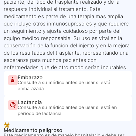
paciente, del tipo de trasplante realizado y de la
respuesta individual al tratamiento. Este
medicamento es parte de una terapia más amplia
que incluye otros inmunosupresores y que requiere
un seguimiento y ajuste cuidadoso por parte del
equipo médico responsable. Su uso es vital en la
conservación de la función del injerto y en la mejora
de los resultados del trasplante, representando una
esperanza para muchos pacientes con
enfermedades que de otro modo serían incurables.
Embarazo
Consulte a su médico antes de usar si está
embarazada
Lactancia
Consulte a su médico antes de usar si está en
periodo de lactancia
Medicamento peligroso
Este medicamento es de manejo hospitalario y debe ser