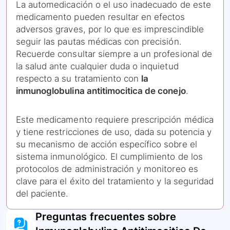
La automedicación o el uso inadecuado de este
medicamento pueden resultar en efectos
adversos graves, por lo que es imprescindible
seguir las pautas médicas con precisión.
Recuerde consultar siempre a un profesional de
la salud ante cualquier duda o inquietud
respecto a su tratamiento con
la
inmunoglobulina antitimocitica de conejo
.
Este medicamento requiere prescripción médica
y tiene restricciones de uso, dada su potencia y
su mecanismo de acción específico sobre el
sistema inmunológico. El cumplimiento de los
protocolos de administración y monitoreo es
clave para el éxito del tratamiento y la seguridad
del paciente.
Preguntas frecuentes sobre