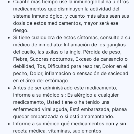
Cuanto más tiempo use la inmunoglobulina u otros
medicamentos que disminuyen la actividad del
sistema inmunológico, y cuanto más altas sean sus
dosis de estos medicamentos, mayor será ese
riesgo.
Si tiene cualquiera de estos síntomas, consulte a su
médico de inmediato: Inflamación de los ganglios
del cuello, las axilas o la ingle, Pérdida de peso,
Fiebre, Sudores nocturnos, Exceso de cansancio o
debilidad, Tos, Dificultad para respirar, Dolor en el
pecho, Dolor, inflamación o sensación de saciedad
en el área del estómago.
Antes de ser administrado este medicamento,
informe a su médico si: Es alérgico a cualquier
medicamento, Usted tiene o ha tenido una
enfermedad viral aguda, Está embarazada, planea
quedar embarazada o si está amamantando.
Informe a su médico qué medicamentos con y sin
receta médica, vitaminas, suplementos