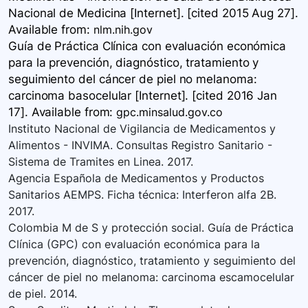
Nacional de Medicina [Internet]. [cited 2015 Aug 27].
Available
from:
nlm.nih.gov
Guía de Práctica Clínica con evaluación económica
para la prevención, diagnóstico, tratamiento y
seguimiento del cáncer de piel no melanoma:
carcinoma basocelular [Internet]. [cited 2016 Jan
17]. Available
from:
gpc.minsalud.gov.co
Instituto Nacional de Vigilancia de Medicamentos y
Alimentos - INVIMA. Consultas Registro Sanitario -
Sistema de Tramites en Linea. 2017.
Agencia Española de Medicamentos y Productos
Sanitarios AEMPS. Ficha técnica: Interferon alfa 2B.
2017.
Colombia M de S y protección social. Guía de Práctica
Clínica (GPC) con evaluación económica para la
prevención, diagnóstico, tratamiento y seguimiento del
cáncer de piel no melanoma: carcinoma escamocelular
de piel. 2014.