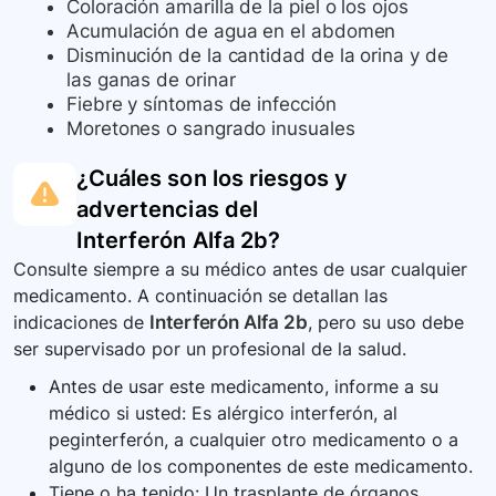
Coloración amarilla de la piel o los ojos
Acumulación de agua en el abdomen
Disminución de la cantidad de la orina y de
las ganas de orinar
Fiebre y síntomas de infección
Moretones o sangrado inusuales
¿Cuáles son los riesgos y
advertencias del
Interferón Alfa 2b
?
Consulte siempre a su médico antes de usar cualquier
medicamento. A continuación se detallan las
indicaciones de
Interferón Alfa 2b
, pero su uso debe
ser supervisado por un profesional de la salud.
Antes de usar este medicamento, informe a su
médico si usted: Es alérgico interferón, al
peginterferón, a cualquier otro medicamento o a
alguno de los componentes de este medicamento.
Tiene o ha tenido: Un trasplante de órganos