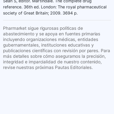
Sean S, editor. Martindale. The complete drug
reference. 36th ed. London: The royal pharmaceutical
society of Great Britain; 2009. 3694 p.
Pharmarket sigue rigurosas políticas de
abastecimiento y se apoya en fuentes primarias
incluyendo organizaciones médicas, entidades
gubernamentales, instituciones educativas y
publicaciones científicas con revisión por pares. Para
más detalles sobre cómo aseguramos la precisión,
integridad e imparcialidad de nuestro contenido,
revise nuestras próximas Pautas Editoriales.