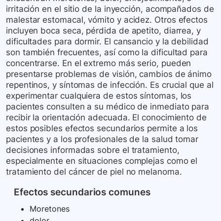
irritación en el sitio de la inyección, acompañados de
malestar estomacal, vómito y acidez. Otros efectos
incluyen boca seca, pérdida de apetito, diarrea, y
dificultades para dormir. El cansancio y la debilidad
son también frecuentes, así como la dificultad para
concentrarse. En el extremo más serio, pueden
presentarse problemas de visión, cambios de ánimo
repentinos, y síntomas de infección. Es crucial que al
experimentar cualquiera de estos síntomas, los
pacientes consulten a su médico de inmediato para
recibir la orientación adecuada. El conocimiento de
estos posibles efectos secundarios permite a los
pacientes y a los profesionales de la salud tomar
decisiones informadas sobre el tratamiento,
especialmente en situaciones complejas como el
tratamiento del cáncer de piel no melanoma.
Efectos secundarios comunes
Moretones
dolor