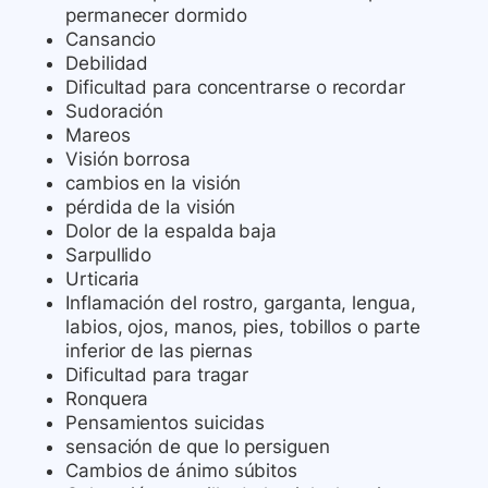
permanecer dormido
Cansancio
Debilidad
Dificultad para concentrarse o recordar
Sudoración
Mareos
Visión borrosa
cambios en la visión
pérdida de la visión
Dolor de la espalda baja
Sarpullido
Urticaria
Inflamación del rostro, garganta, lengua,
labios, ojos, manos, pies, tobillos o parte
inferior de las piernas
Dificultad para tragar
Ronquera
Pensamientos suicidas
sensación de que lo persiguen
Cambios de ánimo súbitos