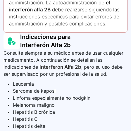
administración. La autoadministración de
el
interferón alfa 2B
debe realizarse siguiendo las
instrucciones específicas para evitar errores de
administración y posibles complicaciones.
Indicaciones para
Interferón Alfa 2b
Consulte siempre a su médico antes de usar cualquier
medicamento. A continuación se detallan las
indicaciones de
Interferón Alfa 2b
, pero su uso debe
ser supervisado por un profesional de la salud.
Leucemia
Sarcoma de kaposi
Linfoma especialmente no hodgkin
Melanoma maligno
Hepatitis B crónica
Hepatitis C
Hepatitis delta