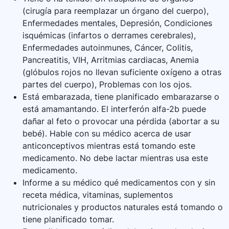
(cirugía para reemplazar un órgano del cuerpo),
Enfermedades mentales, Depresión, Condiciones
isquémicas (infartos o derrames cerebrales),
Enfermedades autoinmunes, Cáncer, Colitis,
Pancreatitis, VIH, Arritmias cardiacas, Anemia
(glóbulos rojos no llevan suficiente oxígeno a otras
partes del cuerpo), Problemas con los ojos.
Está embarazada, tiene planificado embarazarse o
está amamantando. El interferón alfa-2b puede
dañar al feto o provocar una pérdida (abortar a su
bebé). Hable con su médico acerca de usar
anticonceptivos mientras está tomando este
medicamento. No debe lactar mientras usa este
medicamento.
Informe a su médico qué medicamentos con y sin
receta médica, vitaminas, suplementos
nutricionales y productos naturales está tomando o
tiene planificado tomar.