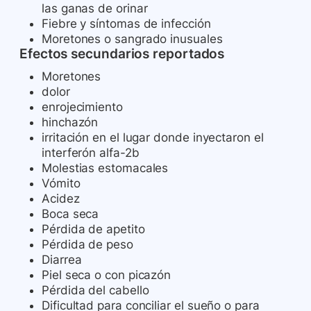
las ganas de orinar
Fiebre y síntomas de infección
Moretones o sangrado inusuales
Efectos secundarios reportados
Moretones
dolor
enrojecimiento
hinchazón
irritación en el lugar donde inyectaron el
interferón alfa-2b
Molestias estomacales
Vómito
Acidez
Boca seca
Pérdida de apetito
Pérdida de peso
Diarrea
Piel seca o con picazón
Pérdida del cabello
Dificultad para conciliar el sueño o para