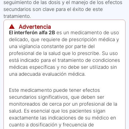
seguimiento de las dosis y el manejo de los efectos
secundarios son clave para el éxito de este
tratamiento.
⚠️ Advertencia
El interferón alfa 2B
es un medicamento de uso
delicado, que requiere de prescripción médica y
una vigilancia constante por parte del
profesional de la salud que lo prescribe. Su uso
está indicado para el tratamiento de condiciones
médicas específicas y no debe ser utilizado sin
una adecuada evaluación médica.
Este medicamento puede tener efectos
secundarios significativos, que deben ser
monitoreados de cerca por un profesional de la
salud. Es esencial que los pacientes sigan
exactamente las indicaciones de su médico en
cuanto a dosificación y frecuencia de