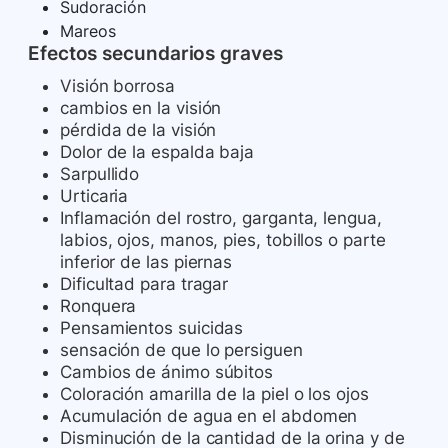
Sudoración
Mareos
Efectos secundarios graves
Visión borrosa
cambios en la visión
pérdida de la visión
Dolor de la espalda baja
Sarpullido
Urticaria
Inflamación del rostro, garganta, lengua,
labios, ojos, manos, pies, tobillos o parte
inferior de las piernas
Dificultad para tragar
Ronquera
Pensamientos suicidas
sensación de que lo persiguen
Cambios de ánimo súbitos
Coloración amarilla de la piel o los ojos
Acumulación de agua en el abdomen
Disminución de la cantidad de la orina y de