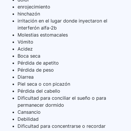
enrojecimiento
hinchazón
irritación en el lugar donde inyectaron el
interferón alfa-2b
Molestias estomacales
Vómito
Acidez
Boca seca
Pérdida de apetito
Pérdida de peso
Diarrea
Piel seca o con picazón
Pérdida del cabello
Dificultad para conciliar el sueño o para
permanecer dormido
Cansancio
Debilidad
Dificultad para concentrarse o recordar