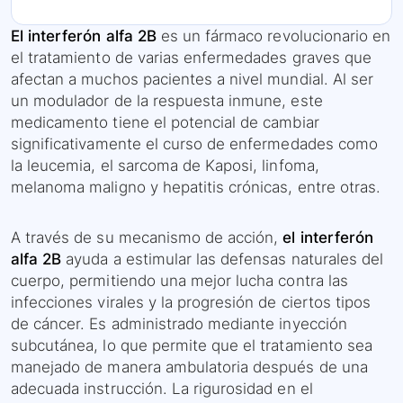
El interferón alfa 2B
es un fármaco revolucionario en
el tratamiento de varias enfermedades graves que
afectan a muchos pacientes a nivel mundial. Al ser
un modulador de la respuesta inmune, este
medicamento tiene el potencial de cambiar
significativamente el curso de enfermedades como
la leucemia, el sarcoma de Kaposi, linfoma,
melanoma maligno y hepatitis crónicas, entre otras.
A través de su mecanismo de acción,
el interferón
alfa 2B
ayuda a estimular las defensas naturales del
cuerpo, permitiendo una mejor lucha contra las
infecciones virales y la progresión de ciertos tipos
de cáncer. Es administrado mediante inyección
subcutánea, lo que permite que el tratamiento sea
manejado de manera ambulatoria después de una
adecuada instrucción. La rigurosidad en el