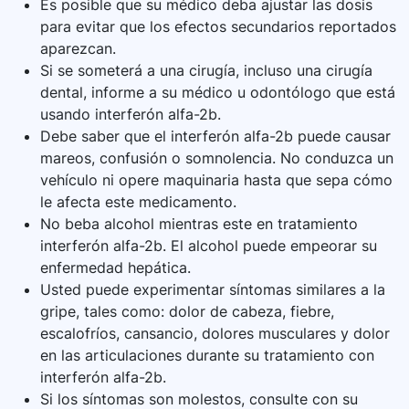
Es posible que su médico deba ajustar las dosis
para evitar que los efectos secundarios reportados
aparezcan.
Si se someterá a una cirugía, incluso una cirugía
dental, informe a su médico u odontólogo que está
usando interferón alfa-2b.
Debe saber que el interferón alfa-2b puede causar
mareos, confusión o somnolencia. No conduzca un
vehículo ni opere maquinaria hasta que sepa cómo
le afecta este medicamento.
No beba alcohol mientras este en tratamiento
interferón alfa-2b. El alcohol puede empeorar su
enfermedad hepática.
Usted puede experimentar síntomas similares a la
gripe, tales como: dolor de cabeza, fiebre,
escalofríos, cansancio, dolores musculares y dolor
en las articulaciones durante su tratamiento con
interferón alfa-2b.
Si los síntomas son molestos, consulte con su