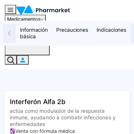
Medicamentos
Recursos
Información
Precauciones
Indicaciones
básica
Iniciar sesión
Interferón Alfa 2b
actúa como modulador de la respuesta
inmune, ayudando a combatir infecciones y
enfermedades
Venta con fórmula médica