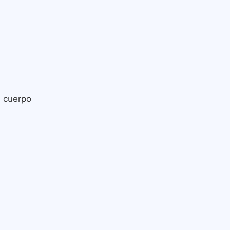
l cuerpo