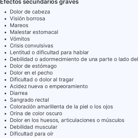
Efectos secundarios graves
Dolor de cabeza
Visión borrosa
Mareos
Malestar estomacal
Vómitos
Crisis convulsivas
Lentitud o dificultad para hablar
Debilidad o adormecimiento de una parte o lado de
Dolor de estómago
Dolor en el pecho
Dificultad o dolor al tragar
Acidez nueva o empeoramiento
Diarrea
Sangrado rectal
Coloración amarillenta de la piel o los ojos
Orina de color oscuro
Dolor en los huesos, articulaciones o músculos
Debilidad muscular
Dificultad para oír