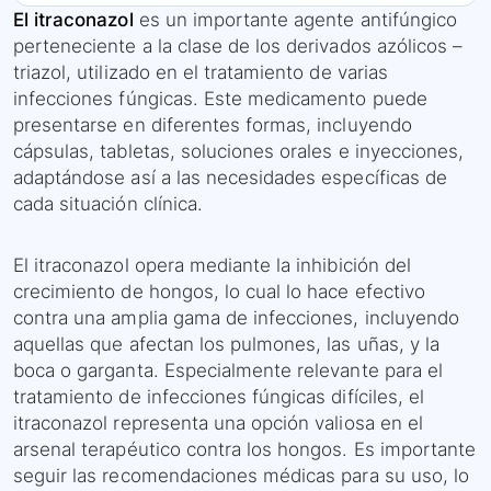
El itraconazol
es un importante agente antifúngico
perteneciente a la clase de los derivados azólicos –
triazol, utilizado en el tratamiento de varias
infecciones fúngicas. Este medicamento puede
presentarse en diferentes formas, incluyendo
cápsulas, tabletas, soluciones orales e inyecciones,
adaptándose así a las necesidades específicas de
cada situación clínica.
El itraconazol opera mediante la inhibición del
crecimiento de hongos, lo cual lo hace efectivo
contra una amplia gama de infecciones, incluyendo
aquellas que afectan los pulmones, las uñas, y la
boca o garganta. Especialmente relevante para el
tratamiento de infecciones fúngicas difíciles, el
itraconazol representa una opción valiosa en el
arsenal terapéutico contra los hongos. Es importante
seguir las recomendaciones médicas para su uso, lo