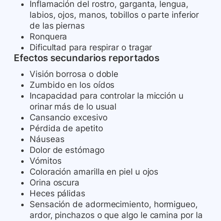
Inflamación del rostro, garganta, lengua,
labios, ojos, manos, tobillos o parte inferior
de las piernas
Ronquera
Dificultad para respirar o tragar
Efectos secundarios reportados
Visión borrosa o doble
Zumbido en los oídos
Incapacidad para controlar la micción u
orinar más de lo usual
Cansancio excesivo
Pérdida de apetito
Náuseas
Dolor de estómago
Vómitos
Coloración amarilla en piel u ojos
Orina oscura
Heces pálidas
Sensación de adormecimiento, hormigueo,
ardor, pinchazos o que algo le camina por la