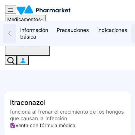
Medicamentos
Recursos
Información
Precauciones
Indicaciones
básica
Iniciar sesión
Itraconazol
funciona al frenar el crecimiento de los hongos
que causan la infección
Venta con fórmula médica