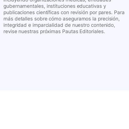
gubernamentales, instituciones educativas y
publicaciones científicas con revisión por pares. Para
más detalles sobre cómo aseguramos la precisión,
integridad e imparcialidad de nuestro contenido,
revise nuestras próximas Pautas Editoriales.
Conéctate con nuestra
comunidad farmacéutica