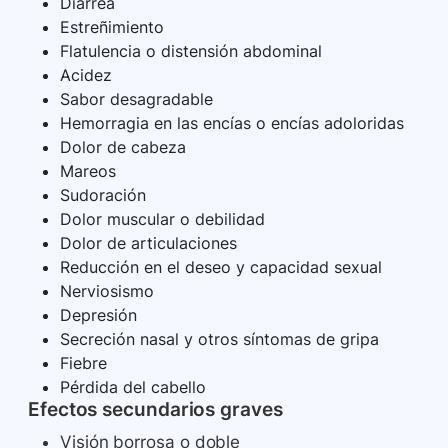
Diarrea
Estreñimiento
Flatulencia o distensión abdominal
Acidez
Sabor desagradable
Hemorragia en las encías o encías adoloridas
Dolor de cabeza
Mareos
Sudoración
Dolor muscular o debilidad
Dolor de articulaciones
Reducción en el deseo y capacidad sexual
Nerviosismo
Depresión
Secreción nasal y otros síntomas de gripa
Fiebre
Pérdida del cabello
Efectos secundarios graves
Visión borrosa o doble