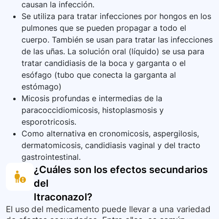
causan la infección.
Se utiliza para tratar infecciones por hongos en los
pulmones que se pueden propagar a todo el
cuerpo. También se usan para tratar las infecciones
de las uñas. La solución oral (líquido) se usa para
tratar candidiasis de la boca y garganta o el
esófago (tubo que conecta la garganta al
estómago)
Micosis profundas e intermedias de la
paracoccidiomicosis, histoplasmosis y
esporotricosis.
Como alternativa en cronomicosis, aspergilosis,
dermatomicosis, candidiasis vaginal y del tracto
gastrointestinal.
¿Cuáles son los efectos secundarios
del
Itraconazol
?
El uso del medicamento puede llevar a una variedad