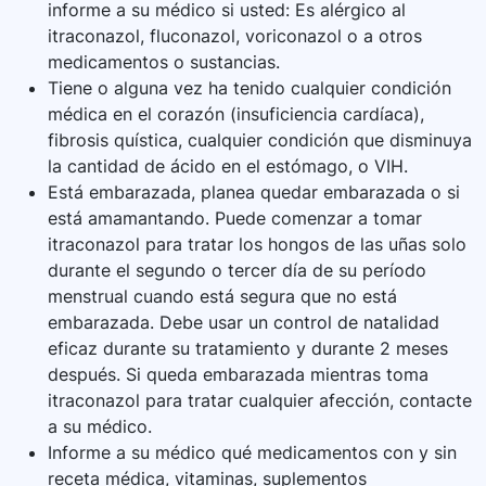
informe a su médico si usted: Es alérgico al
itraconazol, fluconazol, voriconazol o a otros
medicamentos o sustancias.
Tiene o alguna vez ha tenido cualquier condición
médica en el corazón (insuficiencia cardíaca),
fibrosis quística, cualquier condición que disminuya
la cantidad de ácido en el estómago, o VIH.
Está embarazada, planea quedar embarazada o si
está amamantando. Puede comenzar a tomar
itraconazol para tratar los hongos de las uñas solo
durante el segundo o tercer día de su período
menstrual cuando está segura que no está
embarazada. Debe usar un control de natalidad
eficaz durante su tratamiento y durante 2 meses
después. Si queda embarazada mientras toma
itraconazol para tratar cualquier afección, contacte
a su médico.
Informe a su médico qué medicamentos con y sin
receta médica, vitaminas, suplementos