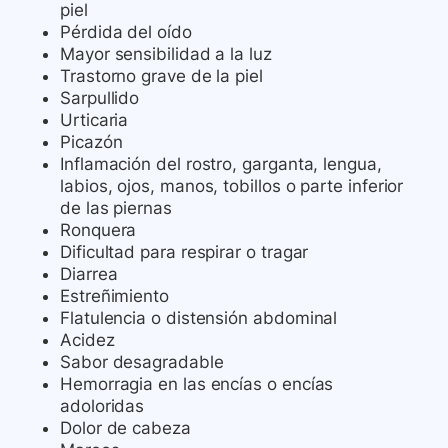
piel
Pérdida del oído
Mayor sensibilidad a la luz
Trastorno grave de la piel
Sarpullido
Urticaria
Picazón
Inflamación del rostro, garganta, lengua,
labios, ojos, manos, tobillos o parte inferior
de las piernas
Ronquera
Dificultad para respirar o tragar
Diarrea
Estreñimiento
Flatulencia o distensión abdominal
Acidez
Sabor desagradable
Hemorragia en las encías o encías
adoloridas
Dolor de cabeza