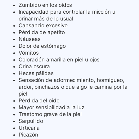
Zumbido en los oídos
Incapacidad para controlar la micción u
orinar más de lo usual
Cansancio excesivo
Pérdida de apetito
Náuseas
Dolor de estómago
Vómitos
Coloración amarilla en piel u ojos
Orina oscura
Heces pálidas
Sensación de adormecimiento, hormigueo,
ardor, pinchazos o que algo le camina por la
piel
Pérdida del oído
Mayor sensibilidad a la luz
Trastorno grave de la piel
Sarpullido
Urticaria
Picazón