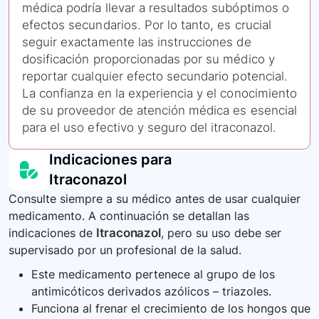
médica podría llevar a resultados subóptimos o
efectos secundarios. Por lo tanto, es crucial
seguir exactamente las instrucciones de
dosificación proporcionadas por su médico y
reportar cualquier efecto secundario potencial.
La confianza en la experiencia y el conocimiento
de su proveedor de atención médica es esencial
para el uso efectivo y seguro del itraconazol.
Indicaciones para
Itraconazol
Consulte siempre a su médico antes de usar cualquier
medicamento. A continuación se detallan las
indicaciones de
Itraconazol
, pero su uso debe ser
supervisado por un profesional de la salud.
Este medicamento pertenece al grupo de los
antimicóticos derivados azólicos – triazoles.
Funciona al frenar el crecimiento de los hongos que