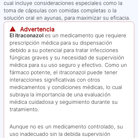
cual incluye consideraciones especiales como la
toma de cápsulas con comidas completas o la
solución oral en ayunas, para maximizar su eficacia.
⚠️ Advertencia
El itraconazol
es un medicamento que requiere
prescripción médica para su dispensación
debido a su potencial para tratar infecciones
fúngicas graves y su necesidad de supervisión
médica para su uso seguro y efectivo. Como un
fármaco potente, el itraconazol puede tener
interacciones significativas con otros
medicamentos y condiciones médicas, lo cual
subraya la importancia de una evaluación
médica cuidadosa y seguimiento durante su
tratamiento.
Aunque no es un medicamento controlado, su
uso inadecuado sin la debida supervisión