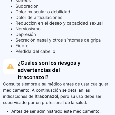
Mareos
Sudoración
Dolor muscular o debilidad
Dolor de articulaciones
Reducción en el deseo y capacidad sexual
Nerviosismo
Depresión
Secreción nasal y otros síntomas de gripa
Fiebre
Pérdida del cabello
¿Cuáles son los riesgos y
advertencias del
Itraconazol
?
Consulte siempre a su médico antes de usar cualquier
medicamento. A continuación se detallan las
indicaciones de
Itraconazol
, pero su uso debe ser
supervisado por un profesional de la salud.
Antes de ser administrado este medicamento,