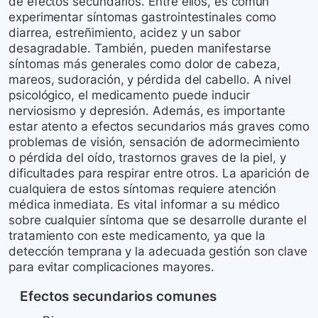
de efectos secundarios. Entre ellos, es común
experimentar síntomas gastrointestinales como
diarrea, estreñimiento, acidez y un sabor
desagradable. También, pueden manifestarse
síntomas más generales como dolor de cabeza,
mareos, sudoración, y pérdida del cabello. A nivel
psicológico, el medicamento puede inducir
nerviosismo y depresión. Además, es importante
estar atento a efectos secundarios más graves como
problemas de visión, sensación de adormecimiento
o pérdida del oído, trastornos graves de la piel, y
dificultades para respirar entre otros. La aparición de
cualquiera de estos síntomas requiere atención
médica inmediata. Es vital informar a su médico
sobre cualquier síntoma que se desarrolle durante el
tratamiento con este medicamento, ya que la
detección temprana y la adecuada gestión son clave
para evitar complicaciones mayores.
Efectos secundarios comunes