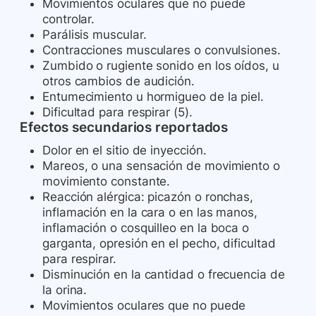
Movimientos oculares que no puede
controlar.
Parálisis muscular.
Contracciones musculares o convulsiones.
Zumbido o rugiente sonido en los oídos, u
otros cambios de audición.
Entumecimiento u hormigueo de la piel.
Dificultad para respirar (5).
Efectos secundarios reportados
Dolor en el sitio de inyección.
Mareos, o una sensación de movimiento o
movimiento constante.
Reacción alérgica: picazón o ronchas,
inflamación en la cara o en las manos,
inflamación o cosquilleo en la boca o
garganta, opresión en el pecho, dificultad
para respirar.
Disminución en la cantidad o frecuencia de
la orina.
Movimientos oculares que no puede