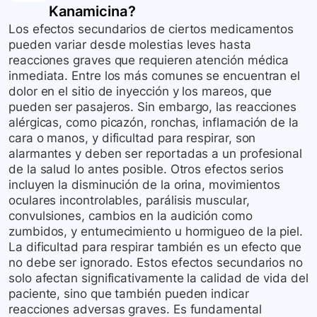
Kanamicina
?
Los efectos secundarios de ciertos medicamentos
pueden variar desde molestias leves hasta
reacciones graves que requieren atención médica
inmediata. Entre los más comunes se encuentran el
dolor en el sitio de inyección y los mareos, que
pueden ser pasajeros. Sin embargo, las reacciones
alérgicas, como picazón, ronchas, inflamación de la
cara o manos, y dificultad para respirar, son
alarmantes y deben ser reportadas a un profesional
de la salud lo antes posible. Otros efectos serios
incluyen la disminución de la orina, movimientos
oculares incontrolables, parálisis muscular,
convulsiones, cambios en la audición como
zumbidos, y entumecimiento u hormigueo de la piel.
La dificultad para respirar también es un efecto que
no debe ser ignorado. Estos efectos secundarios no
solo afectan significativamente la calidad de vida del
paciente, sino que también pueden indicar
reacciones adversas graves. Es fundamental