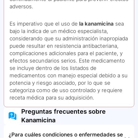
adversos.
Es imperativo que el uso de
la kanamicina
sea
bajo la indica de un médico especialista,
considerando que su administración inapropiada
puede resultar en resistencia antibacteriana,
complicaciones adicionales para el paciente, y
efectos secundarios serios. Este medicamento
se incluye dentro de los listados de
medicamentos con manejo especial debido a su
potencia y riesgo asociado, por lo que se
categoriza como de uso controlado y requiere
receta médica para su adquisición.
Preguntas frecuentes sobre
Kanamicina
¿Para cuáles condiciones o enfermedades se