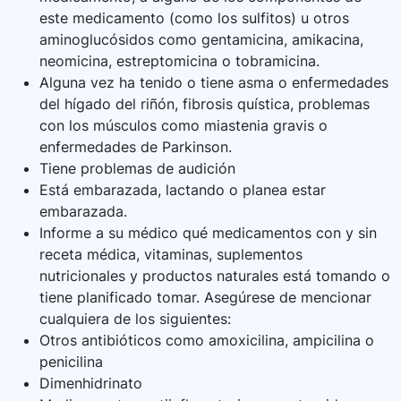
este medicamento (como los sulfitos) u otros
aminoglucósidos como gentamicina, amikacina,
neomicina, estreptomicina o tobramicina.
Alguna vez ha tenido o tiene asma o enfermedades
del hígado del riñón, fibrosis quística, problemas
con los músculos como miastenia gravis o
enfermedades de Parkinson.
Tiene problemas de audición
Está embarazada, lactando o planea estar
embarazada.
Informe a su médico qué medicamentos con y sin
receta médica, vitaminas, suplementos
nutricionales y productos naturales está tomando o
tiene planificado tomar. Asegúrese de mencionar
cualquiera de los siguientes:
Otros antibióticos como amoxicilina, ampicilina o
penicilina
Dimenhidrinato