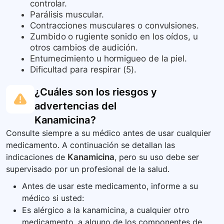
controlar.
Parálisis muscular.
Contracciones musculares o convulsiones.
Zumbido o rugiente sonido en los oídos, u
otros cambios de audición.
Entumecimiento u hormigueo de la piel.
Dificultad para respirar (5).
¿Cuáles son los riesgos y
advertencias del
Kanamicina
?
Consulte siempre a su médico antes de usar cualquier
medicamento. A continuación se detallan las
indicaciones de
Kanamicina
, pero su uso debe ser
supervisado por un profesional de la salud.
Antes de usar este medicamento, informe a su
médico si usted:
Es alérgico a la kanamicina, a cualquier otro
medicamento, a alguno de los componentes de