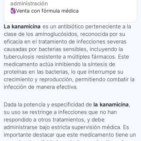
administración
Venta con fórmula médica
La kanamicina
es un antibiótico perteneciente a la
clase de los aminoglucósidos, reconocida por su
eficacia en el tratamiento de infecciones severas
causadas por bacterias sensibles, incluyendo la
tuberculosis resistente a múltiples fármacos. Este
medicamento actúa inhibiendo la síntesis de
proteínas en las bacterias, lo que interrumpe su
crecimiento y reproducción, permitiendo combatir la
infección de manera efectiva.
Dada la potencia y especificidad de
la kanamicina
,
su uso se restringe a infecciones que no han
respondido a otros tratamientos, y debe
administrarse bajo estricta supervisión médica. Es
importante destacar que este medicamento tiene un