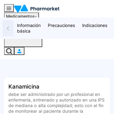
Medicamentos
Recursos
Información
Precauciones
Indicaciones
básica
Iniciar sesión
Kanamicina
debe ser administrado por un profesional en
enfermería, entrenado y autorizado en una IPS
de mediana o alta complejidad; esto con el fin
de monitorear al paciente durante la