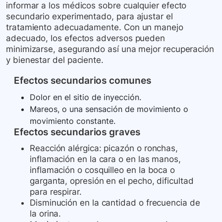
informar a los médicos sobre cualquier efecto
secundario experimentado, para ajustar el
tratamiento adecuadamente. Con un manejo
adecuado, los efectos adversos pueden
minimizarse, asegurando así una mejor recuperación
y bienestar del paciente.
Efectos secundarios comunes
Dolor en el sitio de inyección.
Mareos, o una sensación de movimiento o
movimiento constante.
Efectos secundarios graves
Reacción alérgica: picazón o ronchas,
inflamación en la cara o en las manos,
inflamación o cosquilleo en la boca o
garganta, opresión en el pecho, dificultad
para respirar.
Disminución en la cantidad o frecuencia de
la orina.