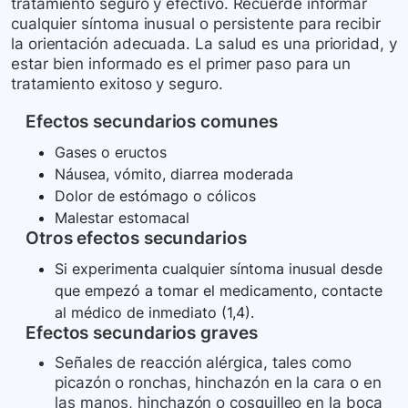
tratamiento seguro y efectivo. Recuerde informar
cualquier síntoma inusual o persistente para recibir
la orientación adecuada. La salud es una prioridad, y
estar bien informado es el primer paso para un
tratamiento exitoso y seguro.
Efectos secundarios comunes
Gases o eructos
Náusea, vómito, diarrea moderada
Dolor de estómago o cólicos
Malestar estomacal
Otros efectos secundarios
Si experimenta cualquier síntoma inusual desde
que empezó a tomar el medicamento, contacte
al médico de inmediato (1,4).
Efectos secundarios graves
Señales de reacción alérgica, tales como
picazón o ronchas, hinchazón en la cara o en
las manos, hinchazón o cosquilleo en la boca