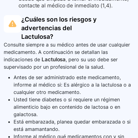
contacte al médico de inmediato (1,4).
¿Cuáles son los riesgos y
advertencias del
Lactulosa
?
Consulte siempre a su médico antes de usar cualquier
medicamento. A continuación se detallan las
indicaciones de
Lactulosa
, pero su uso debe ser
supervisado por un profesional de la salud.
Antes de ser administrado este medicamento,
informe al médico si: Es alérgico a la lactulosa o a
cualquier otro medicamento.
Usted tiene diabetes o si requiere un régimen
alimenticio bajo en contenido de lactosa o en
galactosa.
Está embarazada, planea quedar embarazada o si
está amamantando.
Informe al médico qué medicamentos con y sin