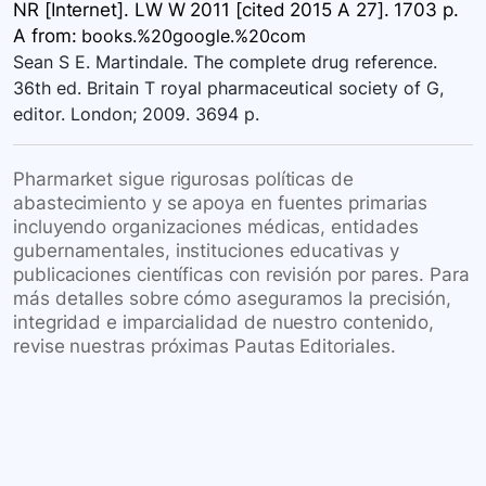
NR [Internet]. LW W 2011 [cited 2015 A 27]. 1703 p.
A
from:
books.%20google.%20com
Sean S E. Martindale. The complete drug reference.
36th ed. Britain T royal pharmaceutical society of G,
editor. London; 2009. 3694 p.
Pharmarket sigue rigurosas políticas de
abastecimiento y se apoya en fuentes primarias
incluyendo organizaciones médicas, entidades
gubernamentales, instituciones educativas y
publicaciones científicas con revisión por pares. Para
más detalles sobre cómo aseguramos la precisión,
integridad e imparcialidad de nuestro contenido,
revise nuestras próximas Pautas Editoriales.