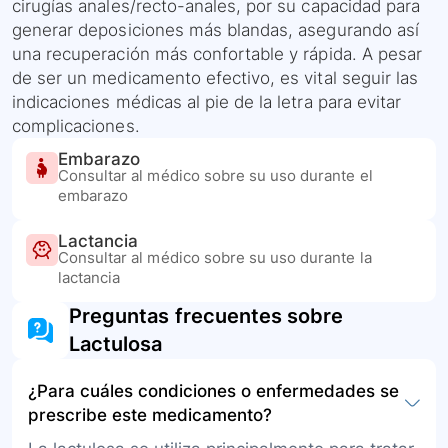
cirugías anales/recto-anales, por su capacidad para
generar deposiciones más blandas, asegurando así
una recuperación más confortable y rápida. A pesar
de ser un medicamento efectivo, es vital seguir las
indicaciones médicas al pie de la letra para evitar
complicaciones.
Embarazo
Consultar al médico sobre su uso durante el
embarazo
Lactancia
Consultar al médico sobre su uso durante la
lactancia
Preguntas frecuentes sobre
Lactulosa
¿Para cuáles condiciones o enfermedades se
prescribe este medicamento?