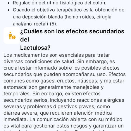
Regulación del ritmo fisiológico del colon.
Cuando el objetivo terapéutico es la obtención de
una deposición blanda (hemorroides, cirugía
anal/ano-rectal) (5).
¿Cuáles son los efectos secundarios
del
Lactulosa
?
Los medicamentos son esenciales para tratar
diversas condiciones de salud. Sin embargo, es
crucial estar informado sobre los posibles efectos
secundarios que pueden acompañar su uso. Efectos
comunes como gases, eructos, náuseas, y malestar
estomacal son generalmente manejables y
temporales. Sin embargo, existen efectos
secundarios serios, incluyendo reacciones alérgicas
severas y problemas digestivos graves, como
diarrea severa, que requieren atención médica
inmediata. La comunicación abierta con su médico
es vital para gestionar estos riesgos y garantizar un