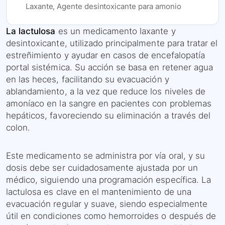
Laxante, Agente desintoxicante para amonio
La lactulosa
es un medicamento laxante y
desintoxicante, utilizado principalmente para tratar el
estreñimiento y ayudar en casos de encefalopatía
portal sistémica. Su acción se basa en retener agua
en las heces, facilitando su evacuación y
ablandamiento, a la vez que reduce los niveles de
amoníaco en la sangre en pacientes con problemas
hepáticos, favoreciendo su eliminación a través del
colon.
Este medicamento se administra por vía oral, y su
dosis debe ser cuidadosamente ajustada por un
médico, siguiendo una programación específica. La
lactulosa es clave en el mantenimiento de una
evacuación regular y suave, siendo especialmente
útil en condiciones como hemorroides o después de