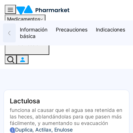
Medicamentos
Recursos
Información
Precauciones
Indicaciones
básica
Iniciar sesión
Lactulosa
funciona al causar que el agua sea retenida en
las heces, ablandándolas para que pasen más
fácilmente, y aumentando su evacuación
Duplica, Actilax, Enulose