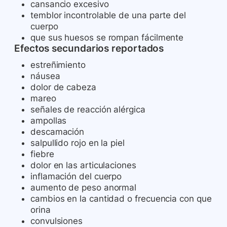
cansancio excesivo
temblor incontrolable de una parte del
cuerpo
que sus huesos se rompan fácilmente
Efectos secundarios reportados
estreñimiento
náusea
dolor de cabeza
mareo
señales de reacción alérgica
ampollas
descamación
salpullido rojo en la piel
fiebre
dolor en las articulaciones
inflamación del cuerpo
aumento de peso anormal
cambios en la cantidad o frecuencia con que
orina
convulsiones