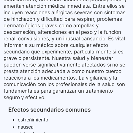
ameritan atención médica inmediata. Entre ellos se
incluyen reacciones alérgicas severas con síntomas
de hinchazón y dificultad para respirar, problemas
dermatológicos graves como ampollas y
descamación, alteraciones en el peso y la función
renal, convulsiones, y un inusual cansancio. Es vital
informar a su médico sobre cualquier efecto
secundario que experimente, particularmente si es
grave o persistente. Nuestra salud y bienestar
pueden verse significativamente afectados si no se
presta atención adecuada a cómo nuestro cuerpo
reacciona a los medicamentos. La vigilancia y la
comunicación con los profesionales de la salud son
fundamentales para garantizar un tratamiento
seguro y efectivo.
Efectos secundarios comunes
estreñimiento
náusea