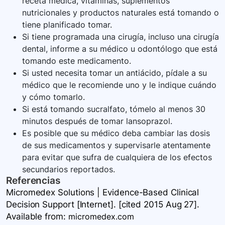
receta médica, vitaminas, suplementos
nutricionales y productos naturales está tomando o
tiene planificado tomar.
Si tiene programada una cirugía, incluso una cirugía
dental, informe a su médico u odontólogo que está
tomando este medicamento.
Si usted necesita tomar un antiácido, pídale a su
médico que le recomiende uno y le indique cuándo
y cómo tomarlo.
Si está tomando sucralfato, tómelo al menos 30
minutos después de tomar lansoprazol.
Es posible que su médico deba cambiar las dosis
de sus medicamentos y supervisarle atentamente
para evitar que sufra de cualquiera de los efectos
secundarios reportados.
Referencias
Micromedex Solutions | Evidence-Based Clinical
Decision Support [Internet]. [cited 2015 Aug 27].
Available
from:
micromedex.com