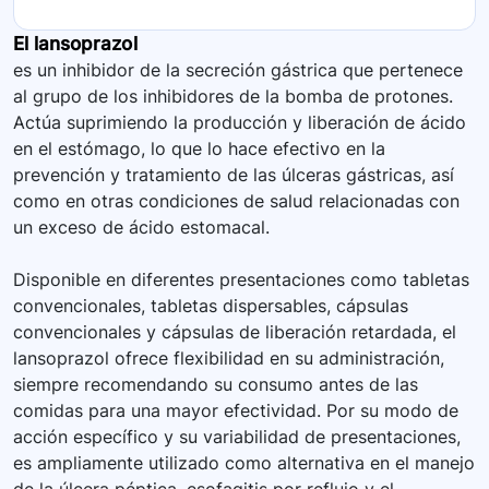
El lansoprazol
es un inhibidor de la secreción gástrica que pertenece
al grupo de los inhibidores de la bomba de protones.
Actúa suprimiendo la producción y liberación de ácido
en el estómago, lo que lo hace efectivo en la
prevención y tratamiento de las úlceras gástricas, así
como en otras condiciones de salud relacionadas con
un exceso de ácido estomacal.
Disponible en diferentes presentaciones como tabletas
convencionales, tabletas dispersables, cápsulas
convencionales y cápsulas de liberación retardada, el
lansoprazol ofrece flexibilidad en su administración,
siempre recomendando su consumo antes de las
comidas para una mayor efectividad. Por su modo de
acción específico y su variabilidad de presentaciones,
es ampliamente utilizado como alternativa en el manejo