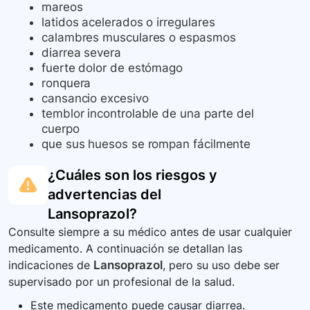
mareos
latidos acelerados o irregulares
calambres musculares o espasmos
diarrea severa
fuerte dolor de estómago
ronquera
cansancio excesivo
temblor incontrolable de una parte del
cuerpo
que sus huesos se rompan fácilmente
¿Cuáles son los riesgos y
advertencias del
Lansoprazol
?
Consulte siempre a su médico antes de usar cualquier
medicamento. A continuación se detallan las
indicaciones de
Lansoprazol
, pero su uso debe ser
supervisado por un profesional de la salud.
Este medicamento puede causar diarrea.