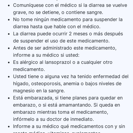
Comuníquese con el médico si la diarrea se vuelve
grave, no se detiene, o contiene sangre.
No tome ningún medicamento para suspender la
diarrea hasta que hable con el médico.
La diarrea puede ocurrir 2 meses o más después
de suspender el uso de este medicamento.
Antes de ser administrado este medicamento,
informe a su médico si usted:
Es alérgico al lansoprazol o a cualquier otro
medicamento.
Usted tiene o alguna vez ha tenido enfermedad del
hígado, osteoporosis, anemia o bajos niveles de
magnesio en la sangre.
Está embarazada, si tiene planes para quedar en
embarazo, o si está amamantando. Si queda en
embarazo mientras toma el medicamento,
infórmelo a su doctor de inmediato.
Informe a su médico qué medicamentos con y sin