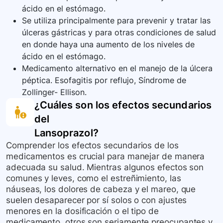
ácido en el estómago.
Se utiliza principalmente para prevenir y tratar las
úlceras gástricas y para otras condiciones de salud
en donde haya una aumento de los niveles de
ácido en el estómago.
Medicamento alternativo en el manejo de la úlcera
péptica. Esofagitis por reflujo, Síndrome de
Zollinger- Ellison.
¿Cuáles son los efectos secundarios
del
Lansoprazol
?
Comprender los efectos secundarios de los
medicamentos es crucial para manejar de manera
adecuada su salud. Mientras algunos efectos son
comunes y leves, como el estreñimiento, las
náuseas, los dolores de cabeza y el mareo, que
suelen desaparecer por sí solos o con ajustes
menores en la dosificación o el tipo de
medicamento, otros son seriamente preocupantes y