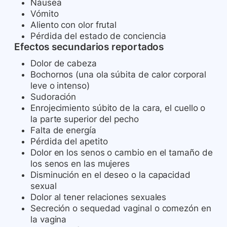
Náusea
Vómito
Aliento con olor frutal
Pérdida del estado de conciencia
Efectos secundarios reportados
Dolor de cabeza
Bochornos (una ola súbita de calor corporal
leve o intenso)
Sudoración
Enrojecimiento súbito de la cara, el cuello o
la parte superior del pecho
Falta de energía
Pérdida del apetito
Dolor en los senos o cambio en el tamaño de
los senos en las mujeres
Disminución en el deseo o la capacidad
sexual
Dolor al tener relaciones sexuales
Secreción o sequedad vaginal o comezón en
la vagina