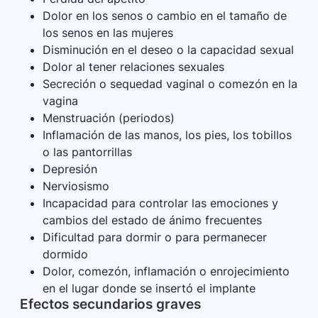
Dolor en los senos o cambio en el tamaño de
los senos en las mujeres
Disminución en el deseo o la capacidad sexual
Dolor al tener relaciones sexuales
Secreción o sequedad vaginal o comezón en la
vagina
Menstruación (periodos)
Inflamación de las manos, los pies, los tobillos
o las pantorrillas
Depresión
Nerviosismo
Incapacidad para controlar las emociones y
cambios del estado de ánimo frecuentes
Dificultad para dormir o para permanecer
dormido
Dolor, comezón, inflamación o enrojecimiento
en el lugar donde se insertó el implante
Efectos secundarios graves