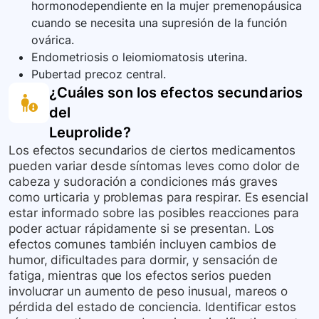
hormonodependiente en la mujer premenopáusica
cuando se necesita una supresión de la función
ovárica.
Endometriosis o leiomiomatosis uterina.
Pubertad precoz central.
¿Cuáles son los efectos secundarios
del
Leuprolide
?
Los efectos secundarios de ciertos medicamentos
pueden variar desde síntomas leves como dolor de
cabeza y sudoración a condiciones más graves
como urticaria y problemas para respirar. Es esencial
estar informado sobre las posibles reacciones para
poder actuar rápidamente si se presentan. Los
efectos comunes también incluyen cambios de
humor, dificultades para dormir, y sensación de
fatiga, mientras que los efectos serios pueden
involucrar un aumento de peso inusual, mareos o
pérdida del estado de conciencia. Identificar estos