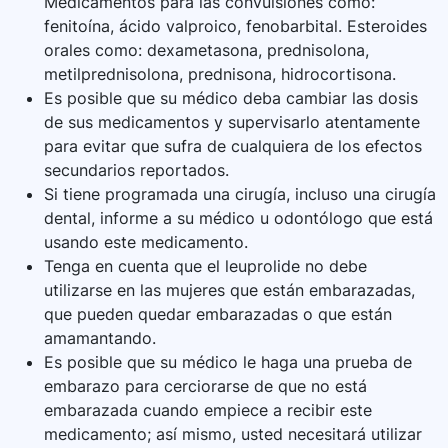
Medicamentos para las convulsiones como:
fenitoína, ácido valproico, fenobarbital. Esteroides
orales como: dexametasona, prednisolona,
metilprednisolona, prednisona, hidrocortisona.
Es posible que su médico deba cambiar las dosis
de sus medicamentos y supervisarlo atentamente
para evitar que sufra de cualquiera de los efectos
secundarios reportados.
Si tiene programada una cirugía, incluso una cirugía
dental, informe a su médico u odontólogo que está
usando este medicamento.
Tenga en cuenta que el leuprolide no debe
utilizarse en las mujeres que están embarazadas,
que pueden quedar embarazadas o que están
amamantando.
Es posible que su médico le haga una prueba de
embarazo para cerciorarse de que no está
embarazada cuando empiece a recibir este
medicamento; así mismo, usted necesitará utilizar