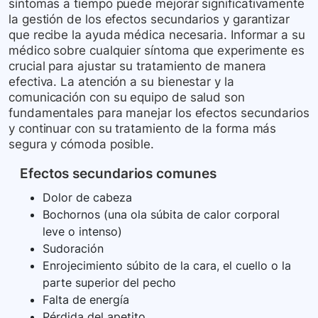
síntomas a tiempo puede mejorar significativamente
la gestión de los efectos secundarios y garantizar
que recibe la ayuda médica necesaria. Informar a su
médico sobre cualquier síntoma que experimente es
crucial para ajustar su tratamiento de manera
efectiva. La atención a su bienestar y la
comunicación con su equipo de salud son
fundamentales para manejar los efectos secundarios
y continuar con su tratamiento de la forma más
segura y cómoda posible.
Efectos secundarios comunes
Dolor de cabeza
Bochornos (una ola súbita de calor corporal
leve o intenso)
Sudoración
Enrojecimiento súbito de la cara, el cuello o la
parte superior del pecho
Falta de energía
Pérdida del apetito