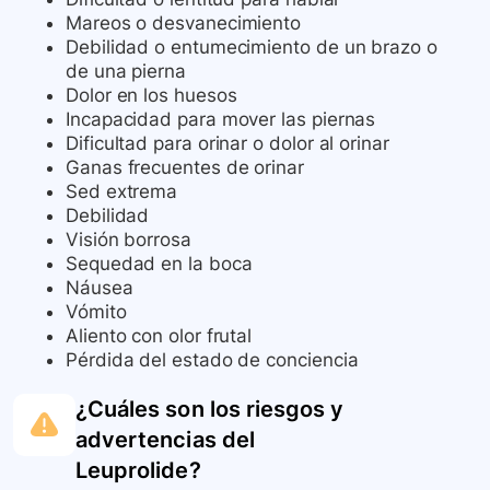
Mareos o desvanecimiento
Debilidad o entumecimiento de un brazo o
de una pierna
Dolor en los huesos
Incapacidad para mover las piernas
Dificultad para orinar o dolor al orinar
Ganas frecuentes de orinar
Sed extrema
Debilidad
Visión borrosa
Sequedad en la boca
Náusea
Vómito
Aliento con olor frutal
Pérdida del estado de conciencia
¿Cuáles son los riesgos y
advertencias del
Leuprolide
?