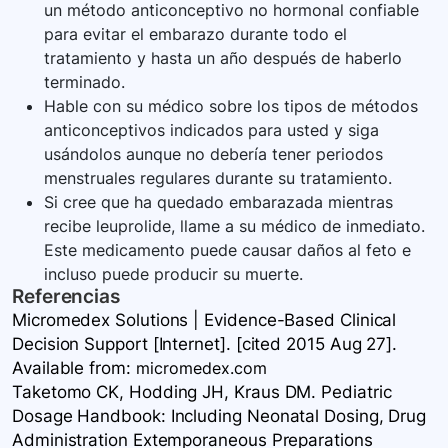
un método anticonceptivo no hormonal confiable
para evitar el embarazo durante todo el
tratamiento y hasta un año después de haberlo
terminado.
Hable con su médico sobre los tipos de métodos
anticonceptivos indicados para usted y siga
usándolos aunque no debería tener periodos
menstruales regulares durante su tratamiento.
Si cree que ha quedado embarazada mientras
recibe leuprolide, llame a su médico de inmediato.
Este medicamento puede causar daños al feto e
incluso puede producir su muerte.
Referencias
Micromedex Solutions | Evidence-Based Clinical
Decision Support [Internet]. [cited 2015 Aug 27].
Available
from:
micromedex.com
Taketomo CK, Hodding JH, Kraus DM. Pediatric
Dosage Handbook: Including Neonatal Dosing, Drug
Administration Extemporaneous Preparations