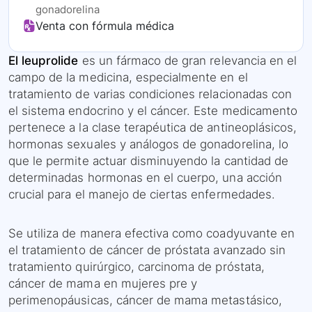
gonadorelina
Venta con fórmula médica
El leuprolide
es un fármaco de gran relevancia en el
campo de la medicina, especialmente en el
tratamiento de varias condiciones relacionadas con
el sistema endocrino y el cáncer. Este medicamento
pertenece a la clase terapéutica de antineoplásicos,
hormonas sexuales y análogos de gonadorelina, lo
que le permite actuar disminuyendo la cantidad de
determinadas hormonas en el cuerpo, una acción
crucial para el manejo de ciertas enfermedades.
Se utiliza de manera efectiva como coadyuvante en
el tratamiento de cáncer de próstata avanzado sin
tratamiento quirúrgico, carcinoma de próstata,
cáncer de mama en mujeres pre y
perimenopáusicas, cáncer de mama metastásico,