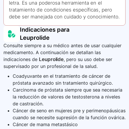
letra. Es una poderosa herramienta en el
tratamiento de condiciones específicas, pero
debe ser manejada con cuidado y conocimiento.
Indicaciones para
Leuprolide
Consulte siempre a su médico antes de usar cualquier
medicamento. A continuación se detallan las
indicaciones de
Leuprolide
, pero su uso debe ser
supervisado por un profesional de la salud.
Coadyuvante en el tratamiento de cáncer de
próstata avanzado sin tratamiento quirúrgico.
Carcinoma de próstata siempre que sea necesaria
la reducción de valores de testosterona a niveles
de castración.
Cáncer de seno en mujeres pre y perimenopáusicas
cuando se necesite supresión de la función ovárica.
Cáncer de mama metastásico