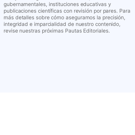
gubernamentales, instituciones educativas y
publicaciones científicas con revisión por pares. Para
más detalles sobre cómo aseguramos la precisión,
integridad e imparcialidad de nuestro contenido,
revise nuestras próximas Pautas Editoriales.
Conéctate con nuestra
comunidad farmacéutica