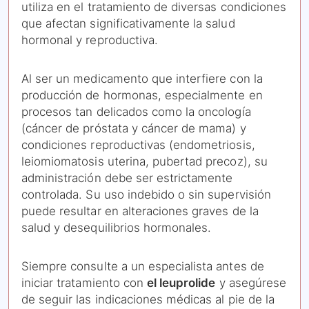
utiliza en el tratamiento de diversas condiciones
que afectan significativamente la salud
hormonal y reproductiva.
Al ser un medicamento que interfiere con la
producción de hormonas, especialmente en
procesos tan delicados como la oncología
(cáncer de próstata y cáncer de mama) y
condiciones reproductivas (endometriosis,
leiomiomatosis uterina, pubertad precoz), su
administración debe ser estrictamente
controlada. Su uso indebido o sin supervisión
puede resultar en alteraciones graves de la
salud y desequilibrios hormonales.
Siempre consulte a un especialista antes de
iniciar tratamiento con
el leuprolide
y asegúrese
de seguir las indicaciones médicas al pie de la