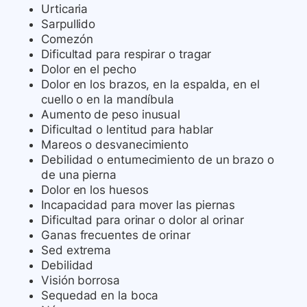
Urticaria
Sarpullido
Comezón
Dificultad para respirar o tragar
Dolor en el pecho
Dolor en los brazos, en la espalda, en el
cuello o en la mandíbula
Aumento de peso inusual
Dificultad o lentitud para hablar
Mareos o desvanecimiento
Debilidad o entumecimiento de un brazo o
de una pierna
Dolor en los huesos
Incapacidad para mover las piernas
Dificultad para orinar o dolor al orinar
Ganas frecuentes de orinar
Sed extrema
Debilidad
Visión borrosa
Sequedad en la boca