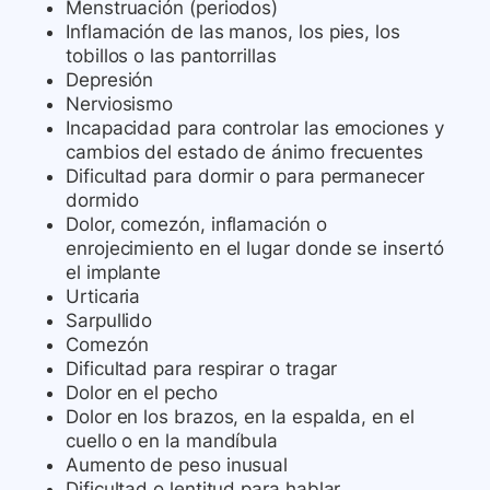
Menstruación (periodos)
Inflamación de las manos, los pies, los
tobillos o las pantorrillas
Depresión
Nerviosismo
Incapacidad para controlar las emociones y
cambios del estado de ánimo frecuentes
Dificultad para dormir o para permanecer
dormido
Dolor, comezón, inflamación o
enrojecimiento en el lugar donde se insertó
el implante
Urticaria
Sarpullido
Comezón
Dificultad para respirar o tragar
Dolor en el pecho
Dolor en los brazos, en la espalda, en el
cuello o en la mandíbula
Aumento de peso inusual
Dificultad o lentitud para hablar