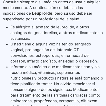
Consulte siempre a su médico antes de usar cualquier
medicamento. A continuación se detallan las
indicaciones de
Leuprolide
, pero su uso debe ser
supervisado por un profesional de la salud.
Es alérgico al acetato de leuprolide, a otros
análogos de gonadorelina, a otros medicamentos o
sustancias.
Usted tiene o alguna vez ha tenido sangrado
vaginal, prolongación del intervalo QT,
convulsiones, osteoporosis, enfermedad del
corazón, infarto cardíaco, ansiedad o depresión.
Informe a su médico qué medicamentos con y sin
receta médica, vitaminas, suplementos
nutricionales y productos naturales está tomando o
tiene planificado tomar. No olvide mencionar si
consume alguno de los siguientes: Medicamentos
para tratamiento de las arritmias cardíacas como:
amiodarona, propafenona, verapamilo, diltiazem.