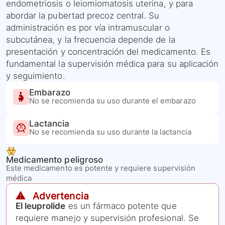
endometriosis o leiomiomatosis uterina, y para
abordar la pubertad precoz central. Su
administración es por vía intramuscular o
subcutánea, y la frecuencia depende de la
presentación y concentración del medicamento. Es
fundamental la supervisión médica para su aplicación
y seguimiento.
Embarazo
No se recomienda su uso durante el embarazo
Lactancia
No se recomienda su uso durante la lactancia
Medicamento peligroso
Este medicamento es potente y requiere supervisión
médica
⚠️ Advertencia
El leuprolide
es un fármaco potente que
requiere manejo y supervisión profesional. Se