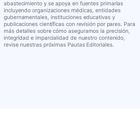
abastecimiento y se apoya en fuentes primarias
incluyendo organizaciones médicas, entidades
gubernamentales, instituciones educativas y
publicaciones científicas con revisión por pares. Para
más detalles sobre cómo aseguramos la precisión,
integridad e imparcialidad de nuestro contenido,
revise nuestras próximas Pautas Editoriales.
Conéctate con nuestra