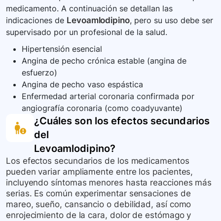
medicamento. A continuación se detallan las
indicaciones de
Levoamlodipino
, pero su uso debe ser
supervisado por un profesional de la salud.
Hipertensión esencial
Angina de pecho crónica estable (angina de
esfuerzo)
Angina de pecho vaso espástica
Enfermedad arterial coronaria confirmada por
angiografía coronaria (como coadyuvante)
¿Cuáles son los efectos secundarios
del
Levoamlodipino
?
Los efectos secundarios de los medicamentos
pueden variar ampliamente entre los pacientes,
incluyendo síntomas menores hasta reacciones más
serias. Es común experimentar sensaciones de
mareo, sueño, cansancio o debilidad, así como
enrojecimiento de la cara, dolor de estómago y