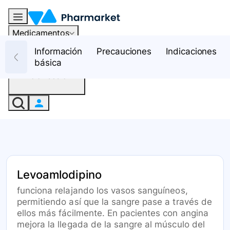
Medicamentos
Recursos
Información
Precauciones
Indicaciones
básica
Iniciar sesión
Levoamlodipino
funciona relajando los vasos sanguíneos,
permitiendo así que la sangre pase a través de
ellos más fácilmente. En pacientes con angina
mejora la llegada de la sangre al músculo del