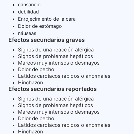
cansancio
debilidad
Enrojecimiento de la cara
Dolor de estómago
náuseas
Efectos secundarios graves
Signos de una reacción alérgica
Signos de problemas hepáticos
Mareos muy intensos o desmayos
Dolor de pecho
Latidos cardíacos rápidos o anormales
Hinchazón
Efectos secundarios reportados
Signos de una reacción alérgica
Signos de problemas hepáticos
Mareos muy intensos o desmayos
Dolor de pecho
Latidos cardíacos rápidos o anormales
Hinchazón