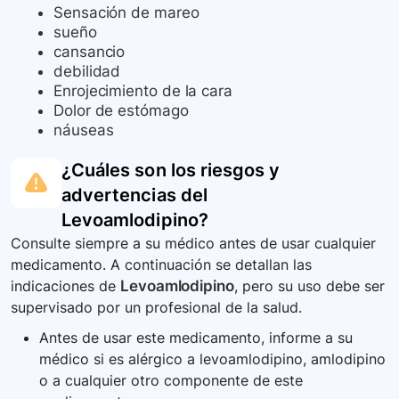
Sensación de mareo
sueño
cansancio
debilidad
Enrojecimiento de la cara
Dolor de estómago
náuseas
¿Cuáles son los riesgos y
advertencias del
Levoamlodipino
?
Consulte siempre a su médico antes de usar cualquier
medicamento. A continuación se detallan las
indicaciones de
Levoamlodipino
, pero su uso debe ser
supervisado por un profesional de la salud.
Antes de usar este medicamento, informe a su
médico si es alérgico a levoamlodipino, amlodipino
o a cualquier otro componente de este