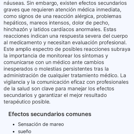
náuseas. Sin embargo, existen efectos secundarios
graves que requieren atención médica inmediata,
como signos de una reacción alérgica, problemas
hepáticos, mareos intensos, dolor de pecho,
hinchazón y latidos cardíacos anormales. Estas
reacciones indican una respuesta severa del cuerpo
al medicamento y necesitan evaluación profesional.
Este amplio espectro de posibles reacciones subraya
la importancia de monitorear los síntomas y
comunicarse con un médico ante cambios
inesperados o molestias persistentes tras la
administración de cualquier tratamiento médico. La
vigilancia y la comunicación eficaz con profesionales
de la salud son clave para manejar los efectos
secundarios y garantizar el mejor resultado
terapéutico posible.
Efectos secundarios comunes
Sensación de mareo
sueño