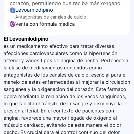
corazón, permitiendo que reciba más oxígeno.
Levoamlodipino
Antagonistas de canales de calcio
Venta con fórmula médica
El Levoamlodipino
es un medicamento efectivo para tratar diversas
afecciones cardiovasculares como la hipertensión
arterial y varios tipos de angina de pecho. Pertenece a
la clase de medicamentos conocidos como
antagonistas de los canales de calcio, esencial para el
manejo de estas enfermedades al mejorar la circulación
sanguínea y la oxigenación del corazón. Este fármaco
opera mediante la relajación de los vasos sanguíneos,
lo que facilita el tránsito de la sangre y disminuye la
presión arterial. En el contexto de pacientes con
angina, favorece una mayor llegada de oxígeno al
músculo cardíaco, evitando de esta manera el dolor
pecho. Es crucial para el control continuo del dolor