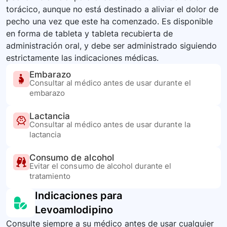
torácico, aunque no está destinado a aliviar el dolor de
pecho una vez que este ha comenzado. Es disponible
en forma de tableta y tableta recubierta de
administración oral, y debe ser administrado siguiendo
estrictamente las indicaciones médicas.
Embarazo
Consultar al médico antes de usar durante el
embarazo
Lactancia
Consultar al médico antes de usar durante la
lactancia
Consumo de alcohol
Evitar el consumo de alcohol durante el
tratamiento
Indicaciones para
Levoamlodipino
Consulte siempre a su médico antes de usar cualquier