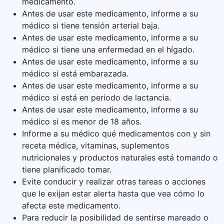
medicamento.
Antes de usar este medicamento, informe a su
médico si tiene tensión arterial baja.
Antes de usar este medicamento, informe a su
médico si tiene una enfermedad en el hígado.
Antes de usar este medicamento, informe a su
médico si está embarazada.
Antes de usar este medicamento, informe a su
médico si está en periodo de lactancia.
Antes de usar este medicamento, informe a su
médico si es menor de 18 años.
Informe a su médico qué medicamentos con y sin
receta médica, vitaminas, suplementos
nutricionales y productos naturales está tomando o
tiene planificado tomar.
Evite conducir y realizar otras tareas o acciones
que le exijan estar alerta hasta que vea cómo lo
afecta este medicamento.
Para reducir la posibilidad de sentirse mareado o