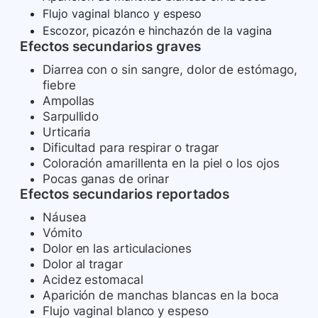
Flujo vaginal blanco y espeso
Escozor, picazón e hinchazón de la vagina
Efectos secundarios graves
Diarrea con o sin sangre, dolor de estómago,
fiebre
Ampollas
Sarpullido
Urticaria
Dificultad para respirar o tragar
Coloración amarillenta en la piel o los ojos
Pocas ganas de orinar
Efectos secundarios reportados
Náusea
Vómito
Dolor en las articulaciones
Dolor al tragar
Acidez estomacal
Aparición de manchas blancas en la boca
Flujo vaginal blanco y espeso