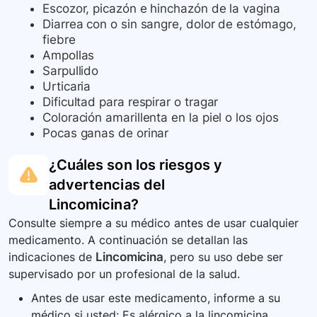
Escozor, picazón e hinchazón de la vagina
Diarrea con o sin sangre, dolor de estómago,
fiebre
Ampollas
Sarpullido
Urticaria
Dificultad para respirar o tragar
Coloración amarillenta en la piel o los ojos
Pocas ganas de orinar
¿Cuáles son los riesgos y
advertencias del
Lincomicina
?
Consulte siempre a su médico antes de usar cualquier
medicamento. A continuación se detallan las
indicaciones de
Lincomicina
, pero su uso debe ser
supervisado por un profesional de la salud.
Antes de usar este medicamento, informe a su
médico si usted: Es alérgico a la lincomicina,