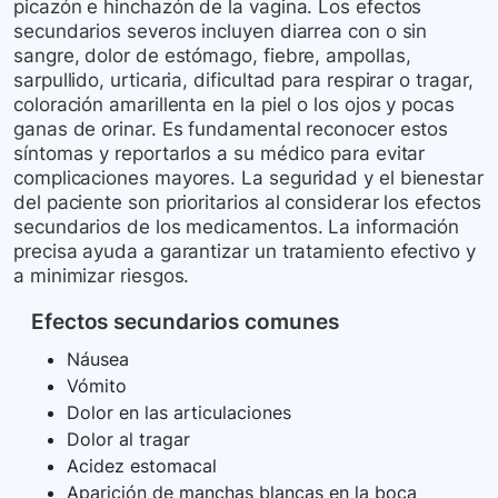
picazón e hinchazón de la vagina. Los efectos
secundarios severos incluyen diarrea con o sin
sangre, dolor de estómago, fiebre, ampollas,
sarpullido, urticaria, dificultad para respirar o tragar,
coloración amarillenta en la piel o los ojos y pocas
ganas de orinar. Es fundamental reconocer estos
síntomas y reportarlos a su médico para evitar
complicaciones mayores. La seguridad y el bienestar
del paciente son prioritarios al considerar los efectos
secundarios de los medicamentos. La información
precisa ayuda a garantizar un tratamiento efectivo y
a minimizar riesgos.
Efectos secundarios comunes
Náusea
Vómito
Dolor en las articulaciones
Dolor al tragar
Acidez estomacal
Aparición de manchas blancas en la boca