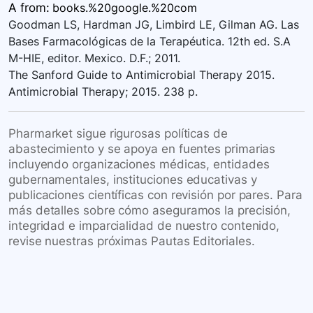
A
from:
books.%20google.%20com
Goodman LS, Hardman JG, Limbird LE, Gilman AG. Las
Bases Farmacológicas de la Terapéutica. 12th ed. S.A
M-HIE, editor. Mexico. D.F.; 2011.
The Sanford Guide to Antimicrobial Therapy 2015.
Antimicrobial Therapy; 2015. 238 p.
Pharmarket sigue rigurosas políticas de
abastecimiento y se apoya en fuentes primarias
incluyendo organizaciones médicas, entidades
gubernamentales, instituciones educativas y
publicaciones científicas con revisión por pares. Para
más detalles sobre cómo aseguramos la precisión,
integridad e imparcialidad de nuestro contenido,
revise nuestras próximas Pautas Editoriales.