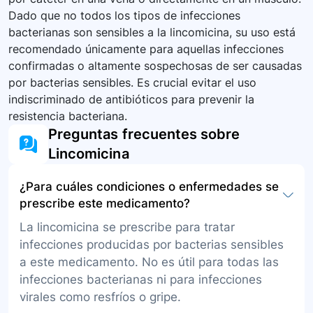
Dado que no todos los tipos de infecciones
bacterianas son sensibles a la lincomicina, su uso está
recomendado únicamente para aquellas infecciones
confirmadas o altamente sospechosas de ser causadas
por bacterias sensibles. Es crucial evitar el uso
indiscriminado de antibióticos para prevenir la
resistencia bacteriana.
Preguntas frecuentes sobre
Lincomicina
¿Para cuáles condiciones o enfermedades se
prescribe este medicamento?
La lincomicina se prescribe para tratar
infecciones producidas por bacterias sensibles
a este medicamento. No es útil para todas las
infecciones bacterianas ni para infecciones
virales como resfríos o gripe.