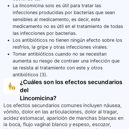
La lincomicina solo es útil para tratar las
infecciones producidas por bacterias que sean
sensibles al medicamento, es decir, este
medicamento no es útil en el tratamiento de todas
las infecciones por bacterias.
Los antibióticos no tienen ningún efecto sobre los
resfríos, la gripe y otras infecciones virales.
Tomar antibióticos cuando no se necesitan
aumenta su riesgo de contraer una infección que
se resista al tratamiento con este y otros
antibióticos (3).
¿Cuáles son los efectos secundarios
del
Lincomicina
?
Los efectos secundarios comunes incluyen náusea,
vómito, dolor en las articulaciones, dolor al tragar,
acidez estomacal, aparición de manchas blancas en
la boca, flujo vaginal blanco y espeso, escozor,