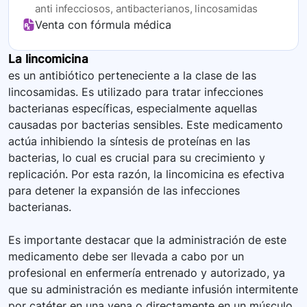
anti infecciosos, antibacterianos, lincosamidas
Venta con fórmula médica
La lincomicina
es un antibiótico perteneciente a la clase de las
lincosamidas. Es utilizado para tratar infecciones
bacterianas específicas, especialmente aquellas
causadas por bacterias sensibles. Este medicamento
actúa inhibiendo la síntesis de proteínas en las
bacterias, lo cual es crucial para su crecimiento y
replicación. Por esta razón, la lincomicina es efectiva
para detener la expansión de las infecciones
bacterianas.
Es importante destacar que la administración de este
medicamento debe ser llevada a cabo por un
profesional en enfermería entrenado y autorizado, ya
que su administración es mediante infusión intermitente
por catéter en una vena o directamente en un músculo.