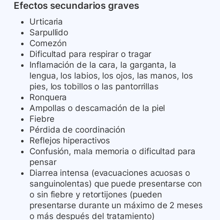
Efectos secundarios graves
Urticaria
Sarpullido
Comezón
Dificultad para respirar o tragar
Inflamación de la cara, la garganta, la
lengua, los labios, los ojos, las manos, los
pies, los tobillos o las pantorrillas
Ronquera
Ampollas o descamación de la piel
Fiebre
Pérdida de coordinación
Reflejos hiperactivos
Confusión, mala memoria o dificultad para
pensar
Diarrea intensa (evacuaciones acuosas o
sanguinolentas) que puede presentarse con
o sin fiebre y retortijones (pueden
presentarse durante un máximo de 2 meses
o más después del tratamiento)