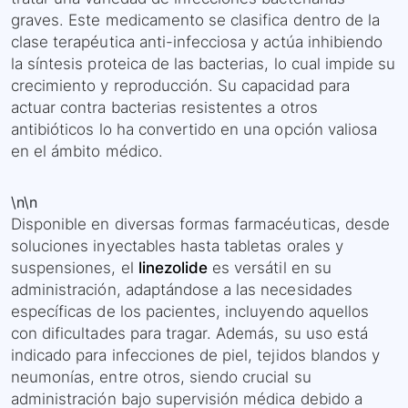
graves. Este medicamento se clasifica dentro de la
clase terapéutica anti-infecciosa y actúa inhibiendo
la síntesis proteica de las bacterias, lo cual impide su
crecimiento y reproducción. Su capacidad para
actuar contra bacterias resistentes a otros
antibióticos lo ha convertido en una opción valiosa
en el ámbito médico.
\n\n
Disponible en diversas formas farmacéuticas, desde
soluciones inyectables hasta tabletas orales y
suspensiones, el
linezolide
es versátil en su
administración, adaptándose a las necesidades
específicas de los pacientes, incluyendo aquellos
con dificultades para tragar. Además, su uso está
indicado para infecciones de piel, tejidos blandos y
neumonías, entre otros, siendo crucial su
administración bajo supervisión médica debido a