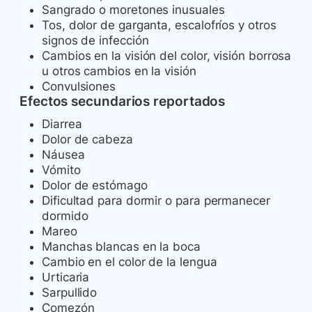
Sangrado o moretones inusuales
Tos, dolor de garganta, escalofríos y otros
signos de infección
Cambios en la visión del color, visión borrosa
u otros cambios en la visión
Convulsiones
Efectos secundarios reportados
Diarrea
Dolor de cabeza
Náusea
Vómito
Dolor de estómago
Dificultad para dormir o para permanecer
dormido
Mareo
Manchas blancas en la boca
Cambio en el color de la lengua
Urticaria
Sarpullido
Comezón