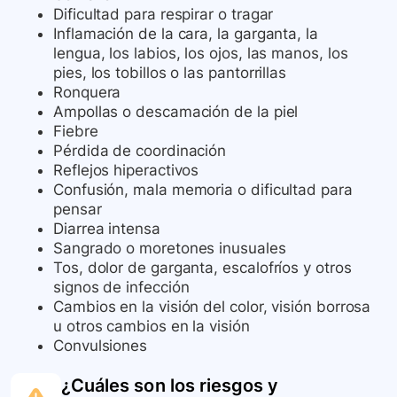
Dificultad para respirar o tragar
Inflamación de la cara, la garganta, la
lengua, los labios, los ojos, las manos, los
pies, los tobillos o las pantorrillas
Ronquera
Ampollas o descamación de la piel
Fiebre
Pérdida de coordinación
Reflejos hiperactivos
Confusión, mala memoria o dificultad para
pensar
Diarrea intensa
Sangrado o moretones inusuales
Tos, dolor de garganta, escalofríos y otros
signos de infección
Cambios en la visión del color, visión borrosa
u otros cambios en la visión
Convulsiones
¿Cuáles son los riesgos y