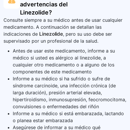
advertencias del
Linezolide
?
Consulte siempre a su médico antes de usar cualquier
medicamento. A continuación se detallan las
indicaciones de
Linezolide
, pero su uso debe ser
supervisado por un profesional de la salud.
Antes de usar este medicamento, informe a su
médico si usted es alérgico al linezolide, a
cualquier otro medicamento o a alguno de los
componentes de este medicamento
Informe a su médico si ha sufrido o sufre de
síndrome carcinoide, una infección crónica (de
larga duración), presión arterial elevada,
hipertiroidismo, inmunosupresión, feocromocitoma,
convulsiones o enfermedades del riñón
Informe a su médico si está embarazada, lactando
o planea estar embarazada
Asegúrese de informar a su médico qué