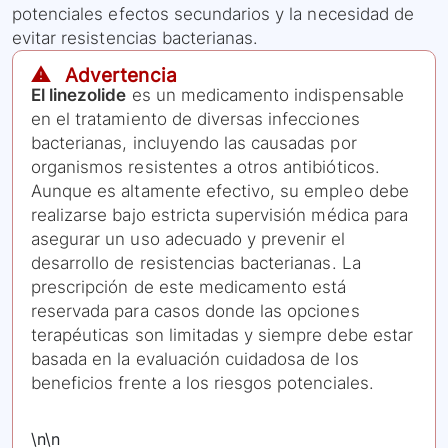
potenciales efectos secundarios y la necesidad de
evitar resistencias bacterianas.
⚠️ Advertencia
El linezolide
es un medicamento indispensable
en el tratamiento de diversas infecciones
bacterianas, incluyendo las causadas por
organismos resistentes a otros antibióticos.
Aunque es altamente efectivo, su empleo debe
realizarse bajo estricta supervisión médica para
asegurar un uso adecuado y prevenir el
desarrollo de resistencias bacterianas. La
prescripción de este medicamento está
reservada para casos donde las opciones
terapéuticas son limitadas y siempre debe estar
basada en la evaluación cuidadosa de los
beneficios frente a los riesgos potenciales.
\n\n