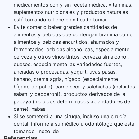
medicamentos con y sin receta médica, vitaminas,
suplementos nutricionales y productos naturales
está tomando o tiene planificado tomar
Evite comer o beber grandes cantidades de
alimentos y bebidas que contengan tiramina como
alimentos y bebidas encurtidos, ahumados y
fermentados, bebidas alcohólicas, especialmente
cerveza y otros vinos tintos, cerveza sin alcohol,
quesos, especialmente las variedades fuertes,
añejadas o procesadas, yogurt, uvas pasas,
banano, crema agria, hígado (especialmente
hígado de pollo), carne seca y salchichas (incluidos
salami y pepperoni), productos derivados de la
papaya (incluidos determinados ablandadores de
carne), habas
Si se someterá a una cirugía, incluso una cirugía
dental, informe a su médico u odontólogo que está
tomando linezolide
Referencias