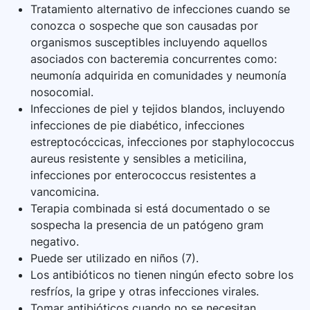
Tratamiento alternativo de infecciones cuando se
conozca o sospeche que son causadas por
organismos susceptibles incluyendo aquellos
asociados con bacteremia concurrentes como:
neumonía adquirida en comunidades y neumonía
nosocomial.
Infecciones de piel y tejidos blandos, incluyendo
infecciones de pie diabético, infecciones
estreptocóccicas, infecciones por staphylococcus
aureus resistente y sensibles a meticilina,
infecciones por enterococcus resistentes a
vancomicina.
Terapia combinada si está documentado o se
sospecha la presencia de un patógeno gram
negativo.
Puede ser utilizado en niños (7).
Los antibióticos no tienen ningún efecto sobre los
resfríos, la gripe y otras infecciones virales.
Tomar antibióticos cuando no se necesitan