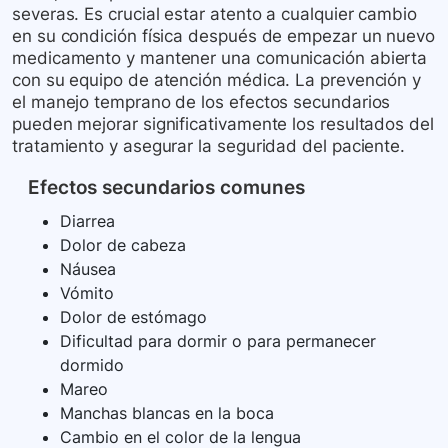
severas. Es crucial estar atento a cualquier cambio
en su condición física después de empezar un nuevo
medicamento y mantener una comunicación abierta
con su equipo de atención médica. La prevención y
el manejo temprano de los efectos secundarios
pueden mejorar significativamente los resultados del
tratamiento y asegurar la seguridad del paciente.
Efectos secundarios comunes
Diarrea
Dolor de cabeza
Náusea
Vómito
Dolor de estómago
Dificultad para dormir o para permanecer
dormido
Mareo
Manchas blancas en la boca
Cambio en el color de la lengua