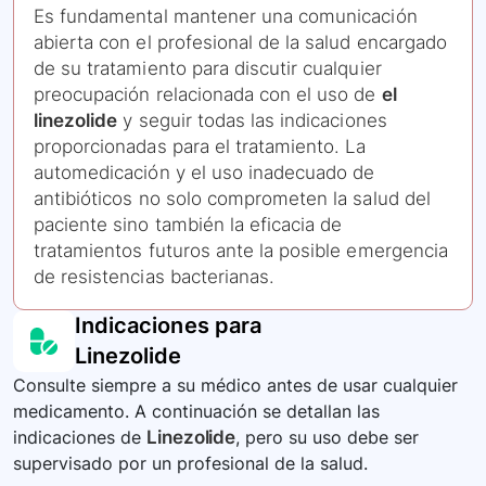
Es fundamental mantener una comunicación
abierta con el profesional de la salud encargado
de su tratamiento para discutir cualquier
preocupación relacionada con el uso de
el
linezolide
y seguir todas las indicaciones
proporcionadas para el tratamiento. La
automedicación y el uso inadecuado de
antibióticos no solo comprometen la salud del
paciente sino también la eficacia de
tratamientos futuros ante la posible emergencia
de resistencias bacterianas.
Indicaciones para
Linezolide
Consulte siempre a su médico antes de usar cualquier
medicamento. A continuación se detallan las
indicaciones de
Linezolide
, pero su uso debe ser
supervisado por un profesional de la salud.