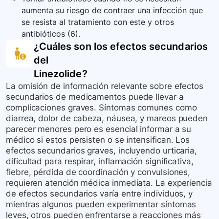
aumenta su riesgo de contraer una infección que
se resista al tratamiento con este y otros
antibióticos (6).
¿Cuáles son los efectos secundarios
del
Linezolide
?
La omisión de información relevante sobre efectos
secundarios de medicamentos puede llevar a
complicaciones graves. Síntomas comunes como
diarrea, dolor de cabeza, náusea, y mareos pueden
parecer menores pero es esencial informar a su
médico si estos persisten o se intensifican. Los
efectos secundarios graves, incluyendo urticaria,
dificultad para respirar, inflamación significativa,
fiebre, pérdida de coordinación y convulsiones,
requieren atención médica inmediata. La experiencia
de efectos secundarios varía entre individuos, y
mientras algunos pueden experimentar síntomas
leves, otros pueden enfrentarse a reacciones más