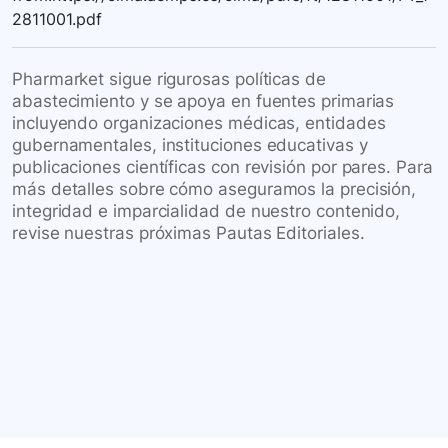
2811001.pdf
Pharmarket sigue rigurosas políticas de
abastecimiento y se apoya en fuentes primarias
incluyendo organizaciones médicas, entidades
gubernamentales, instituciones educativas y
publicaciones científicas con revisión por pares. Para
más detalles sobre cómo aseguramos la precisión,
integridad e imparcialidad de nuestro contenido,
revise nuestras próximas Pautas Editoriales.