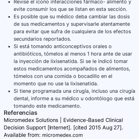
Revise el icono interacciones fármaco- alimento y
evite consumir los que se listan en esta sección.
Es posible que su médico deba cambiar las dosis
de sus medicamentos y supervisarle atentamente
para evitar que sufra de cualquiera de los efectos
secundarios reportados.
Si está tomando anticonceptivos orales o
antibióticos, tómelos al menos 1 hora ante de usar
la inyección de lixisenatida. Si se le indicó tomar
estos medicamentos acompañados de alimentos,
tómelos con una comida o bocadillo en el
momento que no use la lixisenatida.
Si tiene programada una cirugía, incluso una cirugía
dental, informe a su médico u odontólogo que está
tomando este medicamento.
Referencias
Micromedex Solutions | Evidence-Based Clinical
Decision Support [Internet]. [cited 2015 Aug 27].
Available
from:
micromedex.com