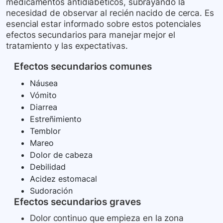
medicamentos antidiabéticos, subrayando la
necesidad de observar al recién nacido de cerca. Es
esencial estar informado sobre estos potenciales
efectos secundarios para manejar mejor el
tratamiento y las expectativas.
Efectos secundarios comunes
Náusea
Vómito
Diarrea
Estreñimiento
Temblor
Mareo
Dolor de cabeza
Debilidad
Acidez estomacal
Sudoración
Efectos secundarios graves
Dolor continuo que empieza en la zona