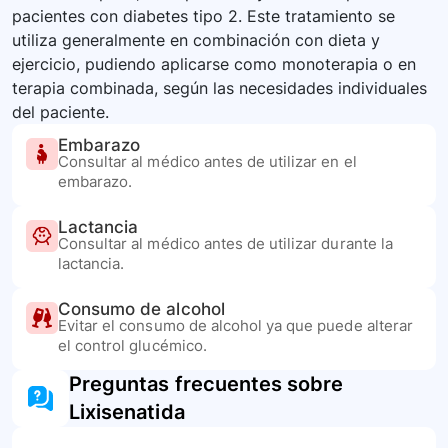
pacientes con diabetes tipo 2. Este tratamiento se
utiliza generalmente en combinación con dieta y
ejercicio, pudiendo aplicarse como monoterapia o en
terapia combinada, según las necesidades individuales
del paciente.
Embarazo
Consultar al médico antes de utilizar en el
embarazo.
Lactancia
Consultar al médico antes de utilizar durante la
lactancia.
Consumo de alcohol
Evitar el consumo de alcohol ya que puede alterar
el control glucémico.
Preguntas frecuentes sobre
Lixisenatida