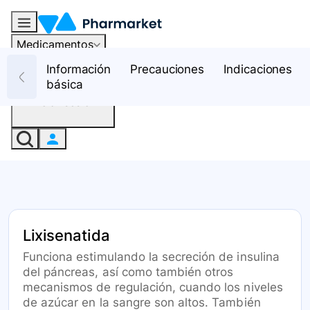
Medicamentos
Recursos
Información
Precauciones
Indicaciones
básica
Iniciar sesión
Lixisenatida
Funciona estimulando la secreción de insulina
del páncreas, así como también otros
mecanismos de regulación, cuando los niveles
de azúcar en la sangre son altos. También