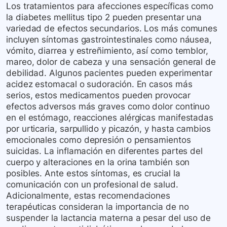
Los tratamientos para afecciones específicas como
la diabetes mellitus tipo 2 pueden presentar una
variedad de efectos secundarios. Los más comunes
incluyen síntomas gastrointestinales como náusea,
vómito, diarrea y estreñimiento, así como temblor,
mareo, dolor de cabeza y una sensación general de
debilidad. Algunos pacientes pueden experimentar
acidez estomacal o sudoración. En casos más
serios, estos medicamentos pueden provocar
efectos adversos más graves como dolor continuo
en el estómago, reacciones alérgicas manifestadas
por urticaria, sarpullido y picazón, y hasta cambios
emocionales como depresión o pensamientos
suicidas. La inflamación en diferentes partes del
cuerpo y alteraciones en la orina también son
posibles. Ante estos síntomas, es crucial la
comunicación con un profesional de salud.
Adicionalmente, estas recomendaciones
terapéuticas consideran la importancia de no
suspender la lactancia materna a pesar del uso de