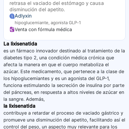
retrasa el vaciado del estómago y causa
disminución del apetito.
Adlyxin
hipoglucemiante, agonista GLP-1
Venta con fórmula médica
La lixisenatida
es un fármaco innovador destinado al tratamiento de la
diabetes tipo 2, una condición médica crónica que
afecta la manera en que el cuerpo metaboliza el
azúcar. Este medicamento, que pertenece a la clase de
los hipoglucemiantes y es un agonista del GLP-1,
funciona estimulando la secreción de insulina por parte
del páncreas, en respuesta a altos niveles de azúcar en
la sangre. Además,
la lixisenatida
contribuye a retardar el proceso de vaciado gástrico y
promueve una disminución del apetito, facilitando así el
control del peso, un aspecto muy relevante para los