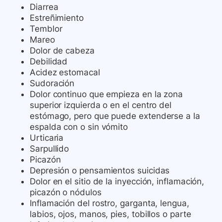
Diarrea
Estreñimiento
Temblor
Mareo
Dolor de cabeza
Debilidad
Acidez estomacal
Sudoración
Dolor continuo que empieza en la zona
superior izquierda o en el centro del
estómago, pero que puede extenderse a la
espalda con o sin vómito
Urticaria
Sarpullido
Picazón
Depresión o pensamientos suicidas
Dolor en el sitio de la inyección, inflamación,
picazón o nódulos
Inflamación del rostro, garganta, lengua,
labios, ojos, manos, pies, tobillos o parte