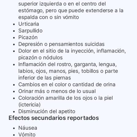
superior izquierda o en el centro del
estómago, pero que puede extenderse a la
espalda con o sin vómito
Urticaria
Sarpullido
Picazón
Depresión o pensamientos suicidas
Dolor en el sitio de la inyección, inflamación,
picazón o nódulos
Inflamación del rostro, garganta, lengua,
labios, ojos, manos, pies, tobillos o parte
inferior de las piernas
Cambios en el color o cantidad de orina
Orinar más o menos de lo usual
Coloración amarilla de los ojos o la piel
(ictericia)
Disminución del apetito
Efectos secundarios reportados
Náusea
Vómito