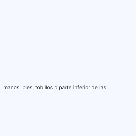
, manos, pies, tobillos o parte inferior de las