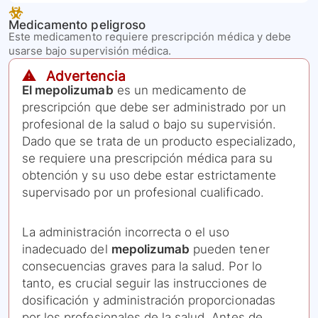
Medicamento peligroso
Este medicamento requiere prescripción médica y debe
usarse bajo supervisión médica.
⚠️ Advertencia
El mepolizumab
es un medicamento de
prescripción que debe ser administrado por un
profesional de la salud o bajo su supervisión.
Dado que se trata de un producto especializado,
se requiere una prescripción médica para su
obtención y su uso debe estar estrictamente
supervisado por un profesional cualificado.
La administración incorrecta o el uso
inadecuado del
mepolizumab
pueden tener
consecuencias graves para la salud. Por lo
tanto, es crucial seguir las instrucciones de
dosificación y administración proporcionadas
por los profesionales de la salud. Antes de