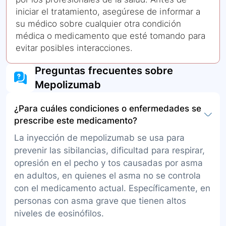
iniciar el tratamiento, asegúrese de informar a
su médico sobre cualquier otra condición
médica o medicamento que esté tomando para
evitar posibles interacciones.
Preguntas frecuentes sobre
Mepolizumab
¿Para cuáles condiciones o enfermedades se
prescribe este medicamento?
La inyección de mepolizumab se usa para
prevenir las sibilancias, dificultad para respirar,
opresión en el pecho y tos causadas por asma
en adultos, en quienes el asma no se controla
con el medicamento actual. Específicamente, en
personas con asma grave que tienen altos
niveles de eosinófilos.