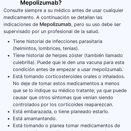
Mepolizumab
?
Consulte siempre a su médico antes de usar cualquier
medicamento. A continuación se detallan las
indicaciones de
Mepolizumab
, pero su uso debe ser
supervisado por un profesional de la salud.
Tiene historial de infecciones parasitaria
(helmintos, lombrices, tenias).
Tiene historial de herpes zóster (también llamado
culebrilla). Puede que le den una vacuna para esta
condición antes de empezar a usar mepolizumab.
Está tomando corticosteroides orales o inhalados.
No deje de tomar estos medicamentos a menos
que se lo indique su médico tratante; ya que puede
causar que otros síntomas que venían siendo
controlados por los corticoides reaparezcan.
Está embarazada, o tiene planeado estarlo.
Está amamantando.
Está tomando o planea tomar medicamentos de