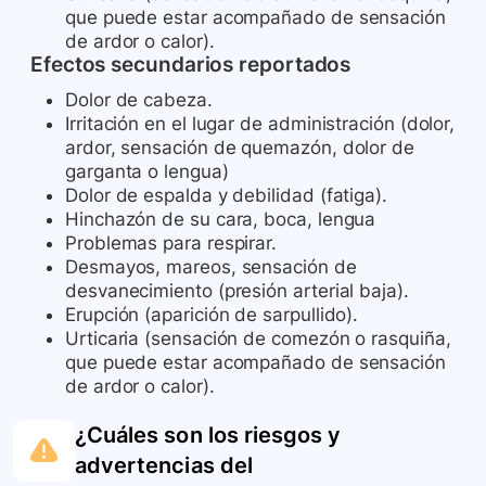
que puede estar acompañado de sensación
de ardor o calor).
Efectos secundarios reportados
Dolor de cabeza.
Irritación en el lugar de administración (dolor,
ardor, sensación de quemazón, dolor de
garganta o lengua)
Dolor de espalda y debilidad (fatiga).
Hinchazón de su cara, boca, lengua
Problemas para respirar.
Desmayos, mareos, sensación de
desvanecimiento (presión arterial baja).
Erupción (aparición de sarpullido).
Urticaria (sensación de comezón o rasquiña,
que puede estar acompañado de sensación
de ardor o calor).
¿Cuáles son los riesgos y
advertencias del