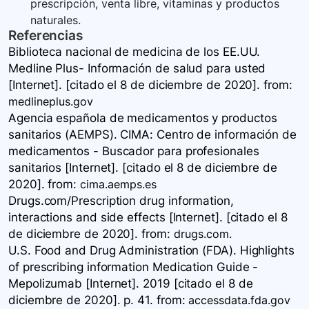
prescripción, venta libre, vitaminas y productos
naturales.
Referencias
Biblioteca nacional de medicina de los EE.UU.
Medline Plus- Información de salud para usted
[Internet]. [citado el 8 de diciembre de 2020].
from:
medlineplus.gov
Agencia española de medicamentos y productos
sanitarios (AEMPS). CIMA: Centro de información de
medicamentos - Buscador para profesionales
sanitarios [Internet]. [citado el 8 de diciembre de
2020].
from:
cima.aemps.es
Drugs.com/Prescription drug information,
interactions and side effects [Internet]. [citado el 8
de diciembre de 2020].
from:
drugs.com.
U.S. Food and Drug Administration (FDA). Highlights
of prescribing information Medication Guide -
Mepolizumab [Internet]. 2019 [citado el 8 de
diciembre de 2020]. p. 41.
from:
accessdata.fda.gov