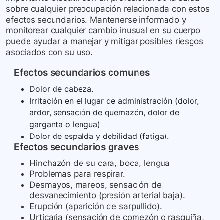
sobre cualquier preocupación relacionada con estos
efectos secundarios. Mantenerse informado y
monitorear cualquier cambio inusual en su cuerpo
puede ayudar a manejar y mitigar posibles riesgos
asociados con su uso.
Efectos secundarios comunes
Dolor de cabeza.
Irritación en el lugar de administración (dolor,
ardor, sensación de quemazón, dolor de
garganta o lengua)
Dolor de espalda y debilidad (fatiga).
Efectos secundarios graves
Hinchazón de su cara, boca, lengua
Problemas para respirar.
Desmayos, mareos, sensación de
desvanecimiento (presión arterial baja).
Erupción (aparición de sarpullido).
Urticaria (sensación de comezón o rasquiña,