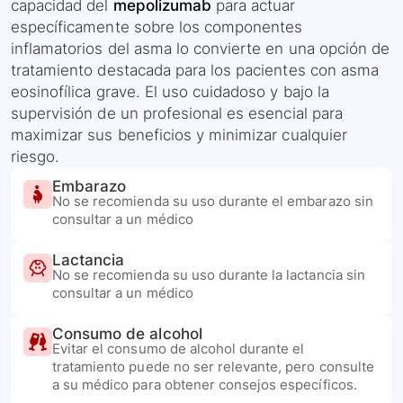
capacidad del
mepolizumab
para actuar
específicamente sobre los componentes
inflamatorios del asma lo convierte en una opción de
tratamiento destacada para los pacientes con asma
eosinofílica grave. El uso cuidadoso y bajo la
supervisión de un profesional es esencial para
maximizar sus beneficios y minimizar cualquier
riesgo.
Embarazo
No se recomienda su uso durante el embarazo sin
consultar a un médico
Lactancia
No se recomienda su uso durante la lactancia sin
consultar a un médico
Consumo de alcohol
Evitar el consumo de alcohol durante el
tratamiento puede no ser relevante, pero consulte
a su médico para obtener consejos específicos.