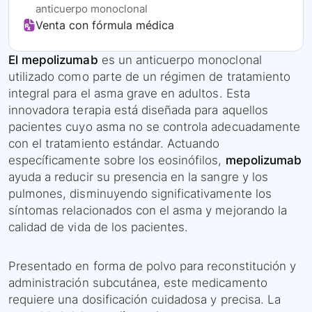
anticuerpo monoclonal
Venta con fórmula médica
El mepolizumab
es un anticuerpo monoclonal
utilizado como parte de un régimen de tratamiento
integral para el asma grave en adultos. Esta
innovadora terapia está diseñada para aquellos
pacientes cuyo asma no se controla adecuadamente
con el tratamiento estándar. Actuando
específicamente sobre los eosinófilos,
mepolizumab
ayuda a reducir su presencia en la sangre y los
pulmones, disminuyendo significativamente los
síntomas relacionados con el asma y mejorando la
calidad de vida de los pacientes.
Presentado en forma de polvo para reconstitución y
administración subcutánea, este medicamento
requiere una dosificación cuidadosa y precisa. La