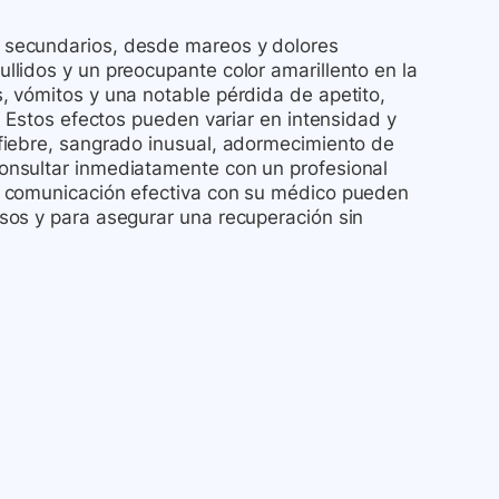
 secundarios, desde mareos y dolores
lidos y un preocupante color amarillento en la
 vómitos y una notable pérdida de apetito,
. Estos efectos pueden variar en intensidad y
fiebre, sangrado inusual, adormecimiento de
onsultar inmediatamente con un profesional
a comunicación efectiva con su médico pueden
sos y para asegurar una recuperación sin