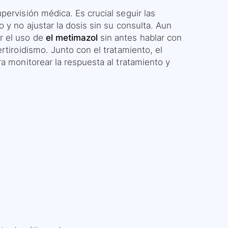
ervisión médica. Es crucial seguir las
 y no ajustar la dosis sin su consulta. Aun
r el uso de
el metimazol
sin antes hablar con
rtiroidismo. Junto con el tratamiento, el
a monitorear la respuesta al tratamiento y