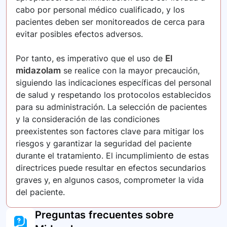
cabo por personal médico cualificado, y los
pacientes deben ser monitoreados de cerca para
evitar posibles efectos adversos.
Por tanto, es imperativo que el uso de
El
midazolam
se realice con la mayor precaución,
siguiendo las indicaciones específicas del personal
de salud y respetando los protocolos establecidos
para su administración. La selección de pacientes
y la consideración de las condiciones
preexistentes son factores clave para mitigar los
riesgos y garantizar la seguridad del paciente
durante el tratamiento. El incumplimiento de estas
directrices puede resultar en efectos secundarios
graves y, en algunos casos, comprometer la vida
del paciente.
Preguntas frecuentes sobre