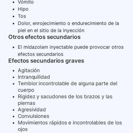
Vómito
Hipo
Tos
Dolor, enrojecimiento o endurecimiento de la
piel en el sitio de la inyección
Otros efectos secundarios
El midazolam inyectable puede provocar otros
efectos secundarios
Efectos secundarios graves
Agitación
Intranquilidad
Temblor incontrolable de alguna parte del
cuerpo
Rigidez y sacudones de los brazos y las
piernas
Agresividad
Convulsiones
Movimientos rápidos e incontrolables de los
ojos