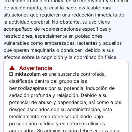
en el ámbito médico radica en su efectividad y su perfil
de acción rápida, lo cual lo hace invaluable para
situaciones que requieren una reducción inmediata de
la actividad cerebral. No obstante, su uso viene
acompañado de recomendaciones específicas y
restricciones, especialmente en poblaciones
vulnerables como embarazadas, lactantes y aquellos
que operan maquinaria o conducen, debido a sus
efectos sobre la cognición y la coordinación física.
⚠️ Advertencia
El midazolam
es una sustancia controlada,
clasificada dentro del grupo de las
benzodiazepinas por su potencial inducción de
sedación profunda y relajación. Debido a su
potencial de abuso y dependencia, así como a los
riesgos asociados con su administración, este
medicamento solo debe ser utilizado bajo
prescripción médica y en entornos clínicos
apropiados. Su administración debe ser llevada a