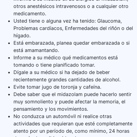
otros anestésicos intravenosos o a cualquier otro
medicamento.
Usted tiene o alguna vez ha tenido: Glaucoma,
Problemas cardíacos, Enfermedades del riñón o del
hígado.
Está embarazada, planea quedar embarazada o si
está amamantando.
Informe a su médico qué medicamentos está
tomando o tiene planificado tomar.
Dígale a su médico si ha dejado de beber
recientemente grandes cantidades de alcohol.
Evite tomar jugo de toronja y cafeína.
Debe saber que el midazolam puede hacerlo sentir
muy somnoliento y puede afectar la memoria, el
pensamiento y los movimientos.
No conduzca un automóvil ni realice otras
actividades que requieran que esté completamente
atento por un período de, como mínimo, 24 horas