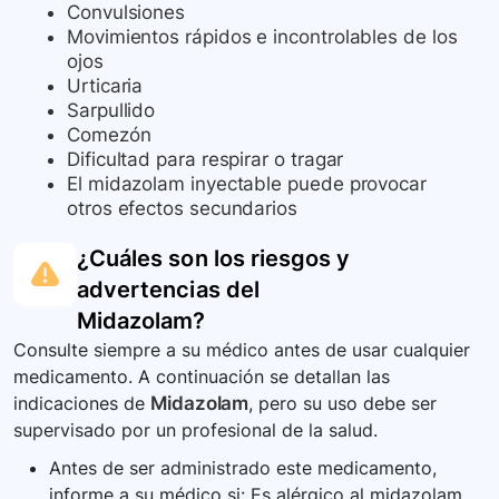
Convulsiones
Movimientos rápidos e incontrolables de los
ojos
Urticaria
Sarpullido
Comezón
Dificultad para respirar o tragar
El midazolam inyectable puede provocar
otros efectos secundarios
¿Cuáles son los riesgos y
advertencias del
Midazolam
?
Consulte siempre a su médico antes de usar cualquier
medicamento. A continuación se detallan las
indicaciones de
Midazolam
, pero su uso debe ser
supervisado por un profesional de la salud.
Antes de ser administrado este medicamento,
informe a su médico si: Es alérgico al midazolam,