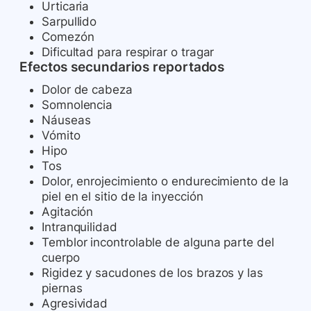
Urticaria
Sarpullido
Comezón
Dificultad para respirar o tragar
Efectos secundarios reportados
Dolor de cabeza
Somnolencia
Náuseas
Vómito
Hipo
Tos
Dolor, enrojecimiento o endurecimiento de la
piel en el sitio de la inyección
Agitación
Intranquilidad
Temblor incontrolable de alguna parte del
cuerpo
Rigidez y sacudones de los brazos y las
piernas
Agresividad