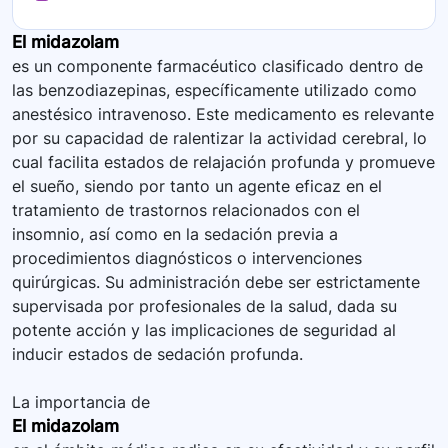
El midazolam
es un componente farmacéutico clasificado dentro de
las benzodiazepinas, específicamente utilizado como
anestésico intravenoso. Este medicamento es relevante
por su capacidad de ralentizar la actividad cerebral, lo
cual facilita estados de relajación profunda y promueve
el sueño, siendo por tanto un agente eficaz en el
tratamiento de trastornos relacionados con el
insomnio, así como en la sedación previa a
procedimientos diagnósticos o intervenciones
quirúrgicas. Su administración debe ser estrictamente
supervisada por profesionales de la salud, dada su
potente acción y las implicaciones de seguridad al
inducir estados de sedación profunda.
La importancia de
El midazolam