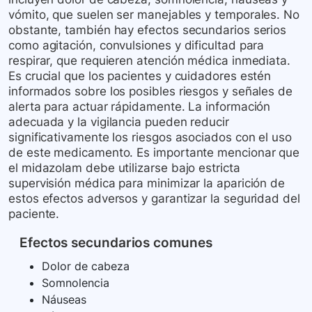
vómito, que suelen ser manejables y temporales. No
obstante, también hay efectos secundarios serios
como agitación, convulsiones y dificultad para
respirar, que requieren atención médica inmediata.
Es crucial que los pacientes y cuidadores estén
informados sobre los posibles riesgos y señales de
alerta para actuar rápidamente. La información
adecuada y la vigilancia pueden reducir
significativamente los riesgos asociados con el uso
de este medicamento. Es importante mencionar que
el midazolam debe utilizarse bajo estricta
supervisión médica para minimizar la aparición de
estos efectos adversos y garantizar la seguridad del
paciente.
Efectos secundarios comunes
Dolor de cabeza
Somnolencia
Náuseas