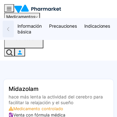
Medicamentos
Recursos
Información
Precauciones
Indicaciones
básica
Iniciar sesión
Midazolam
hace más lenta la actividad del cerebro para
facilitar la relajación y el sueño
Medicamento controlado
Venta con fórmula médica