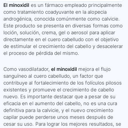
El minoxidil
es un fármaco empleado principalmente
como tratamiento coadyuvante en la alopecia
androgénica, conocida comúnmente como calvicie.
Este producto se presenta en diversas formas como
loción, solución, crema, gel o aerosol para aplicar
directamente en el cuero cabelludo con el objetivo
de estimular el crecimiento del cabello y desacelerar
el proceso de pérdida del mismo.
Como vasodilatador,
el minoxidil
mejora el flujo
sanguíneo al cuero cabelludo, un factor que
contribuye al fortalecimiento de los folículos pilosos
existentes y promueve el crecimiento de cabello
nuevo. Es importante destacar que a pesar de su
eficacia en el aumento del cabello, no es una cura
definitiva para la calvicie, y el nuevo crecimiento
capilar puede perderse unos meses después de
cesar su uso. Para lograr los mejores resultados, se