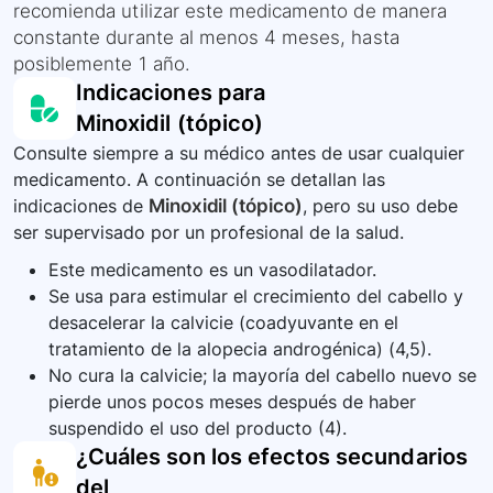
recomienda utilizar este medicamento de manera
constante durante al menos 4 meses, hasta
posiblemente 1 año.
Indicaciones para
Minoxidil (tópico)
Consulte siempre a su médico antes de usar cualquier
medicamento. A continuación se detallan las
indicaciones de
Minoxidil (tópico)
, pero su uso debe
ser supervisado por un profesional de la salud.
Este medicamento es un vasodilatador.
Se usa para estimular el crecimiento del cabello y
desacelerar la calvicie (coadyuvante en el
tratamiento de la alopecia androgénica) (4,5).
No cura la calvicie; la mayoría del cabello nuevo se
pierde unos pocos meses después de haber
suspendido el uso del producto (4).
¿Cuáles son los efectos secundarios
del