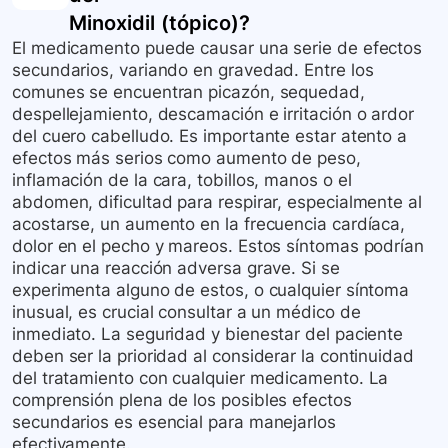
Minoxidil (tópico)
?
El medicamento puede causar una serie de efectos
secundarios, variando en gravedad. Entre los
comunes se encuentran picazón, sequedad,
despellejamiento, descamación e irritación o ardor
del cuero cabelludo. Es importante estar atento a
efectos más serios como aumento de peso,
inflamación de la cara, tobillos, manos o el
abdomen, dificultad para respirar, especialmente al
acostarse, un aumento en la frecuencia cardíaca,
dolor en el pecho y mareos. Estos síntomas podrían
indicar una reacción adversa grave. Si se
experimenta alguno de estos, o cualquier síntoma
inusual, es crucial consultar a un médico de
inmediato. La seguridad y bienestar del paciente
deben ser la prioridad al considerar la continuidad
del tratamiento con cualquier medicamento. La
comprensión plena de los posibles efectos
secundarios es esencial para manejarlos
efectivamente.