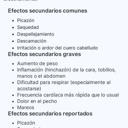
Efectos secundarios comunes
Picazón
Sequedad
Despellejamiento
Descamación
Irritación o ardor del cuero cabelludo
Efectos secundarios graves
Aumento de peso
Inflamación (hinchazón) de la cara, tobillos,
manos o el abdomen
Dificultad para respirar (especialmente al
acostarse)
Frecuencia cardíaca más rápida que lo usual
Dolor en el pecho
Mareos
Efectos secundarios reportados
Picazón