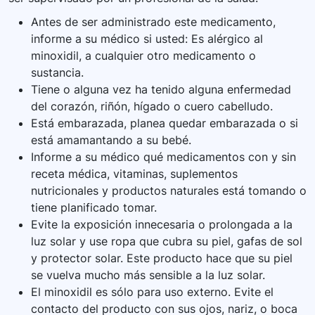
Antes de ser administrado este medicamento,
informe a su médico si usted: Es alérgico al
minoxidil, a cualquier otro medicamento o
sustancia.
Tiene o alguna vez ha tenido alguna enfermedad
del corazón, riñón, hígado o cuero cabelludo.
Está embarazada, planea quedar embarazada o si
está amamantando a su bebé.
Informe a su médico qué medicamentos con y sin
receta médica, vitaminas, suplementos
nutricionales y productos naturales está tomando o
tiene planificado tomar.
Evite la exposición innecesaria o prolongada a la
luz solar y use ropa que cubra su piel, gafas de sol
y protector solar. Este producto hace que su piel
se vuelva mucho más sensible a la luz solar.
El minoxidil es sólo para uso externo. Evite el
contacto del producto con sus ojos, nariz, o boca