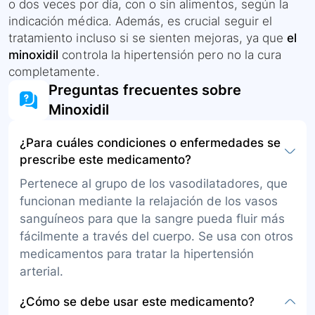
o dos veces por día, con o sin alimentos, según la
indicación médica. Además, es crucial seguir el
tratamiento incluso si se sienten mejoras, ya que
el
minoxidil
controla la hipertensión pero no la cura
completamente.
Preguntas frecuentes sobre
Minoxidil
¿Para cuáles condiciones o enfermedades se
prescribe este medicamento?
Pertenece al grupo de los vasodilatadores, que
funcionan mediante la relajación de los vasos
sanguíneos para que la sangre pueda fluir más
fácilmente a través del cuerpo. Se usa con otros
medicamentos para tratar la hipertensión
arterial.
¿Cómo se debe usar este medicamento?