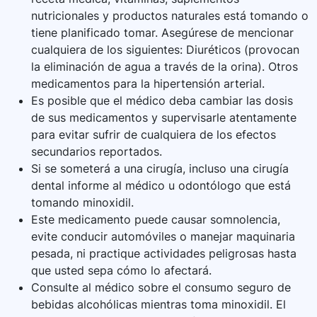
nutricionales y productos naturales está tomando o
tiene planificado tomar. Asegúrese de mencionar
cualquiera de los siguientes: Diuréticos (provocan
la eliminación de agua a través de la orina). Otros
medicamentos para la hipertensión arterial.
Es posible que el médico deba cambiar las dosis
de sus medicamentos y supervisarle atentamente
para evitar sufrir de cualquiera de los efectos
secundarios reportados.
Si se someterá a una cirugía, incluso una cirugía
dental informe al médico u odontólogo que está
tomando minoxidil.
Este medicamento puede causar somnolencia,
evite conducir automóviles o manejar maquinaria
pesada, ni practique actividades peligrosas hasta
que usted sepa cómo lo afectará.
Consulte al médico sobre el consumo seguro de
bebidas alcohólicas mientras toma minoxidil. El