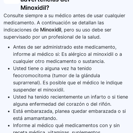
Minoxidil
?
Consulte siempre a su médico antes de usar cualquier
medicamento. A continuación se detallan las
indicaciones de
Minoxidil
, pero su uso debe ser
supervisado por un profesional de la salud.
Antes de ser administrado este medicamento,
informe al médico si: Es alérgico al minoxidil o a
cualquier otro medicamento o sustancia.
Usted tiene o alguna vez ha tenido
feocromocitoma (tumor de la glándula
suprarrenal). Es posible que el médico le indique
suspender el minoxidil.
Usted ha tenido recientemente un infarto o si tiene
alguna enfermedad del corazón o del riñón.
Está embarazada, planea quedar embarazada o si
está amamantando.
Informe al médico qué medicamentos con y sin
receta médica, vitaminas, suplementos