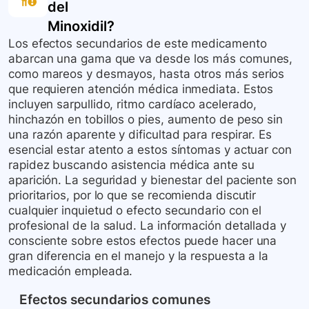
del
Minoxidil
?
Los efectos secundarios de este medicamento
abarcan una gama que va desde los más comunes,
como mareos y desmayos, hasta otros más serios
que requieren atención médica inmediata. Estos
incluyen sarpullido, ritmo cardíaco acelerado,
hinchazón en tobillos o pies, aumento de peso sin
una razón aparente y dificultad para respirar. Es
esencial estar atento a estos síntomas y actuar con
rapidez buscando asistencia médica ante su
aparición. La seguridad y bienestar del paciente son
prioritarios, por lo que se recomienda discutir
cualquier inquietud o efecto secundario con el
profesional de la salud. La información detallada y
consciente sobre estos efectos puede hacer una
gran diferencia en el manejo y la respuesta a la
medicación empleada.
Efectos secundarios comunes