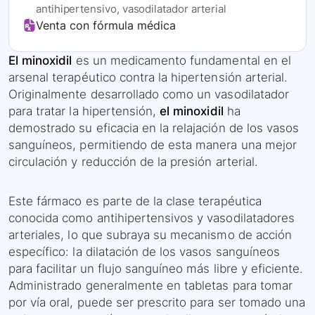
antihipertensivo, vasodilatador arterial
Venta con fórmula médica
El minoxidil
es un medicamento fundamental en el
arsenal terapéutico contra la hipertensión arterial.
Originalmente desarrollado como un vasodilatador
para tratar la hipertensión,
el minoxidil
ha
demostrado su eficacia en la relajación de los vasos
sanguíneos, permitiendo de esta manera una mejor
circulación y reducción de la presión arterial.
Este fármaco es parte de la clase terapéutica
conocida como antihipertensivos y vasodilatadores
arteriales, lo que subraya su mecanismo de acción
específico: la dilatación de los vasos sanguíneos
para facilitar un flujo sanguíneo más libre y eficiente.
Administrado generalmente en tabletas para tomar
por vía oral, puede ser prescrito para ser tomado una