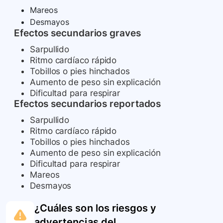
Mareos
Desmayos
Efectos secundarios graves
Sarpullido
Ritmo cardíaco rápido
Tobillos o pies hinchados
Aumento de peso sin explicación
Dificultad para respirar
Efectos secundarios reportados
Sarpullido
Ritmo cardíaco rápido
Tobillos o pies hinchados
Aumento de peso sin explicación
Dificultad para respirar
Mareos
Desmayos
¿Cuáles son los riesgos y
advertencias del