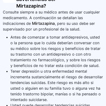
Mirtazapina
?
Consulte siempre a su médico antes de usar cualquier
medicamento. A continuación se detallan las
indicaciones de
Mirtazapina
, pero su uso debe ser
supervisado por un profesional de la salud.
Antes de comenzar a tomar antidepresivos, usted
o la persona que lo cuida deberían conversar con
su médico sobre los riesgos y beneficios de tratar
su trastorno con un antidepresivo o con otro
tratamiento no farmacológico, y sobre los riesgos
y beneficios de no tratar esta condición de salud.
Tener depresión u otra enfermedad mental
incrementa sustancialmente el riesgo de desarrollar
tendencias suicidas. Este riesgo es más alto si
usted o alguien en su familia tuvo o alguna vez ha
tenido trastorno bipolar, manías o si ha pensado o
intentado suicidarse.
Usted puede desarrollar tendencias suicidas,