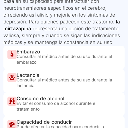
basa en su capacidad para interactuar con
neurotransmisores específicos en el cerebro,
ofreciendo así alivio y mejoría en los síntomas de
depresión. Para quienes padecen este trastorno,
la
mirtazapina
representa una opción de tratamiento
valiosa, siempre y cuando se sigan las indicaciones
médicas y se mantenga la constancia en su uso.
Embarazo
Consultar al médico antes de su uso durante el
embarazo
Lactancia
Consultar al médico antes de su uso durante la
lactancia
Consumo de alcohol
Evitar el consumo de alcohol durante el
tratamiento
Capacidad de conducir
Puede afectar la capacidad para conducir o