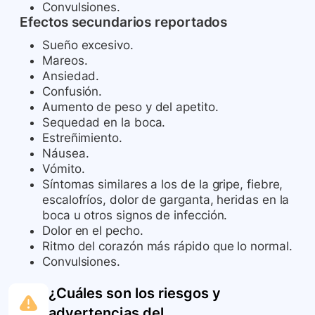
Convulsiones.
Efectos secundarios reportados
Sueño excesivo.
Mareos.
Ansiedad.
Confusión.
Aumento de peso y del apetito.
Sequedad en la boca.
Estreñimiento.
Náusea.
Vómito.
Síntomas similares a los de la gripe, fiebre,
escalofríos, dolor de garganta, heridas en la
boca u otros signos de infección.
Dolor en el pecho.
Ritmo del corazón más rápido que lo normal.
Convulsiones.
¿Cuáles son los riesgos y
advertencias del