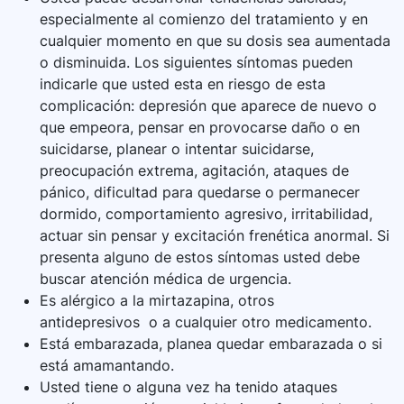
especialmente al comienzo del tratamiento y en
cualquier momento en que su dosis sea aumentada
o disminuida. Los siguientes síntomas pueden
indicarle que usted esta en riesgo de esta
complicación: depresión que aparece de nuevo o
que empeora, pensar en provocarse daño o en
suicidarse, planear o intentar suicidarse,
preocupación extrema, agitación, ataques de
pánico, dificultad para quedarse o permanecer
dormido, comportamiento agresivo, irritabilidad,
actuar sin pensar y excitación frenética anormal. Si
presenta alguno de estos síntomas usted debe
buscar atención médica de urgencia.
Es alérgico a la mirtazapina, otros
antidepresivos o a cualquier otro medicamento.
Está embarazada, planea quedar embarazada o si
está amamantando.
Usted tiene o alguna vez ha tenido ataques