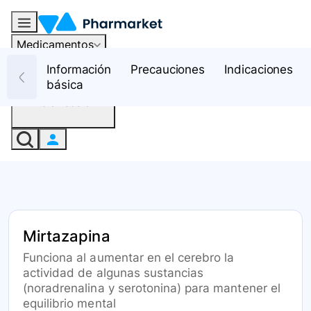
Medicamentos
Recursos
Información
Precauciones
Indicaciones
básica
Iniciar sesión
Mirtazapina
Funciona al aumentar en el cerebro la
actividad de algunas sustancias
(noradrenalina y serotonina) para mantener el
equilibrio mental