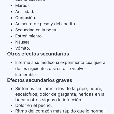
Mareos.
Ansiedad.
Confusión.
Aumento de peso y del apetito.
Sequedad en la boca.
Estreñimiento.
Náusea.
Vómito.
Otros efectos secundarios
Informe a su médico si experimenta cualquiera
de los siguientes o si este se vuelve
intolerable:
Efectos secundarios graves
Síntomas similares a los de la gripe, fiebre,
escalofríos, dolor de garganta, heridas en la
boca u otros signos de infección.
Dolor en el pecho.
Ritmo del corazón más rápido que lo normal.