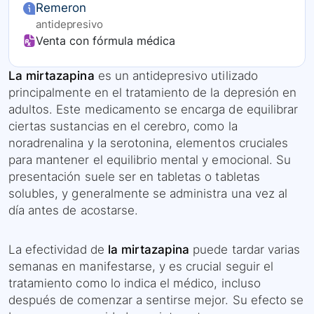
Remeron
antidepresivo
Venta con fórmula médica
La mirtazapina
es un antidepresivo utilizado
principalmente en el tratamiento de la depresión en
adultos. Este medicamento se encarga de equilibrar
ciertas sustancias en el cerebro, como la
noradrenalina y la serotonina, elementos cruciales
para mantener el equilibrio mental y emocional. Su
presentación suele ser en tabletas o tabletas
solubles, y generalmente se administra una vez al
día antes de acostarse.
La efectividad de
la mirtazapina
puede tardar varias
semanas en manifestarse, y es crucial seguir el
tratamiento como lo indica el médico, incluso
después de comenzar a sentirse mejor. Su efecto se