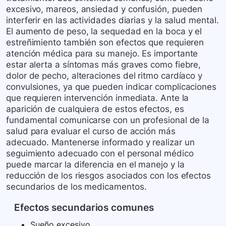
excesivo, mareos, ansiedad y confusión, pueden
interferir en las actividades diarias y la salud mental.
El aumento de peso, la sequedad en la boca y el
estreñimiento también son efectos que requieren
atención médica para su manejo. Es importante
estar alerta a síntomas más graves como fiebre,
dolor de pecho, alteraciones del ritmo cardíaco y
convulsiones, ya que pueden indicar complicaciones
que requieren intervención inmediata. Ante la
aparición de cualquiera de estos efectos, es
fundamental comunicarse con un profesional de la
salud para evaluar el curso de acción más
adecuado. Mantenerse informado y realizar un
seguimiento adecuado con el personal médico
puede marcar la diferencia en el manejo y la
reducción de los riesgos asociados con los efectos
secundarios de los medicamentos.
Efectos secundarios comunes
Sueño excesivo.