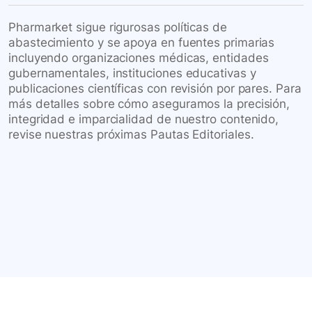
Pharmarket sigue rigurosas políticas de
abastecimiento y se apoya en fuentes primarias
incluyendo organizaciones médicas, entidades
gubernamentales, instituciones educativas y
publicaciones científicas con revisión por pares. Para
más detalles sobre cómo aseguramos la precisión,
integridad e imparcialidad de nuestro contenido,
revise nuestras próximas Pautas Editoriales.