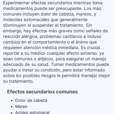
Experimentar efectos secundarios mientras toma
medicamentos puede ser preocupante. Los más
comunes incluyen dolor de cabeza, mareos, y
molestias estomacales que generalmente
disminuyen al suspender el tratamiento. Sin
embargo, hay efectos más graves como señales de
reacción alérgica, problemas cardíacos e incluso
cambios en el comportamiento o el ánimo que
requieren atención médica inmediata. Es crucial
reportar a su médico cualquier efecto adverso, ya
sean comunes o atípicos, para asegurar un manejo
adecuado de su salud. Tomar medicamentos puede
ayudar a tratar su condición, pero estar informado
sobre los posibles riesgos le permitirá manejar mejor
su tratamiento.
Efectos secundarios comunes
Dolor de cabeza
Mareo
Acidez estomacal