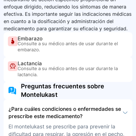
enfoque dirigido, reduciendo los síntomas de manera
efectiva. Es importante seguir las indicaciones médicas
en cuanto a la dosificación y administración del
medicamento para garantizar su eficacia y seguridad.
Embarazo
Consulte a su médico antes de usar durante el
embarazo.
Lactancia
Consulte a su médico antes de usar durante la
lactancia.
Preguntas frecuentes sobre
Montelukast
¿Para cuáles condiciones o enfermedades se
prescribe este medicamento?
El montelukast se prescribe para prevenir la
dificultad para respirar, la opresión en el pecho,