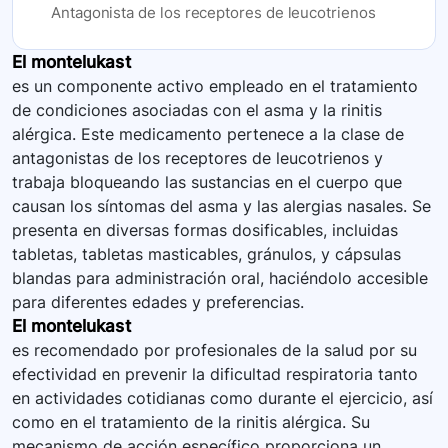
Antagonista de los receptores de leucotrienos
El montelukast
es un componente activo empleado en el tratamiento
de condiciones asociadas con el asma y la rinitis
alérgica. Este medicamento pertenece a la clase de
antagonistas de los receptores de leucotrienos y
trabaja bloqueando las sustancias en el cuerpo que
causan los síntomas del asma y las alergias nasales. Se
presenta en diversas formas dosificables, incluidas
tabletas, tabletas masticables, gránulos, y cápsulas
blandas para administración oral, haciéndolo accesible
para diferentes edades y preferencias.
El montelukast
es recomendado por profesionales de la salud por su
efectividad en prevenir la dificultad respiratoria tanto
en actividades cotidianas como durante el ejercicio, así
como en el tratamiento de la rinitis alérgica. Su
mecanismo de acción específico proporciona un