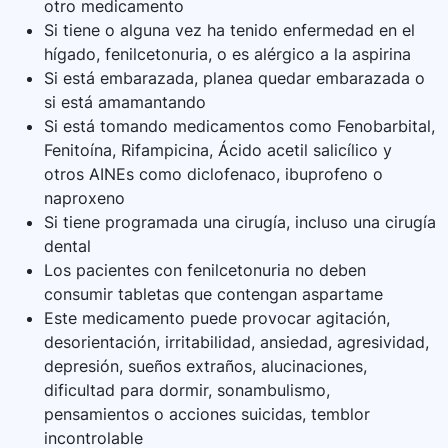
otro medicamento
Si tiene o alguna vez ha tenido enfermedad en el
hígado, fenilcetonuria, o es alérgico a la aspirina
Si está embarazada, planea quedar embarazada o
si está amamantando
Si está tomando medicamentos como Fenobarbital,
Fenitoína, Rifampicina, Ácido acetil salicílico y
otros AINEs como diclofenaco, ibuprofeno o
naproxeno
Si tiene programada una cirugía, incluso una cirugía
dental
Los pacientes con fenilcetonuria no deben
consumir tabletas que contengan aspartame
Este medicamento puede provocar agitación,
desorientación, irritabilidad, ansiedad, agresividad,
depresión, sueños extraños, alucinaciones,
dificultad para dormir, sonambulismo,
pensamientos o acciones suicidas, temblor
incontrolable