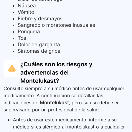
Náusea
Vómito
Fiebre y desmayos
Sangrado o moretones inusuales
Ronquera
Tos
Dolor de garganta
Síntomas de gripe
¿Cuáles son los riesgos y
advertencias del
Montelukast
?
Consulte siempre a su médico antes de usar cualquier
medicamento. A continuación se detallan las
indicaciones de
Montelukast
, pero su uso debe ser
supervisado por un profesional de la salud.
Antes de usar este medicamento, informe a su
médico si es alérgico al montelukast o a cualquier