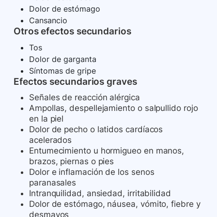
Dolor de estómago
Cansancio
Otros efectos secundarios
Tos
Dolor de garganta
Síntomas de gripe
Efectos secundarios graves
Señales de reacción alérgica
Ampollas, despellejamiento o salpullido rojo
en la piel
Dolor de pecho o latidos cardíacos
acelerados
Entumecimiento u hormigueo en manos,
brazos, piernas o pies
Dolor e inflamación de los senos
paranasales
Intranquilidad, ansiedad, irritabilidad
Dolor de estómago, náusea, vómito, fiebre y
desmayos