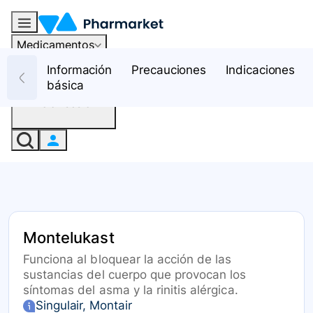
Medicamentos
Recursos
Información
Precauciones
Indicaciones
básica
Iniciar sesión
Montelukast
Funciona al bloquear la acción de las
sustancias del cuerpo que provocan los
síntomas del asma y la rinitis alérgica.
Singulair, Montair