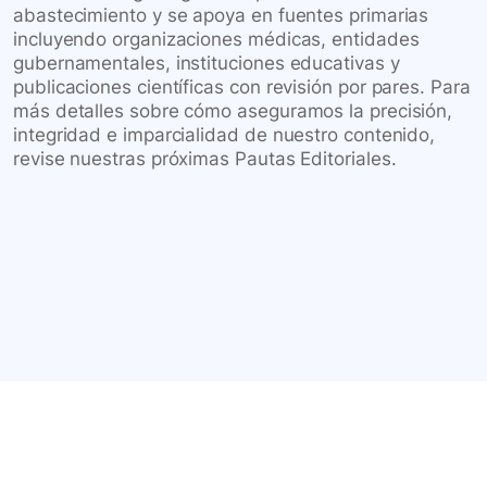
abastecimiento y se apoya en fuentes primarias
incluyendo organizaciones médicas, entidades
gubernamentales, instituciones educativas y
publicaciones científicas con revisión por pares. Para
más detalles sobre cómo aseguramos la precisión,
integridad e imparcialidad de nuestro contenido,
revise nuestras próximas Pautas Editoriales.
Conéctate con nuestra