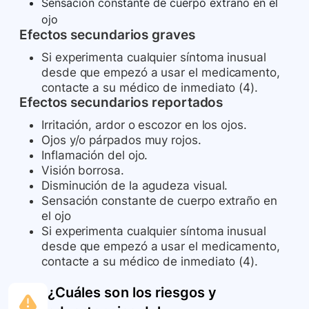
Sensación constante de cuerpo extraño en el
ojo
Efectos secundarios graves
Si experimenta cualquier síntoma inusual
desde que empezó a usar el medicamento,
contacte a su médico de inmediato (4).
Efectos secundarios reportados
Irritación, ardor o escozor en los ojos.
Ojos y/o párpados muy rojos.
Inflamación del ojo.
Visión borrosa.
Disminución de la agudeza visual.
Sensación constante de cuerpo extraño en
el ojo
Si experimenta cualquier síntoma inusual
desde que empezó a usar el medicamento,
contacte a su médico de inmediato (4).
¿Cuáles son los riesgos y