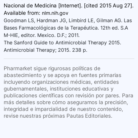
Nacional de Medicina [Internet]. [cited 2015 Aug 27].
Available
from:
nlm.nih.gov
Goodman LS, Hardman JG, Limbird LE, Gilman AG. Las
Bases Farmacológicas de la Terapéutica. 12th ed. S.A
M-HIE, editor. Mexico. D.F.; 2011.
The Sanford Guide to Antimicrobial Therapy 2015.
Antimicrobial Therapy; 2015. 238 p.
Pharmarket sigue rigurosas políticas de
abastecimiento y se apoya en fuentes primarias
incluyendo organizaciones médicas, entidades
gubernamentales, instituciones educativas y
publicaciones científicas con revisión por pares. Para
más detalles sobre cómo aseguramos la precisión,
integridad e imparcialidad de nuestro contenido,
revise nuestras próximas Pautas Editoriales.