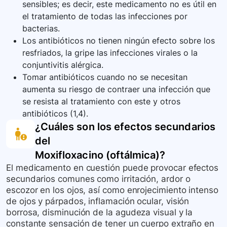
sensibles; es decir, este medicamento no es útil en
el tratamiento de todas las infecciones por
bacterias.
Los antibióticos no tienen ningún efecto sobre los
resfriados, la gripe las infecciones virales o la
conjuntivitis alérgica.
Tomar antibióticos cuando no se necesitan
aumenta su riesgo de contraer una infección que
se resista al tratamiento con este y otros
antibióticos (1,4).
¿Cuáles son los efectos secundarios
del
Moxifloxacino (oftálmica)
?
El medicamento en cuestión puede provocar efectos
secundarios comunes como irritación, ardor o
escozor en los ojos, así como enrojecimiento intenso
de ojos y párpados, inflamación ocular, visión
borrosa, disminución de la agudeza visual y la
constante sensación de tener un cuerpo extraño en