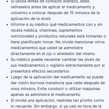
Si utiliza lentes de contacto blandos, debe
retíraselos antes de aplicar el medicamento y
volverlos a colocar después de 15 minutos de la
aplicación de la dosis
Informe a su médico qué medicamentos con y sin
receta médica, vitaminas, suplementos
nutricionales y productos naturales está tomando o
tiene planificado tomar. No olvide mencionar otros
medicamentos que usted se administre
directamente en el ojo o alrededor del mismo
Su médico puede necesitar cambiar las dosis de
sus medicamentos o vigilarlo estrechamente por si
presentara efectos secundarios
Luego de la aplicación del medicamento se puede
dar visión borrosa transitoria que cede después de
unos minutos. Evite conducir o utilizar maquinas
apenas se administra el medicamento
Si olvida una aplicación, realícela tan pronto como
lo recuerde. Sin embargo, si ya casi es hora de la