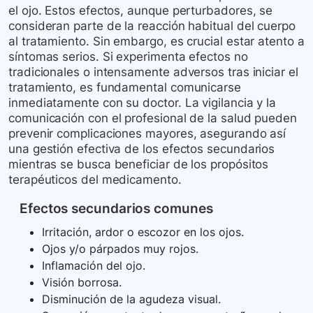
el ojo. Estos efectos, aunque perturbadores, se
consideran parte de la reacción habitual del cuerpo
al tratamiento. Sin embargo, es crucial estar atento a
síntomas serios. Si experimenta efectos no
tradicionales o intensamente adversos tras iniciar el
tratamiento, es fundamental comunicarse
inmediatamente con su doctor. La vigilancia y la
comunicación con el profesional de la salud pueden
prevenir complicaciones mayores, asegurando así
una gestión efectiva de los efectos secundarios
mientras se busca beneficiar de los propósitos
terapéuticos del medicamento.
Efectos secundarios comunes
Irritación, ardor o escozor en los ojos.
Ojos y/o párpados muy rojos.
Inflamación del ojo.
Visión borrosa.
Disminución de la agudeza visual.