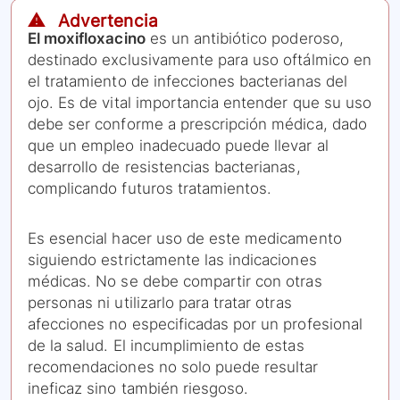
⚠️ Advertencia
El moxifloxacino
es un antibiótico poderoso,
destinado exclusivamente para uso oftálmico en
el tratamiento de infecciones bacterianas del
ojo. Es de vital importancia entender que su uso
debe ser conforme a prescripción médica, dado
que un empleo inadecuado puede llevar al
desarrollo de resistencias bacterianas,
complicando futuros tratamientos.
Es esencial hacer uso de este medicamento
siguiendo estrictamente las indicaciones
médicas. No se debe compartir con otras
personas ni utilizarlo para tratar otras
afecciones no especificadas por un profesional
de la salud. El incumplimiento de estas
recomendaciones no solo puede resultar
ineficaz sino también riesgoso.