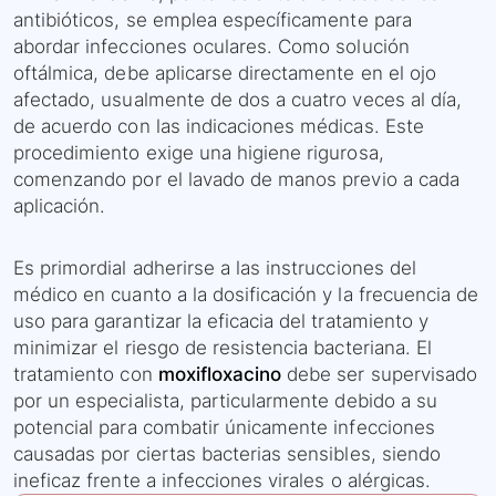
antibióticos, se emplea específicamente para
abordar infecciones oculares. Como solución
oftálmica, debe aplicarse directamente en el ojo
afectado, usualmente de dos a cuatro veces al día,
de acuerdo con las indicaciones médicas. Este
procedimiento exige una higiene rigurosa,
comenzando por el lavado de manos previo a cada
aplicación.
Es primordial adherirse a las instrucciones del
médico en cuanto a la dosificación y la frecuencia de
uso para garantizar la eficacia del tratamiento y
minimizar el riesgo de resistencia bacteriana. El
tratamiento con
moxifloxacino
debe ser supervisado
por un especialista, particularmente debido a su
potencial para combatir únicamente infecciones
causadas por ciertas bacterias sensibles, siendo
ineficaz frente a infecciones virales o alérgicas.