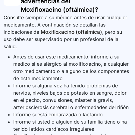
advertencias del
Moxifloxacino (oftálmica)
?
Consulte siempre a su médico antes de usar cualquier
medicamento. A continuación se detallan las
indicaciones de
Moxifloxacino (oftálmica)
, pero su
uso debe ser supervisado por un profesional de la
salud.
Antes de usar este medicamento, informe a su
médico si es alérgico al moxifloxacino, a cualquier
otro medicamento o a alguno de los componentes
de este medicamento
Informe si alguna vez ha tenido problemas de
nervios, niveles bajos de potasio en sangre, dolor
en el pecho, convulsiones, miastenia gravis,
arteriosclerosis cerebral o enfermedades del riñón
Informe si está embarazada o lactando
Informe si usted o alguien de su familia tiene o ha
tenido latidos cardíacos irregulares