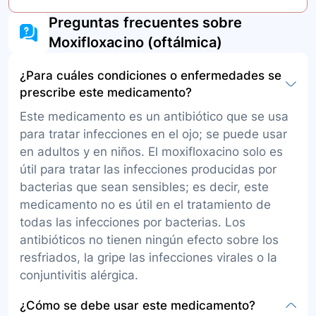
Preguntas frecuentes sobre
Moxifloxacino (oftálmica)
¿Para cuáles condiciones o enfermedades se
prescribe este medicamento?
Este medicamento es un antibiótico que se usa
para tratar infecciones en el ojo; se puede usar
en adultos y en niños. El moxifloxacino solo es
útil para tratar las infecciones producidas por
bacterias que sean sensibles; es decir, este
medicamento no es útil en el tratamiento de
todas las infecciones por bacterias. Los
antibióticos no tienen ningún efecto sobre los
resfriados, la gripe las infecciones virales o la
conjuntivitis alérgica.
¿Cómo se debe usar este medicamento?