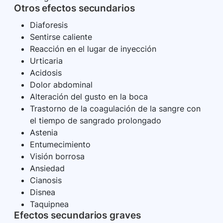
Otros efectos secundarios
Diaforesis
Sentirse caliente
Reacción en el lugar de inyección
Urticaria
Acidosis
Dolor abdominal
Alteración del gusto en la boca
Trastorno de la coagulación de la sangre con
el tiempo de sangrado prolongado
Astenia
Entumecimiento
Visión borrosa
Ansiedad
Cianosis
Disnea
Taquipnea
Efectos secundarios graves