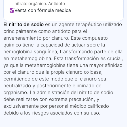
nitrato orgánico. Antídoto
Venta con fórmula médica
El nitrito de sodio
es un agente terapéutico utilizado
principalmente como antídoto para el
envenenamiento por cianuro. Este compuesto
químico tiene la capacidad de actuar sobre la
hemoglobina sanguínea, transformando parte de ella
en metahemoglobina. Esta transformación es crucial,
ya que la metahemoglobina tiene una mayor afinidad
por el cianuro que la propia cianuro oxidasa,
permitiendo de este modo que el cianuro sea
neutralizado y posteriormente eliminado del
organismo. La administración del nitrito de sodio
debe realizarse con extrema precaución, y
exclusivamente por personal médico calificado
debido a los riesgos asociados con su uso.