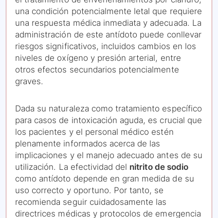
una condición potencialmente letal que requiere
una respuesta médica inmediata y adecuada. La
administración de este antídoto puede conllevar
riesgos significativos, incluidos cambios en los
niveles de oxígeno y presión arterial, entre
otros efectos secundarios potencialmente
graves.
Dada su naturaleza como tratamiento específico
para casos de intoxicación aguda, es crucial que
los pacientes y el personal médico estén
plenamente informados acerca de las
implicaciones y el manejo adecuado antes de su
utilización. La efectividad del
nitrito de sodio
como antídoto depende en gran medida de su
uso correcto y oportuno. Por tanto, se
recomienda seguir cuidadosamente las
directrices médicas y protocolos de emergencia