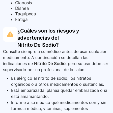
Cianosis
Disnea
Taquipnea
Fatiga
¿Cuáles son los riesgos y
advertencias del
Nitrito De Sodio
?
Consulte siempre a su médico antes de usar cualquier
medicamento. A continuación se detallan las
indicaciones de
Nitrito De Sodio
, pero su uso debe ser
supervisado por un profesional de la salud.
Es alérgico al nitrito de sodio, los nitratos
orgánicos o a otros medicamentos o sustancias.
Está embarazada, planea quedar embarazada o si
está amamantando.
Informe a su médico qué medicamentos con y sin
fórmula médica, vitaminas, suplementos