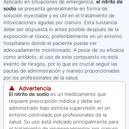
Aplicado en situaciones de emergencia,
el nitrito de
sodio
se presenta generalmente en forma de
solución inyectable y es útil en el tratamiento de
intoxicaciones agudas por cianuro. Esta sustancia
debe ser dispuesta lo antes posible después de la
exposición al tóxico, preferiblemente en un entorno
hospitalario donde el paciente pueda ser
adecuadamente monitoreado. A pesar de su eficacia
como antídoto, el uso de este compuesto no está
exento de riesgos, por lo que es crucial seguir las
pautas de administración y manejo proporcionadas
por los profesionales de la salud.
⚠️ Advertencia
El nitrito de sodio
es un medicamento que
requiere prescripción médica y debe ser
administrado bajo estricta supervisión en un
entorno controlado por profesionales de la
salud. Su uso está indicado principalmente para
el tratamiento de envenenamientos por cianuro,