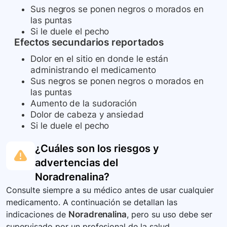
Sus negros se ponen negros o morados en
las puntas
Si le duele el pecho
Efectos secundarios reportados
Dolor en el sitio en donde le están
administrando el medicamento
Sus negros se ponen negros o morados en
las puntas
Aumento de la sudoración
Dolor de cabeza y ansiedad
Si le duele el pecho
¿Cuáles son los riesgos y
advertencias del
Noradrenalina
?
Consulte siempre a su médico antes de usar cualquier
medicamento. A continuación se detallan las
indicaciones de
Noradrenalina
, pero su uso debe ser
supervisado por un profesional de la salud.