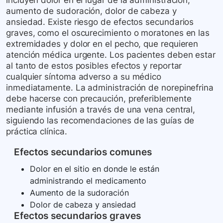
incluyen dolor en el lugar de la administración,
aumento de sudoración, dolor de cabeza y
ansiedad. Existe riesgo de efectos secundarios
graves, como el oscurecimiento o moratones en las
extremidades y dolor en el pecho, que requieren
atención médica urgente. Los pacientes deben estar
al tanto de estos posibles efectos y reportar
cualquier síntoma adverso a su médico
inmediatamente. La administración de norepinefrina
debe hacerse con precaución, preferiblemente
mediante infusión a través de una vena central,
siguiendo las recomendaciones de las guías de
práctica clínica.
Efectos secundarios comunes
Dolor en el sitio en donde le están
administrando el medicamento
Aumento de la sudoración
Dolor de cabeza y ansiedad
Efectos secundarios graves