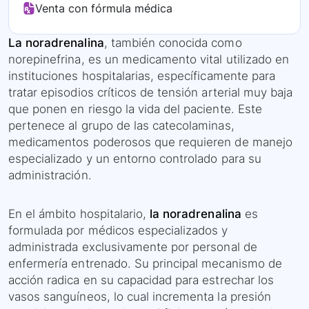
Venta con fórmula médica
La noradrenalina
, también conocida como
norepinefrina, es un medicamento vital utilizado en
instituciones hospitalarias, específicamente para
tratar episodios críticos de tensión arterial muy baja
que ponen en riesgo la vida del paciente. Este
pertenece al grupo de las catecolaminas,
medicamentos poderosos que requieren de manejo
especializado y un entorno controlado para su
administración.
En el ámbito hospitalario,
la noradrenalina
es
formulada por médicos especializados y
administrada exclusivamente por personal de
enfermería entrenado. Su principal mecanismo de
acción radica en su capacidad para estrechar los
vasos sanguíneos, lo cual incrementa la presión