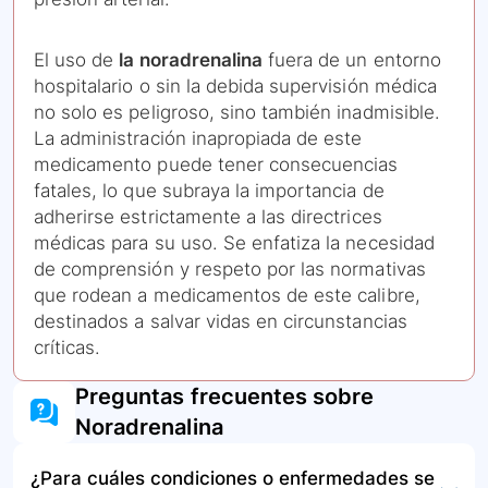
El uso de
la noradrenalina
fuera de un entorno
hospitalario o sin la debida supervisión médica
no solo es peligroso, sino también inadmisible.
La administración inapropiada de este
medicamento puede tener consecuencias
fatales, lo que subraya la importancia de
adherirse estrictamente a las directrices
médicas para su uso. Se enfatiza la necesidad
de comprensión y respeto por las normativas
que rodean a medicamentos de este calibre,
destinados a salvar vidas en circunstancias
críticas.
Preguntas frecuentes sobre
Noradrenalina
¿Para cuáles condiciones o enfermedades se