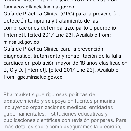
farmacovigilancia.invima.gov.co
Guía de Práctica Clínica (GPC) para la prevención,
detección temprana y tratamiento de las
complicaciones del embarazo, parto o puerperio
[Internet]. [cited 2017 Ene 23]. Available
from:
minsalud.gov.co
Guía de Práctica Clínica para la prevención,
diagnóstico, tratamiento y rehabilitación de la falla
cardíaca en población mayor de 18 años clasificación
B, C y D. [Internet]. [cited 2017 Ene 23]. Available
from:
gpc.minsalud.gov.co
Pharmarket sigue rigurosas políticas de
abastecimiento y se apoya en fuentes primarias
incluyendo organizaciones médicas, entidades
gubernamentales, instituciones educativas y
publicaciones científicas con revisión por pares. Para
más detalles sobre cómo aseguramos la precisión,