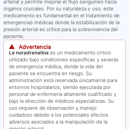
arterial y permite mejorar el flujo sanguíneo hacia
órganos cruciales. Por su naturaleza y uso, este
medicamento es fundamental en el tratamiento de
emergencias médicas donde la estabilización de la
presión arterial es crítica para la sobrevivencia del
paciente.
⚠️ Advertencia
La noradrenalina
es un medicamento crítico
utilizado bajo condiciones específicas y severas
de emergencia médica, donde la vida del
paciente se encuentra en riesgo. Su
administración está reservada únicamente para
entornos hospitalarios, siendo ejecutada por
personal de enfermería altamente cualificado y
bajo la dirección de médicos especialistas. Su
uso requiere de observación y manejo
cuidadoso debido a los potenciales efectos
adversos asociados a la manipulación de la
presión arterial.