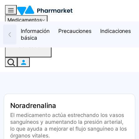
Medicamentos
Recursos
Información
Precauciones
Indicaciones
básica
Iniciar sesión
Noradrenalina
El medicamento actúa estrechando los vasos
sanguíneos y aumentando la presión arterial,
lo que ayuda a mejorar el flujo sanguíneo a los
órganos vitales.