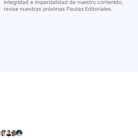
integridad e imparcialidad de nuestro contenido,
revise nuestras próximas Pautas Editoriales.
Conéctate con nuestra
comunidad farmacéutica
Explora nuestras soluciones y servicios para el sector
salud y farmacéutico.