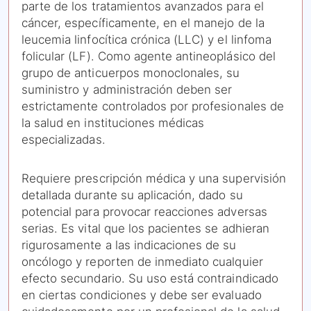
parte de los tratamientos avanzados para el
cáncer, específicamente, en el manejo de la
leucemia linfocítica crónica (LLC) y el linfoma
folicular (LF). Como agente antineoplásico del
grupo de anticuerpos monoclonales, su
suministro y administración deben ser
estrictamente controlados por profesionales de
la salud en instituciones médicas
especializadas.
Requiere prescripción médica y una supervisión
detallada durante su aplicación, dado su
potencial para provocar reacciones adversas
serias. Es vital que los pacientes se adhieran
rigurosamente a las indicaciones de su
oncólogo y reporten de inmediato cualquier
efecto secundario. Su uso está contraindicado
en ciertas condiciones y debe ser evaluado