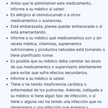
Antes que le administren este medicamento,
informe a su médico si usted:
Es alérgico al obinutuzumab o a otros
medicamentos o sustancias.
Está embarazada, planea quedar embarazada o si
está amamantando.
Informe a su médico qué medicamentos con y sin
receta médica, vitaminas, suplementos
nutricionales y productos naturales está tomando o
tiene planificado tomar.
Es posible que su médico deba cambiar las dosis
de sus medicamentos o supervisarlo atentamente
para evitar que sufra efectos secundarios.
Informe a su médico si usted:
Tiene o ha tenido insuficiencia cardíaca o
enfermedad de los pulmones. Además, indíquele a
su médico si tiene algún tipo de infección, o si
tiene o alguna vez ha tenido una infección que no
desaparece o una infección que aparece y