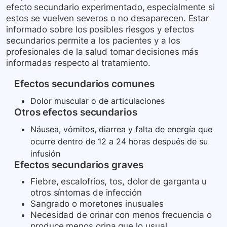
efecto secundario experimentado, especialmente si
estos se vuelven severos o no desaparecen. Estar
informado sobre los posibles riesgos y efectos
secundarios permite a los pacientes y a los
profesionales de la salud tomar decisiones más
informadas respecto al tratamiento.
Efectos secundarios comunes
Dolor muscular o de articulaciones
Otros efectos secundarios
Náusea, vómitos, diarrea y falta de energía que
ocurre dentro de 12 a 24 horas después de su
infusión
Efectos secundarios graves
Fiebre, escalofríos, tos, dolor de garganta u
otros síntomas de infección
Sangrado o moretones inusuales
Necesidad de orinar con menos frecuencia o
produce menos orina que lo usual