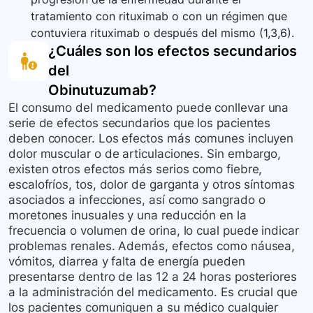
tratamiento con rituximab o con un régimen que
contuviera rituximab o después del mismo (1,3,6).
¿Cuáles son los efectos secundarios
del
Obinutuzumab
?
El consumo del medicamento puede conllevar una
serie de efectos secundarios que los pacientes
deben conocer. Los efectos más comunes incluyen
dolor muscular o de articulaciones. Sin embargo,
existen otros efectos más serios como fiebre,
escalofríos, tos, dolor de garganta y otros síntomas
asociados a infecciones, así como sangrado o
moretones inusuales y una reducción en la
frecuencia o volumen de orina, lo cual puede indicar
problemas renales. Además, efectos como náusea,
vómitos, diarrea y falta de energía pueden
presentarse dentro de las 12 a 24 horas posteriores
a la administración del medicamento. Es crucial que
los pacientes comuniquen a su médico cualquier