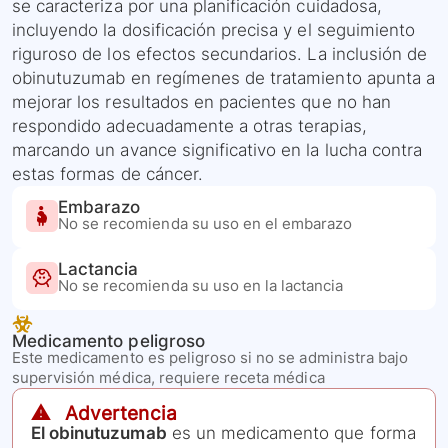
se caracteriza por una planificación cuidadosa,
incluyendo la dosificación precisa y el seguimiento
riguroso de los efectos secundarios. La inclusión de
obinutuzumab en regímenes de tratamiento apunta a
mejorar los resultados en pacientes que no han
respondido adecuadamente a otras terapias,
marcando un avance significativo en la lucha contra
estas formas de cáncer.
Embarazo
No se recomienda su uso en el embarazo
Lactancia
No se recomienda su uso en la lactancia
Medicamento peligroso
Este medicamento es peligroso si no se administra bajo
supervisión médica, requiere receta médica
⚠️ Advertencia
El obinutuzumab
es un medicamento que forma