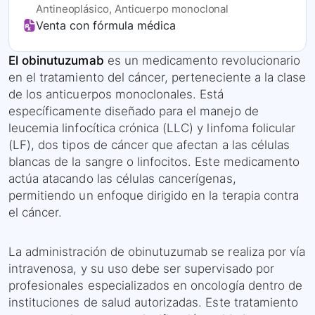
Antineoplásico, Anticuerpo monoclonal
Venta con fórmula médica
El obinutuzumab
es un medicamento revolucionario
en el tratamiento del cáncer, perteneciente a la clase
de los anticuerpos monoclonales. Está
específicamente diseñado para el manejo de
leucemia linfocítica crónica (LLC) y linfoma folicular
(LF), dos tipos de cáncer que afectan a las células
blancas de la sangre o linfocitos. Este medicamento
actúa atacando las células cancerígenas,
permitiendo un enfoque dirigido en la terapia contra
el cáncer.
La administración de obinutuzumab se realiza por vía
intravenosa, y su uso debe ser supervisado por
profesionales especializados en oncología dentro de
instituciones de salud autorizadas. Este tratamiento