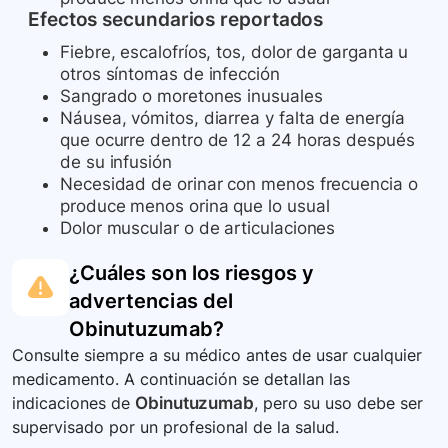
Efectos secundarios reportados
Fiebre, escalofríos, tos, dolor de garganta u
otros síntomas de infección
Sangrado o moretones inusuales
Náusea, vómitos, diarrea y falta de energía
que ocurre dentro de 12 a 24 horas después
de su infusión
Necesidad de orinar con menos frecuencia o
produce menos orina que lo usual
Dolor muscular o de articulaciones
¿Cuáles son los riesgos y
advertencias del
Obinutuzumab
?
Consulte siempre a su médico antes de usar cualquier
medicamento. A continuación se detallan las
indicaciones de
Obinutuzumab
, pero su uso debe ser
supervisado por un profesional de la salud.