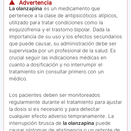
⚠️ Advertencia
La olanzapina
es un medicamento que
pertenece a la clase de antipsicóticos atípicos,
utilizado para tratar condiciones como la
esquizofrenia y el trastorno bipolar. Dada la
importancia de su uso y los efectos secundarios
que puede causar, su administración debe ser
supervisada por un profesional de la salud. Es
crucial seguir las indicaciones médicas en
cuanto a dosificación y no interrumpir el
tratamiento sin consultar primero con un
médico.
Los pacientes deben ser monitoreados
regularmente durante el tratamiento para ajustar
la dosis si es necesario y para detectar
cualquier efecto adverso tempranamente. La
interrupción brusca de
la olanzapina
puede
causar síntomas de abstinencia o un rebrote de