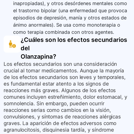
inapropiadas), y otros desórdenes mentales como
el trastorno bipolar (una enfermedad que provoca
episodios de depresión, manía y otros estados de
ánimo anormales). Se usa como monoterapia o
como terapia combinada con otros agentes.
¿Cuáles son los efectos secundarios
del
Olanzapina
?
Los efectos secundarios son una consideración
crucial al tomar medicamentos. Aunque la mayoría
de los efectos secundarios son leves y temporales,
es fundamental estar atento a los signos de
reacciones más graves. Algunos de los efectos
comunes incluyen estreñimiento, dolor estomacal, y
somnolencia. Sin embargo, pueden ocurrir
reacciones serias como cambios en la visión,
convulsiones, y síntomas de reacciones alérgicas
graves. La aparición de efectos adversos como
agranulocitosis, disquinesia tardía, y síndrome