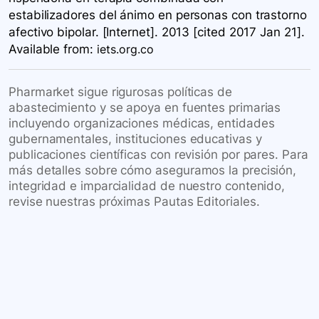
estabilizadores del ánimo en personas con trastorno
afectivo bipolar. [Internet]. 2013 [cited 2017 Jan 21].
Available
from:
iets.org.co
Pharmarket sigue rigurosas políticas de
abastecimiento y se apoya en fuentes primarias
incluyendo organizaciones médicas, entidades
gubernamentales, instituciones educativas y
publicaciones científicas con revisión por pares. Para
más detalles sobre cómo aseguramos la precisión,
integridad e imparcialidad de nuestro contenido,
revise nuestras próximas Pautas Editoriales.