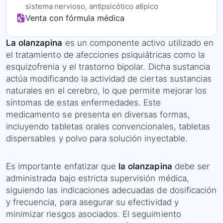
sistema nervioso, antipsicótico atípico
Venta con fórmula médica
La olanzapina
es un componente activo utilizado en
el tratamiento de afecciones psiquiátricas como la
esquizofrenia y el trastorno bipolar. Dicha sustancia
actúa modificando la actividad de ciertas sustancias
naturales en el cerebro, lo que permite mejorar los
síntomas de estas enfermedades. Este
medicamento se presenta en diversas formas,
incluyendo tabletas orales convencionales, tabletas
dispersables y polvo para solución inyectable.
Es importante enfatizar que
la olanzapina
debe ser
administrada bajo estricta supervisión médica,
siguiendo las indicaciones adecuadas de dosificación
y frecuencia, para asegurar su efectividad y
minimizar riesgos asociados. El seguimiento