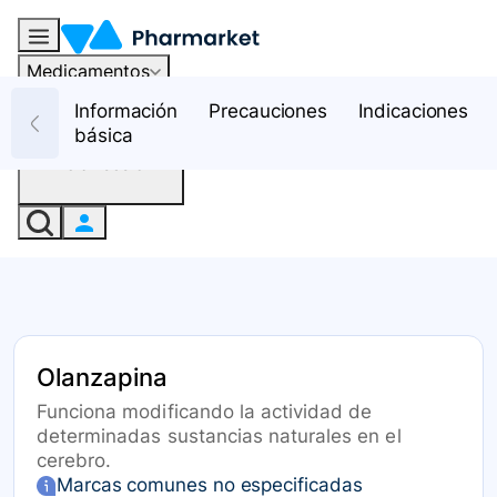
Medicamentos
Recursos
Información
Precauciones
Indicaciones
básica
Iniciar sesión
Olanzapina
Funciona modificando la actividad de
determinadas sustancias naturales en el
cerebro.
Marcas comunes no especificadas