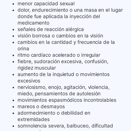
menor capacidad sexual
dolor, endurecimiento o una masa en el lugar
donde fue aplicada la inyección del
medicamento
señales de reacción alérgica
visión borrosa o cambios en la visión
cambios en la cantidad y frecuencia de la
orina
ritmo cardíaco acelerado o irregular
fiebre, sudoración excesiva, confusión,
rigidez muscular
aumento de la inquietud o movimientos
excesivos
nerviosismo, enojo, agitación, violencia,
miedo, pensamientos de autolesión
movimientos espasmódicos incontrolables
mareos o desmayos
adormecimiento o debilidad en
extremidades
somnolencia severa, balbuceo, dificultad