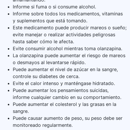
Informe si fuma o si consume alcohol.
Informe sobre todos los medicamentos, vitaminas
y suplementos que está tomando.
Este medicamento puede producir mareos o sueño;
evite manejar o realizar actividades peligrosas
hasta saber cómo le afecta.
Evite consumir alcohol mientras toma olanzapina.
La olanzapina puede aumentar el riesgo de mareos
o desmayos al levantarse rápido.
Puede aumentar el nivel de azúcar en la sangre,
controle su diabetes de cerca.
Evite el calor intenso y manténgase hidratado.
Puede aumentar los pensamientos suicidas,
informe cualquier cambio en su comportamiento.
Puede aumentar el colesterol y las grasas en la
sangre.
Puede causar aumento de peso, su peso debe ser
monitoreado regularmente.