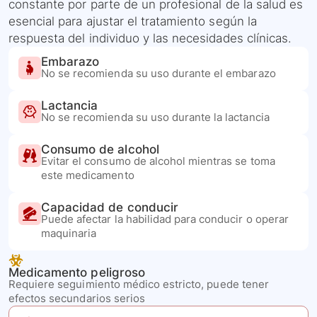
constante por parte de un profesional de la salud es
esencial para ajustar el tratamiento según la
respuesta del individuo y las necesidades clínicas.
Embarazo
No se recomienda su uso durante el embarazo
Lactancia
No se recomienda su uso durante la lactancia
Consumo de alcohol
Evitar el consumo de alcohol mientras se toma
este medicamento
Capacidad de conducir
Puede afectar la habilidad para conducir o operar
maquinaria
Medicamento peligroso
Requiere seguimiento médico estricto, puede tener
efectos secundarios serios