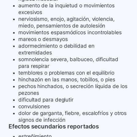
aumento de la inquietud o movimientos
excesivos
nerviosismo, enojo, agitación, violencia,
miedo, pensamientos de autolesión
movimientos espasmódicos incontrolables
mareos o desmayos
adormecimiento o debilidad en
extremidades
somnolencia severa, balbuceo, dificultad
para respirar
temblores o problemas con el equilibrio
hinchazón en las manos, tobillos, o pies
pechos hinchados, o secreción líquida de los
pezones
dificultad para deglutir
convulsiones
dolor de garganta, fiebre, escalofríos y otros
signos de infección
Efectos secundarios reportados
estreñimiento