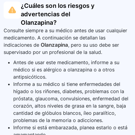
¿Cuáles son los riesgos y
advertencias del
Olanzapina
?
Consulte siempre a su médico antes de usar cualquier
medicamento. A continuación se detallan las
indicaciones de
Olanzapina
, pero su uso debe ser
supervisado por un profesional de la salud.
Antes de usar este medicamento, informe a su
médico si es alérgico a olanzapina o a otros
antipsicóticos.
Informe a su médico si tiene enfermedades del
hígado o los riñones, diabetes, problemas con la
próstata, glaucoma, convulsiones, enfermedad del
corazón, altos niveles de grasa en la sangre, baja
cantidad de glóbulos blancos, íleo paralítico,
problemas de la memoria o adicciones.
Informe si está embarazada, planea estarlo o está
amamantando.