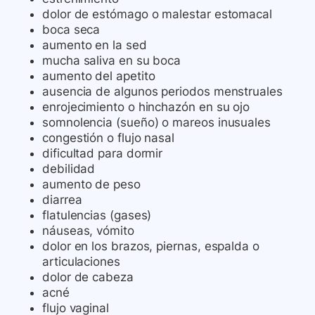
dolor de estómago o malestar estomacal
boca seca
aumento en la sed
mucha saliva en su boca
aumento del apetito
ausencia de algunos periodos menstruales
enrojecimiento o hinchazón en su ojo
somnolencia (sueño) o mareos inusuales
congestión o flujo nasal
dificultad para dormir
debilidad
aumento de peso
diarrea
flatulencias (gases)
náuseas, vómito
dolor en los brazos, piernas, espalda o
articulaciones
dolor de cabeza
acné
flujo vaginal