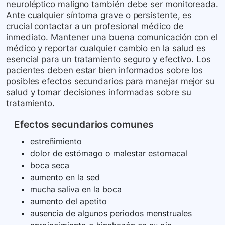
neuroléptico maligno también debe ser monitoreada.
Ante cualquier síntoma grave o persistente, es
crucial contactar a un profesional médico de
inmediato. Mantener una buena comunicación con el
médico y reportar cualquier cambio en la salud es
esencial para un tratamiento seguro y efectivo. Los
pacientes deben estar bien informados sobre los
posibles efectos secundarios para manejar mejor su
salud y tomar decisiones informadas sobre su
tratamiento.
Efectos secundarios comunes
estreñimiento
dolor de estómago o malestar estomacal
boca seca
aumento en la sed
mucha saliva en la boca
aumento del apetito
ausencia de algunos periodos menstruales