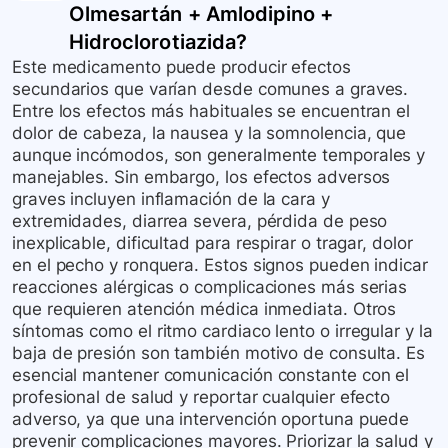
Olmesartán + Amlodipino +
Hidroclorotiazida
?
Este medicamento puede producir efectos
secundarios que varían desde comunes a graves.
Entre los efectos más habituales se encuentran el
dolor de cabeza, la nausea y la somnolencia, que
aunque incómodos, son generalmente temporales y
manejables. Sin embargo, los efectos adversos
graves incluyen inflamación de la cara y
extremidades, diarrea severa, pérdida de peso
inexplicable, dificultad para respirar o tragar, dolor
en el pecho y ronquera. Estos signos pueden indicar
reacciones alérgicas o complicaciones más serias
que requieren atención médica inmediata. Otros
síntomas como el ritmo cardiaco lento o irregular y la
baja de presión son también motivo de consulta. Es
esencial mantener comunicación constante con el
profesional de salud y reportar cualquier efecto
adverso, ya que una intervención oportuna puede
prevenir complicaciones mayores. Priorizar la salud y