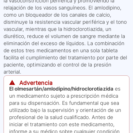
la vasoconstricción periférica y promoviendo la
relajación de los vasos sanguíneos. El amlodipino,
como un bloqueador de los canales de calcio,
disminuye la resistencia vascular periférica y el tono
vascular, mientras que la hidroclorotiazida, un
diurético, reduce el volumen de sangre mediante la
eliminación del exceso de líquidos. La combinación
de estos tres medicamentos en una sola tableta
facilita el cumplimiento del tratamiento por parte del
paciente, optimizando el control de la presión
arterial.
⚠️ Advertencia
El olmesartán/amlodipino/hidroclorotiazida
es
un medicamento sujeto a prescripción médica
para su dispensación. Es fundamental que sea
utilizado bajo la supervisión y orientación de un
profesional de la salud cualificado. Antes de
iniciar el tratamiento con este medicamento,
informe a su médico sobre cualquier condición