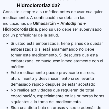
Hidroclorotiazida
?
Consulte siempre a su médico antes de usar cualquier
medicamento. A continuación se detallan las
indicaciones de
Olmesartán + Amlodipino +
Hidroclorotiazida
, pero su uso debe ser supervisado
por un profesional de la salud.
Sí usted está embarazada, tiene planes de quedar
embarazada o si está amamantando no debe
tomar este medicamento. Si descubre que está
embarazada, comuníquese inmediatamente con el
médico.
Este medicamento puede provocarle mareos,
aturdimiento y desvanecimiento si se levanta
demasiado rápido después de estar acostado.
No realice actividades que requieran de total
coordinación, especialmente en las primeras horas
siguientes a la toma del medicamento.
Siga una dieta baja en grasas y sodio además de