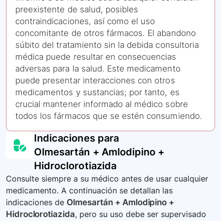
preexistente de salud, posibles
contraindicaciones, así como el uso
concomitante de otros fármacos. El abandono
súbito del tratamiento sin la debida consultoria
médica puede resultar en consecuencias
adversas para la salud. Este medicamento
puede presentar interacciones con otros
medicamentos y sustancias; por tanto, es
crucial mantener informado al médico sobre
todos los fármacos que se estén consumiendo.
Indicaciones para
Olmesartán + Amlodipino +
Hidroclorotiazida
Consulte siempre a su médico antes de usar cualquier
medicamento. A continuación se detallan las
indicaciones de
Olmesartán + Amlodipino +
Hidroclorotiazida
, pero su uso debe ser supervisado