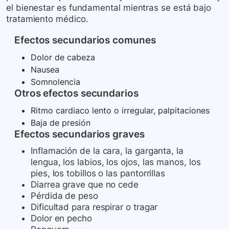
el bienestar es fundamental mientras se está bajo
tratamiento médico.
Efectos secundarios comunes
Dolor de cabeza
Nausea
Somnolencia
Otros efectos secundarios
Ritmo cardiaco lento o irregular, palpitaciones
Baja de presión
Efectos secundarios graves
Inflamación de la cara, la garganta, la
lengua, los labios, los ojos, las manos, los
pies, los tobillos o las pantorrillas
Diarrea grave que no cede
Pérdida de peso
Dificultad para respirar o tragar
Dolor en pecho