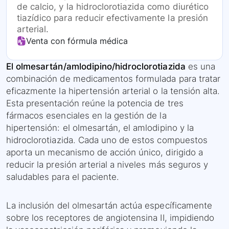
de calcio, y la hidroclorotiazida como diurético
tiazídico para reducir efectivamente la presión
arterial.
Venta con fórmula médica
El olmesartán/amlodipino/hidroclorotiazida
es una
combinación de medicamentos formulada para tratar
eficazmente la hipertensión arterial o la tensión alta.
Esta presentación reúne la potencia de tres
fármacos esenciales en la gestión de la
hipertensión: el olmesartán, el amlodipino y la
hidroclorotiazida. Cada uno de estos compuestos
aporta un mecanismo de acción único, dirigido a
reducir la presión arterial a niveles más seguros y
saludables para el paciente.
La inclusión del olmesartán actúa específicamente
sobre los receptores de angiotensina II, impidiendo