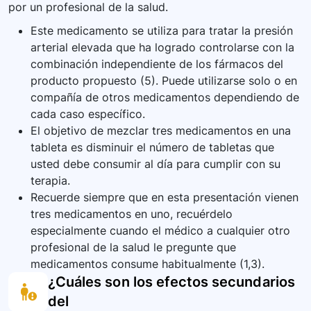
por un profesional de la salud.
Este medicamento se utiliza para tratar la presión
arterial elevada que ha logrado controlarse con la
combinación independiente de los fármacos del
producto propuesto (5). Puede utilizarse solo o en
compañía de otros medicamentos dependiendo de
cada caso específico.
El objetivo de mezclar tres medicamentos en una
tableta es disminuir el número de tabletas que
usted debe consumir al día para cumplir con su
terapia.
Recuerde siempre que en esta presentación vienen
tres medicamentos en uno, recuérdelo
especialmente cuando el médico a cualquier otro
profesional de la salud le pregunte que
medicamentos consume habitualmente (1,3).
¿Cuáles son los efectos secundarios
del