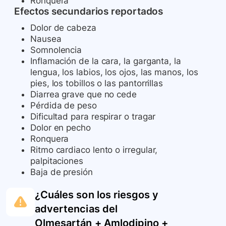
Ronquera
Efectos secundarios reportados
Dolor de cabeza
Nausea
Somnolencia
Inflamación de la cara, la garganta, la
lengua, los labios, los ojos, las manos, los
pies, los tobillos o las pantorrillas
Diarrea grave que no cede
Pérdida de peso
Dificultad para respirar o tragar
Dolor en pecho
Ronquera
Ritmo cardiaco lento o irregular,
palpitaciones
Baja de presión
¿Cuáles son los riesgos y
advertencias del
Olmesartán + Amlodipino +