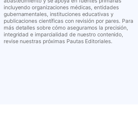
abastecimiento y se apoya en fuentes primarias
incluyendo organizaciones médicas, entidades
gubernamentales, instituciones educativas y
publicaciones científicas con revisión por pares. Para
más detalles sobre cómo aseguramos la precisión,
integridad e imparcialidad de nuestro contenido,
revise nuestras próximas Pautas Editoriales.
Conéctate con nuestra