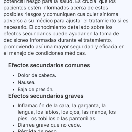
potencial riesgo para la salud. Es crucial que los
pacientes estén informados acerca de estos
posibles riesgos y comuniquen cualquier síntoma
adverso a su médico para ajustar el tratamiento si es
necesario. El conocimiento detallado sobre los
efectos secundarios puede ayudar en la toma de
decisiones informadas durante el tratamiento,
promoviendo así una mayor seguridad y eficacia en
el manejo de condiciones médicas.
Efectos secundarios comunes
Dolor de cabeza.
Nausea.
Baja de presión.
Efectos secundarios graves
Inflamación de la cara, la garganta, la
lengua, los labios, los ojos, las manos, los
pies, los tobillos o las pantorrillas.
Diarrea grave que no cede.
Pérdida de peso.