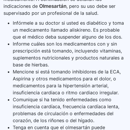
indicaciones de
Olmesartán
, pero su uso debe ser
supervisado por un profesional de la salud.
Infórmele a su doctor si usted es diabético y toma
un medicamento llamado aliskireno. Es probable
que el médico deba suspender alguno de los dos.
Informe cuáles son los medicamentos con y sin
prescripción está tomando, incluyendo vitaminas,
suplementos nutricionales y productos naturales a
base de hierbas.
Mencione si está tomando inhibidores de la ECA,
Aspirina y otros medicamentos para el dolor, o
medicamentos para la hipertensión arterial,
insuficiencia cardiaca o ritmo cardiaco irregular.
Comunique si ha tenido enfermedades como
insuficiencia cardíaca, frecuencia cardíaca lenta,
problemas de circulación o enfermedades del
corazón, de los riñones o del hígado.
Tenga en cuenta que el olmesartán puede