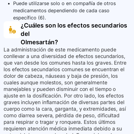
Puede utilizarse solo o en compañía de otros
medicamentos dependiendo de cada caso
específico (6).
¿Cuáles son los efectos secundarios
del
Olmesartán
?
La administración de este medicamento puede
conllevar a una diversidad de efectos secundarios,
que van desde los comunes hasta los graves. Entre
los efectos secundarios comunes se encuentran el
dolor de cabeza, náuseas y baja de presión, los
cuales aunque molestos, son generalmente
manejables y pueden disminuir con el tiempo o
ajuste en la dosificación. Por otro lado, los efectos
graves incluyen inflamación de diversas partes del
cuerpo como la cara, garganta, y extremidades, así
como diarrea severa, pérdida de peso, dificultad
para respirar o tragar y ronquera. Estos últimos
requieren atención médica inmediata debido a su