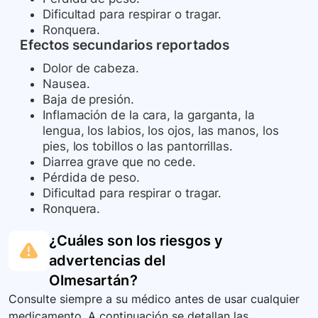
Dificultad para respirar o tragar.
Ronquera.
Efectos secundarios reportados
Dolor de cabeza.
Nausea.
Baja de presión.
Inflamación de la cara, la garganta, la
lengua, los labios, los ojos, las manos, los
pies, los tobillos o las pantorrillas.
Diarrea grave que no cede.
Pérdida de peso.
Dificultad para respirar o tragar.
Ronquera.
¿Cuáles son los riesgos y
advertencias del
Olmesartán
?
Consulte siempre a su médico antes de usar cualquier
medicamento. A continuación se detallan las