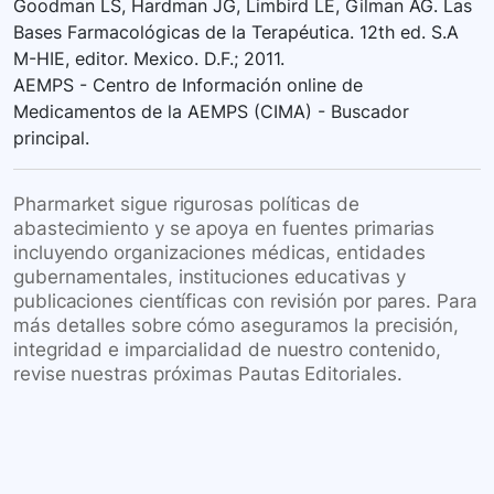
Goodman LS, Hardman JG, Limbird LE, Gilman AG. Las
Bases Farmacológicas de la Terapéutica. 12th ed. S.A
M-HIE, editor. Mexico. D.F.; 2011.
AEMPS - Centro de Información online de
Medicamentos de la AEMPS (CIMA) - Buscador
principal.
Pharmarket sigue rigurosas políticas de
abastecimiento y se apoya en fuentes primarias
incluyendo organizaciones médicas, entidades
gubernamentales, instituciones educativas y
publicaciones científicas con revisión por pares. Para
más detalles sobre cómo aseguramos la precisión,
integridad e imparcialidad de nuestro contenido,
revise nuestras próximas Pautas Editoriales.