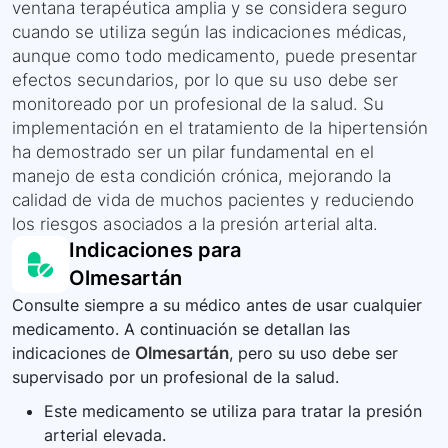
ventana terapéutica amplia y se considera seguro
cuando se utiliza según las indicaciones médicas,
aunque como todo medicamento, puede presentar
efectos secundarios, por lo que su uso debe ser
monitoreado por un profesional de la salud. Su
implementación en el tratamiento de la hipertensión
ha demostrado ser un pilar fundamental en el
manejo de esta condición crónica, mejorando la
calidad de vida de muchos pacientes y reduciendo
los riesgos asociados a la presión arterial alta.
Indicaciones para
Olmesartán
Consulte siempre a su médico antes de usar cualquier
medicamento. A continuación se detallan las
indicaciones de
Olmesartán
, pero su uso debe ser
supervisado por un profesional de la salud.
Este medicamento se utiliza para tratar la presión
arterial elevada.