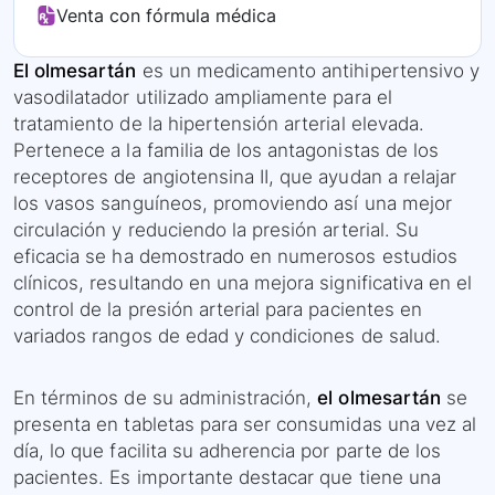
Venta con fórmula médica
El olmesartán
es un medicamento antihipertensivo y
vasodilatador utilizado ampliamente para el
tratamiento de la hipertensión arterial elevada.
Pertenece a la familia de los antagonistas de los
receptores de angiotensina II, que ayudan a relajar
los vasos sanguíneos, promoviendo así una mejor
circulación y reduciendo la presión arterial. Su
eficacia se ha demostrado en numerosos estudios
clínicos, resultando en una mejora significativa en el
control de la presión arterial para pacientes en
variados rangos de edad y condiciones de salud.
En términos de su administración,
el olmesartán
se
presenta en tabletas para ser consumidas una vez al
día, lo que facilita su adherencia por parte de los
pacientes. Es importante destacar que tiene una