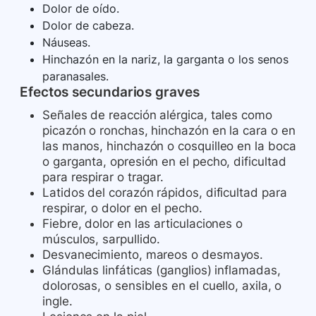
Dolor de oído.
Dolor de cabeza.
Náuseas.
Hinchazón en la nariz, la garganta o los senos
paranasales.
Efectos secundarios graves
Señales de reacción alérgica, tales como
picazón o ronchas, hinchazón en la cara o en
las manos, hinchazón o cosquilleo en la boca
o garganta, opresión en el pecho, dificultad
para respirar o tragar.
Latidos del corazón rápidos, dificultad para
respirar, o dolor en el pecho.
Fiebre, dolor en las articulaciones o
músculos, sarpullido.
Desvanecimiento, mareos o desmayos.
Glándulas linfáticas (ganglios) inflamadas,
dolorosas, o sensibles en el cuello, axila, o
ingle.