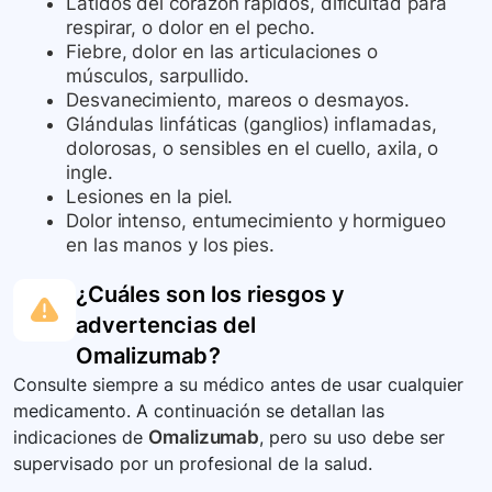
Latidos del corazón rápidos, dificultad para
respirar, o dolor en el pecho.
Fiebre, dolor en las articulaciones o
músculos, sarpullido.
Desvanecimiento, mareos o desmayos.
Glándulas linfáticas (ganglios) inflamadas,
dolorosas, o sensibles en el cuello, axila, o
ingle.
Lesiones en la piel.
Dolor intenso, entumecimiento y hormigueo
en las manos y los pies.
¿Cuáles son los riesgos y
advertencias del
Omalizumab
?
Consulte siempre a su médico antes de usar cualquier
medicamento. A continuación se detallan las
indicaciones de
Omalizumab
, pero su uso debe ser
supervisado por un profesional de la salud.