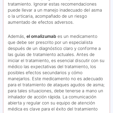
tratamiento. Ignorar estas recomendaciones
puede llevar a un manejo inadecuado del asma
o la urticaria, acompañado de un riesgo
aumentado de efectos adversos.
Además,
el omalizumab
es un medicamento
que debe ser prescrito por un especialista
después de un diagnóstico claro y conforme a
las guías de tratamiento actuales. Antes de
iniciar el tratamiento, es esencial discutir con su
médico las expectativas del tratamiento, los
posibles efectos secundarios y cómo
manejarlos. Este medicamento no es adecuado
para el tratamiento de ataques agudos de asma;
para tales situaciones, debe tenerse a mano un
inhalador de acción rápida. La comunicación
abierta y regular con su equipo de atención
médica es clave para el éxito del tratamiento