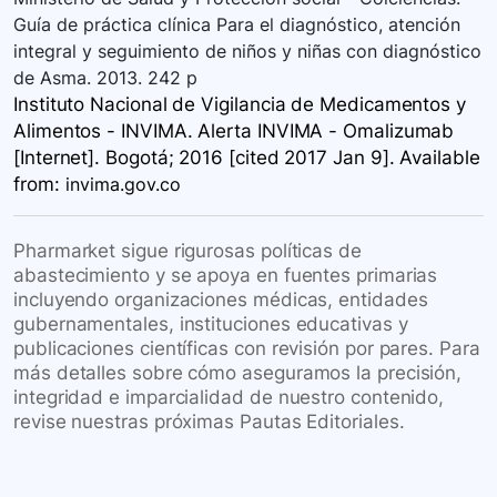
Guía de práctica clínica Para el diagnóstico, atención
integral y seguimiento de niños y niñas con diagnóstico
de Asma. 2013. 242 p
Instituto Nacional de Vigilancia de Medicamentos y
Alimentos - INVIMA. Alerta INVIMA - Omalizumab
[Internet]. Bogotá; 2016 [cited 2017 Jan 9]. Available
from:
invima.gov.co
Pharmarket sigue rigurosas políticas de
abastecimiento y se apoya en fuentes primarias
incluyendo organizaciones médicas, entidades
gubernamentales, instituciones educativas y
publicaciones científicas con revisión por pares. Para
más detalles sobre cómo aseguramos la precisión,
integridad e imparcialidad de nuestro contenido,
revise nuestras próximas Pautas Editoriales.