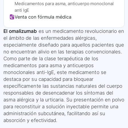
Medicamentos para asma, anticuerpo monoclonal
anti IgE
Venta con fórmula médica
El omalizumab
es un medicamento revolucionario en
el ámbito de las enfermedades alérgicas,
especialmente diseñado para aquellos pacientes que
no encuentran alivio en las terapias convencionales.
Como parte de la clase terapéutica de los
medicamentos para asma y anticuerpos
monoclonales anti-IgE, este medicamento se
destaca por su capacidad para bloquear
específicamente las sustancias naturales del cuerpo
responsables de desencadenar los síntomas del
asma alérgica y la urticaria. Su presentación en polvo
para reconstituir a solución inyectable permite una
administración subcutánea, facilitando así su
absorción y efectividad.