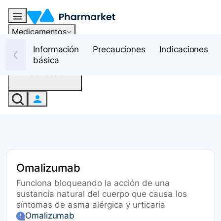
Medicamentos
Recursos
Información
Precauciones
Indicaciones
básica
Iniciar sesión
Omalizumab
Funciona bloqueando la acción de una
sustancia natural del cuerpo que causa los
síntomas de asma alérgica y urticaria
Omalizumab