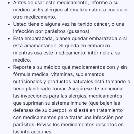
Antes de usar este medicamento, informe a su
médico si: Es alérgico al omalizumab o a cualquier
otro medicamento.
Usted tiene o alguna vez ha tenido cáncer, o una
infección por parásitos (gusanos).
Está embarazada, planea quedar embarazada o si
está amamantando. Si queda en embarazo
mientras usa este medicamento, infórmelo a su
médico.
Reporte a su médico qué medicamentos con y sin
fórmula médica, vitaminas, suplementos
nutricionales y productos naturales está tomando o
tiene planificado tomar. Asegúrese de mencionar
las inyecciones para las alergias, medicamentos
que supriman su sistema inmune (que bajen las
defensas de su cuerpo), o si está en tratamiento
con medicamentos para tratar una infección por
parásitos. Revise los medicamentos descritos en
las interacciones.