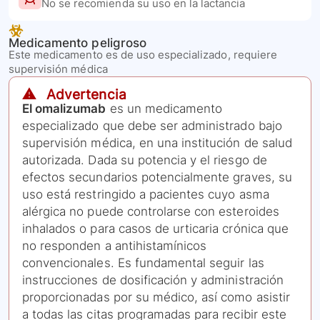
No se recomienda su uso en la lactancia
Medicamento peligroso
Este medicamento es de uso especializado, requiere
supervisión médica
⚠️ Advertencia
El omalizumab
es un medicamento
especializado que debe ser administrado bajo
supervisión médica, en una institución de salud
autorizada. Dada su potencia y el riesgo de
efectos secundarios potencialmente graves, su
uso está restringido a pacientes cuyo asma
alérgica no puede controlarse con esteroides
inhalados o para casos de urticaria crónica que
no responden a antihistamínicos
convencionales. Es fundamental seguir las
instrucciones de dosificación y administración
proporcionadas por su médico, así como asistir
a todas las citas programadas para recibir este