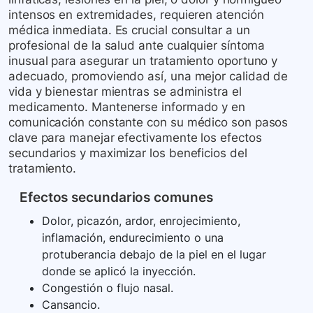
intensos en extremidades, requieren atención
médica inmediata. Es crucial consultar a un
profesional de la salud ante cualquier síntoma
inusual para asegurar un tratamiento oportuno y
adecuado, promoviendo así, una mejor calidad de
vida y bienestar mientras se administra el
medicamento. Mantenerse informado y en
comunicación constante con su médico son pasos
clave para manejar efectivamente los efectos
secundarios y maximizar los beneficios del
tratamiento.
Efectos secundarios comunes
Dolor, picazón, ardor, enrojecimiento,
inflamación, endurecimiento o una
protuberancia debajo de la piel en el lugar
donde se aplicó la inyección.
Congestión o flujo nasal.
Cansancio.