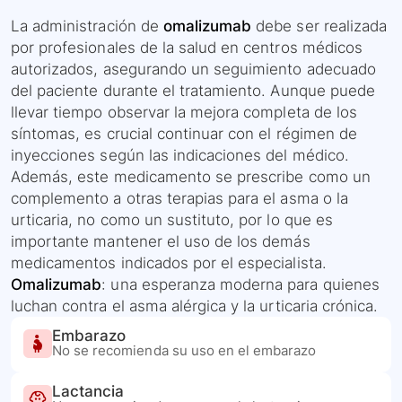
La administración de
omalizumab
debe ser realizada
por profesionales de la salud en centros médicos
autorizados, asegurando un seguimiento adecuado
del paciente durante el tratamiento. Aunque puede
llevar tiempo observar la mejora completa de los
síntomas, es crucial continuar con el régimen de
inyecciones según las indicaciones del médico.
Además, este medicamento se prescribe como un
complemento a otras terapias para el asma o la
urticaria, no como un sustituto, por lo que es
importante mantener el uso de los demás
medicamentos indicados por el especialista.
Omalizumab
: una esperanza moderna para quienes
luchan contra el asma alérgica y la urticaria crónica.
Embarazo
No se recomienda su uso en el embarazo
Lactancia