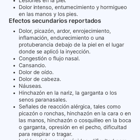
Lesiones en la piel.
Dolor intenso, entumecimiento y hormigueo
en las manos y los pies.
Efectos secundarios reportados
Dolor, picazón, ardor, enrojecimiento,
inflamación, endurecimiento o una
protuberancia debajo de la piel en el lugar
donde se aplicó la inyección.
Congestión o flujo nasal.
Cansancio.
Dolor de oído.
Dolor de cabeza.
Náuseas.
Hinchazón en la nariz, la garganta o los
senos paranasales.
Señales de reacción alérgica, tales como
picazón o ronchas, hinchazón en la cara o en
las manos, hinchazón o cosquilleo en la boca
o garganta, opresión en el pecho, dificultad
para respirar o tragar.