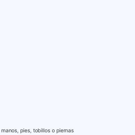
 manos, pies, tobillos o piernas