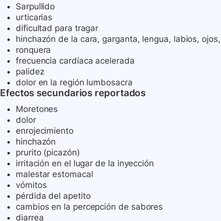
Sarpullido
urticarias
dificultad para tragar
hinchazón de la cara, garganta, lengua, labios, ojos,
ronquera
frecuencia cardíaca acelerada
palidez
dolor en la región lumbosacra
Efectos secundarios reportados
Moretones
dolor
enrojecimiento
hinchazón
prurito (picazón)
irritación en el lugar de la inyección
malestar estomacal
vómitos
pérdida del apetito
cambios en la percepción de sabores
diarrea