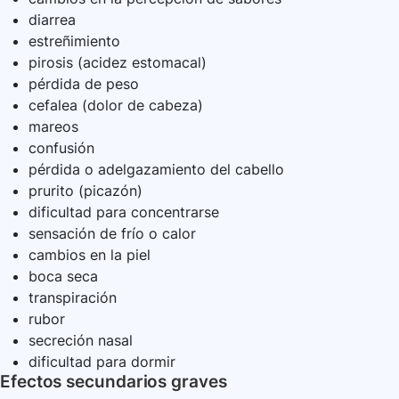
diarrea
estreñimiento
pirosis (acidez estomacal)
pérdida de peso
cefalea (dolor de cabeza)
mareos
confusión
pérdida o adelgazamiento del cabello
prurito (picazón)
dificultad para concentrarse
sensación de frío o calor
cambios en la piel
boca seca
transpiración
rubor
secreción nasal
dificultad para dormir
Efectos secundarios graves