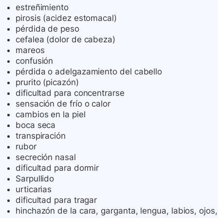
estreñimiento
pirosis (acidez estomacal)
pérdida de peso
cefalea (dolor de cabeza)
mareos
confusión
pérdida o adelgazamiento del cabello
prurito (picazón)
dificultad para concentrarse
sensación de frío o calor
cambios en la piel
boca seca
transpiración
rubor
secreción nasal
dificultad para dormir
Sarpullido
urticarias
dificultad para tragar
hinchazón de la cara, garganta, lengua, labios, ojos,