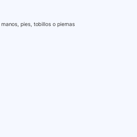
 manos, pies, tobillos o piernas