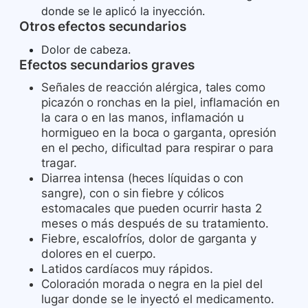
donde se le aplicó la inyección.
Otros efectos secundarios
Dolor de cabeza.
Efectos secundarios graves
Señales de reacción alérgica, tales como
picazón o ronchas en la piel, inflamación en
la cara o en las manos, inflamación u
hormigueo en la boca o garganta, opresión
en el pecho, dificultad para respirar o para
tragar.
Diarrea intensa (heces líquidas o con
sangre), con o sin fiebre y cólicos
estomacales que pueden ocurrir hasta 2
meses o más después de su tratamiento.
Fiebre, escalofríos, dolor de garganta y
dolores en el cuerpo.
Latidos cardíacos muy rápidos.
Coloración morada o negra en la piel del
lugar donde se le inyectó el medicamento.