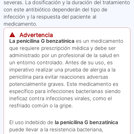
severas. La dosificación y la duración del tratamiento
con este antibiótico dependerán del tipo de
infección y la respuesta del paciente al
medicamento.
⚠️ Advertencia
La penicilina G benzatínica
es un medicamento
que requiere prescripción médica y debe ser
administrado por un profesional de la salud en
un entorno controlado. Antes de su uso, es
imperativo realizar una prueba de alergia a la
penicilina para evitar reacciones adversas
potencialmente graves. Este medicamento es
específico para infecciones bacterianas siendo
ineficaz contra infecciones virales, como el
resfriado común o la gripe.
El uso indebido de
la penicilina G benzatínica
puede llevar a la resistencia bacteriana,