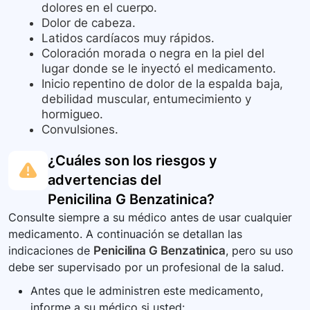
dolores en el cuerpo.
Dolor de cabeza.
Latidos cardíacos muy rápidos.
Coloración morada o negra en la piel del
lugar donde se le inyectó el medicamento.
Inicio repentino de dolor de la espalda baja,
debilidad muscular, entumecimiento y
hormigueo.
Convulsiones.
¿Cuáles son los riesgos y
advertencias del
Penicilina G Benzatinica
?
Consulte siempre a su médico antes de usar cualquier
medicamento. A continuación se detallan las
indicaciones de
Penicilina G Benzatinica
, pero su uso
debe ser supervisado por un profesional de la salud.
Antes que le administren este medicamento,
informe a su médico si usted: