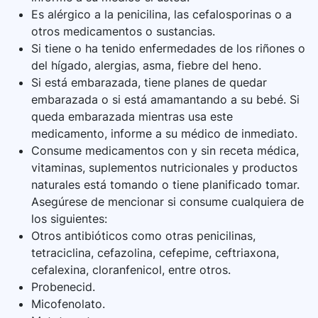
Es alérgico a la penicilina, las cefalosporinas o a
otros medicamentos o sustancias.
Si tiene o ha tenido enfermedades de los riñones o
del hígado, alergias, asma, fiebre del heno.
Si está embarazada, tiene planes de quedar
embarazada o si está amamantando a su bebé. Si
queda embarazada mientras usa este
medicamento, informe a su médico de inmediato.
Consume medicamentos con y sin receta médica,
vitaminas, suplementos nutricionales y productos
naturales está tomando o tiene planificado tomar.
Asegúrese de mencionar si consume cualquiera de
los siguientes:
Otros antibióticos como otras penicilinas,
tetraciclina, cefazolina, cefepime, ceftriaxona,
cefalexina, cloranfenicol, entre otros.
Probenecid.
Micofenolato.