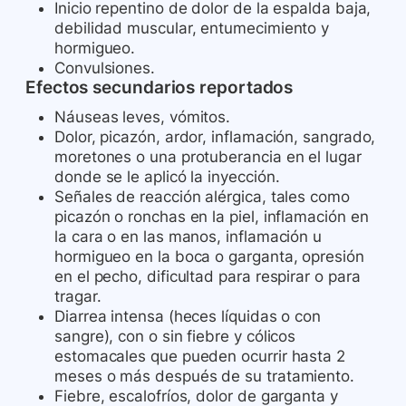
Inicio repentino de dolor de la espalda baja,
debilidad muscular, entumecimiento y
hormigueo.
Convulsiones.
Efectos secundarios reportados
Náuseas leves, vómitos.
Dolor, picazón, ardor, inflamación, sangrado,
moretones o una protuberancia en el lugar
donde se le aplicó la inyección.
Señales de reacción alérgica, tales como
picazón o ronchas en la piel, inflamación en
la cara o en las manos, inflamación u
hormigueo en la boca o garganta, opresión
en el pecho, dificultad para respirar o para
tragar.
Diarrea intensa (heces líquidas o con
sangre), con o sin fiebre y cólicos
estomacales que pueden ocurrir hasta 2
meses o más después de su tratamiento.
Fiebre, escalofríos, dolor de garganta y