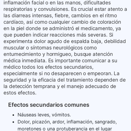
inflamación facial o en las manos, dificultades
respiratorias y convulsiones. Es crucial estar atento a
las diarreas intensas, fiebre, cambios en el ritmo
cardíaco, así como cualquier cambio de coloración
en la piel donde se administró el medicamento, ya
que pueden indicar reacciones más severas. Si
experimenta dolor agudo de espalda baja, debilidad
muscular o síntomas neurológicos como
entumecimiento y hormigueo, busque atención
médica inmediata. Es importante comunicar a su
médico todos los efectos secundarios,
especialmente si no desaparecen o empeoran. La
seguridad y la eficacia del tratamiento dependen de
la detección temprana y el manejo adecuado de
estos efectos.
Efectos secundarios comunes
Náuseas leves, vómitos.
Dolor, picazón, ardor, inflamación, sangrado,
moretones o una protuberancia en el lugar