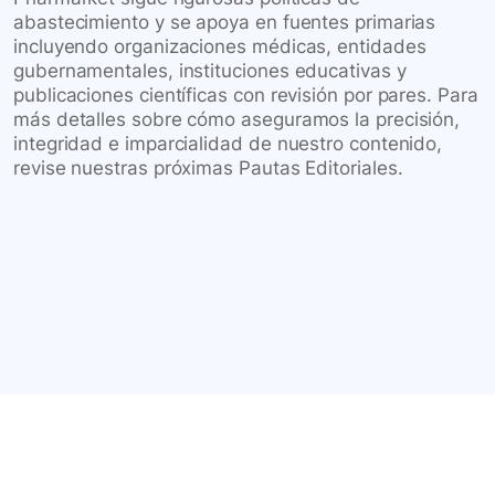
abastecimiento y se apoya en fuentes primarias
incluyendo organizaciones médicas, entidades
gubernamentales, instituciones educativas y
publicaciones científicas con revisión por pares. Para
más detalles sobre cómo aseguramos la precisión,
integridad e imparcialidad de nuestro contenido,
revise nuestras próximas Pautas Editoriales.
Conéctate con nuestra