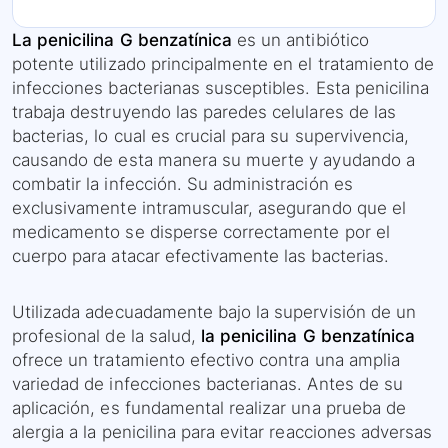
La penicilina G benzatínica
es un antibiótico
potente utilizado principalmente en el tratamiento de
infecciones bacterianas susceptibles. Esta penicilina
trabaja destruyendo las paredes celulares de las
bacterias, lo cual es crucial para su supervivencia,
causando de esta manera su muerte y ayudando a
combatir la infección. Su administración es
exclusivamente intramuscular, asegurando que el
medicamento se disperse correctamente por el
cuerpo para atacar efectivamente las bacterias.
Utilizada adecuadamente bajo la supervisión de un
profesional de la salud,
la penicilina G benzatínica
ofrece un tratamiento efectivo contra una amplia
variedad de infecciones bacterianas. Antes de su
aplicación, es fundamental realizar una prueba de
alergia a la penicilina para evitar reacciones adversas