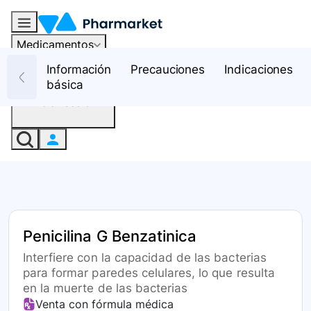
Medicamentos
Recursos
Información
Precauciones
Indicaciones
básica
Iniciar sesión
Penicilina G Benzatinica
Interfiere con la capacidad de las bacterias
para formar paredes celulares, lo que resulta
en la muerte de las bacterias
Venta con fórmula médica