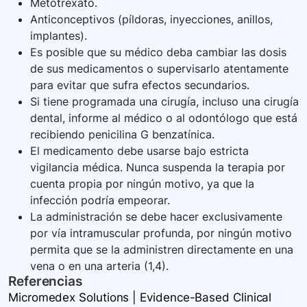
Metotrexato.
Anticonceptivos (píldoras, inyecciones, anillos,
implantes).
Es posible que su médico deba cambiar las dosis
de sus medicamentos o supervisarlo atentamente
para evitar que sufra efectos secundarios.
Si tiene programada una cirugía, incluso una cirugía
dental, informe al médico o al odontólogo que está
recibiendo penicilina G benzatínica.
El medicamento debe usarse bajo estricta
vigilancia médica. Nunca suspenda la terapia por
cuenta propia por ningún motivo, ya que la
infección podría empeorar.
La administración se debe hacer exclusivamente
por vía intramuscular profunda, por ningún motivo
permita que se la administren directamente en una
vena o en una arteria (1,4).
Referencias
Micromedex Solutions | Evidence-Based Clinical