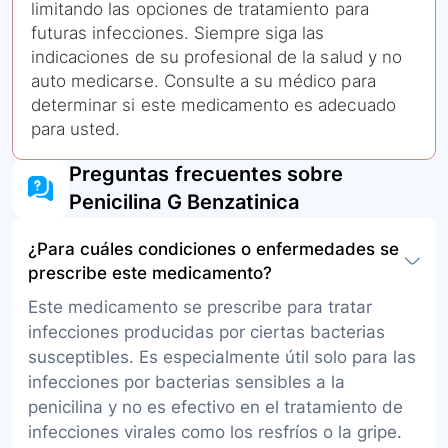
limitando las opciones de tratamiento para
futuras infecciones. Siempre siga las
indicaciones de su profesional de la salud y no
auto medicarse. Consulte a su médico para
determinar si este medicamento es adecuado
para usted.
Preguntas frecuentes sobre
Penicilina G Benzatinica
¿Para cuáles condiciones o enfermedades se
prescribe este medicamento?
Este medicamento se prescribe para tratar
infecciones producidas por ciertas bacterias
susceptibles. Es especialmente útil solo para las
infecciones por bacterias sensibles a la
penicilina y no es efectivo en el tratamiento de
infecciones virales como los resfríos o la gripe.