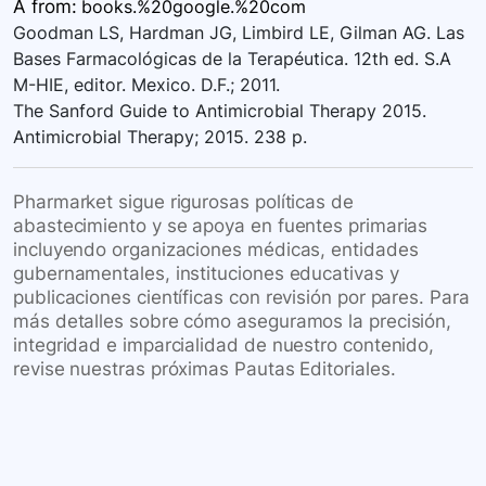
A
from:
books.%20google.%20com
Goodman LS, Hardman JG, Limbird LE, Gilman AG. Las
Bases Farmacológicas de la Terapéutica. 12th ed. S.A
M-HIE, editor. Mexico. D.F.; 2011.
The Sanford Guide to Antimicrobial Therapy 2015.
Antimicrobial Therapy; 2015. 238 p.
Pharmarket sigue rigurosas políticas de
abastecimiento y se apoya en fuentes primarias
incluyendo organizaciones médicas, entidades
gubernamentales, instituciones educativas y
publicaciones científicas con revisión por pares. Para
más detalles sobre cómo aseguramos la precisión,
integridad e imparcialidad de nuestro contenido,
revise nuestras próximas Pautas Editoriales.