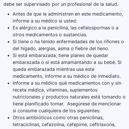
debe ser supervisado por un profesional de la salud.
Antes de que le administren en este medicamento,
informe a su médico si usted:
Es alérgico a la penicilina, las cefalosporinas o a
otros medicamentos o sustancias.
Si tiene o ha tenido enfermedades de los riñones o
del hígado, alergias, asma o fiebre del heno.
Si está embarazada, tiene planes de quedar
embarazada o si está amamantando a su bebé. Si
queda embarazada mientras usa este
medicamento, informe a su médico de inmediato.
Informe a su médico qué medicamentos con y sin
receta médica, vitaminas, suplementos
nutricionales y productos naturales está tomando o
tiene planificado tomar. Asegúrese de mencionar
si consume cualquiera de los siguientes:
Otros antibióticos como otras penicilinas,
tetraciclinas, cefazolina, cefepime, ceftriaxona,