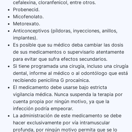
cefalexina, cloranfenicol, entre otros.
Probenecid.
Micofenolato.
Metorexato.
Anticonceptivos (píldoras, inyecciones, anillos,
implantes).
Es posible que su médico deba cambiar las dosis
de sus medicamentos o supervisarlo atentamente
para evitar que sufra efectos secundarios.
Si tiene programada una cirugía, incluso una cirugía
dental, informe al médico o al odontólogo que está
recibiendo penicilina G procaínica.
El medicamento debe usarse bajo estricta
vigilancia médica. Nunca suspenda la terapia por
cuenta propia por ningún motivo, ya que la
infección podría empeorar.
La administración de este medicamento se debe
hacer exclusivamente por vía intramuscular
profunda, por ningún motivo permita que se lo