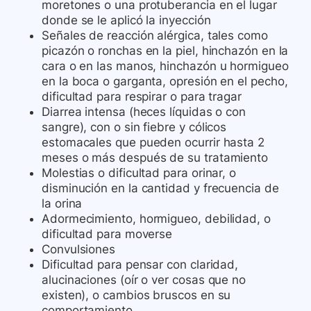
moretones o una protuberancia en el lugar
donde se le aplicó la inyección
Señales de reacción alérgica, tales como
picazón o ronchas en la piel, hinchazón en la
cara o en las manos, hinchazón u hormigueo
en la boca o garganta, opresión en el pecho,
dificultad para respirar o para tragar
Diarrea intensa (heces líquidas o con
sangre), con o sin fiebre y cólicos
estomacales que pueden ocurrir hasta 2
meses o más después de su tratamiento
Molestias o dificultad para orinar, o
disminución en la cantidad y frecuencia de
la orina
Adormecimiento, hormigueo, debilidad, o
dificultad para moverse
Convulsiones
Dificultad para pensar con claridad,
alucinaciones (oír o ver cosas que no
existen), o cambios bruscos en su
comportamiento