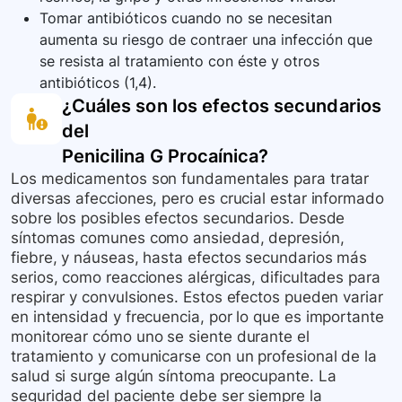
Tomar antibióticos cuando no se necesitan
aumenta su riesgo de contraer una infección que
se resista al tratamiento con éste y otros
antibióticos (1,4).
¿Cuáles son los efectos secundarios
del
Penicilina G Procaínica
?
Los medicamentos son fundamentales para tratar
diversas afecciones, pero es crucial estar informado
sobre los posibles efectos secundarios. Desde
síntomas comunes como ansiedad, depresión,
fiebre, y náuseas, hasta efectos secundarios más
serios, como reacciones alérgicas, dificultades para
respirar y convulsiones. Estos efectos pueden variar
en intensidad y frecuencia, por lo que es importante
monitorear cómo uno se siente durante el
tratamiento y comunicarse con un profesional de la
salud si surge algún síntoma preocupante. La
seguridad del paciente debe ser siempre la