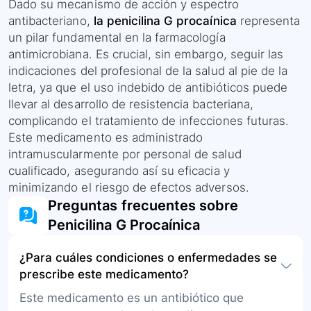
Dado su mecanismo de acción y espectro
antibacteriano,
la penicilina G procaínica
representa
un pilar fundamental en la farmacología
antimicrobiana. Es crucial, sin embargo, seguir las
indicaciones del profesional de la salud al pie de la
letra, ya que el uso indebido de antibióticos puede
llevar al desarrollo de resistencia bacteriana,
complicando el tratamiento de infecciones futuras.
Este medicamento es administrado
intramuscularmente por personal de salud
cualificado, asegurando así su eficacia y
minimizando el riesgo de efectos adversos.
Preguntas frecuentes sobre
Penicilina G Procaínica
¿Para cuáles condiciones o enfermedades se
prescribe este medicamento?
Este medicamento es un antibiótico que