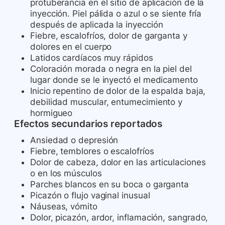
protuberancia en el sitio de aplicación de la
inyección. Piel pálida o azul o se siente fría
después de aplicada la inyección
Fiebre, escalofríos, dolor de garganta y
dolores en el cuerpo
Latidos cardíacos muy rápidos
Coloración morada o negra en la piel del
lugar donde se le inyectó el medicamento
Inicio repentino de dolor de la espalda baja,
debilidad muscular, entumecimiento y
hormigueo
Efectos secundarios reportados
Ansiedad o depresión
Fiebre, temblores o escalofríos
Dolor de cabeza, dolor en las articulaciones
o en los músculos
Parches blancos en su boca o garganta
Picazón o flujo vaginal inusual
Náuseas, vómito
Dolor, picazón, ardor, inflamación, sangrado,