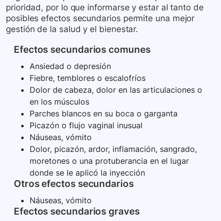
prioridad, por lo que informarse y estar al tanto de
posibles efectos secundarios permite una mejor
gestión de la salud y el bienestar.
Efectos secundarios comunes
Ansiedad o depresión
Fiebre, temblores o escalofríos
Dolor de cabeza, dolor en las articulaciones o
en los músculos
Parches blancos en su boca o garganta
Picazón o flujo vaginal inusual
Náuseas, vómito
Dolor, picazón, ardor, inflamación, sangrado,
moretones o una protuberancia en el lugar
donde se le aplicó la inyección
Otros efectos secundarios
Náuseas, vómito
Efectos secundarios graves