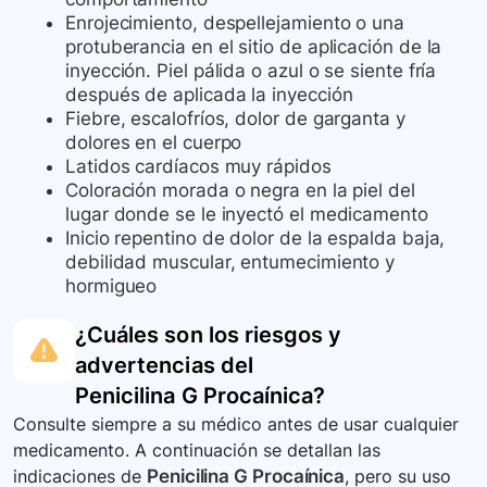
Enrojecimiento, despellejamiento o una
protuberancia en el sitio de aplicación de la
inyección. Piel pálida o azul o se siente fría
después de aplicada la inyección
Fiebre, escalofríos, dolor de garganta y
dolores en el cuerpo
Latidos cardíacos muy rápidos
Coloración morada o negra en la piel del
lugar donde se le inyectó el medicamento
Inicio repentino de dolor de la espalda baja,
debilidad muscular, entumecimiento y
hormigueo
¿Cuáles son los riesgos y
advertencias del
Penicilina G Procaínica
?
Consulte siempre a su médico antes de usar cualquier
medicamento. A continuación se detallan las
indicaciones de
Penicilina G Procaínica
, pero su uso