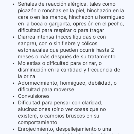
Señales de reacción alérgica, tales como
picazón o ronchas en la piel, hinchazón en la
cara o en las manos, hinchazón u hormigueo
en la boca o garganta, opresión en el pecho,
dificultad para respirar o para tragar
Diarrea intensa (heces líquidas o con
sangre), con o sin fiebre y cólicos
estomacales que pueden ocurrir hasta 2
meses o más después de su tratamiento
Molestias o dificultad para orinar, o
disminución en la cantidad y frecuencia de
la orina
Adormecimiento, hormigueo, debilidad, o
dificultad para moverse
Convulsiones
Dificultad para pensar con claridad,
alucinaciones (oír o ver cosas que no
existen), o cambios bruscos en su
comportamiento
Enrojecimiento, despellejamiento o una