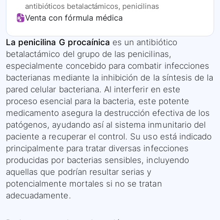
antibióticos betalactámicos, penicilinas
Venta con fórmula médica
La penicilina G procaínica
es un antibiótico
betalactámico del grupo de las penicilinas,
especialmente concebido para combatir infecciones
bacterianas mediante la inhibición de la síntesis de la
pared celular bacteriana. Al interferir en este
proceso esencial para la bacteria, este potente
medicamento asegura la destrucción efectiva de los
patógenos, ayudando así al sistema inmunitario del
paciente a recuperar el control. Su uso está indicado
principalmente para tratar diversas infecciones
producidas por bacterias sensibles, incluyendo
aquellas que podrían resultar serias y
potencialmente mortales si no se tratan
adecuadamente.