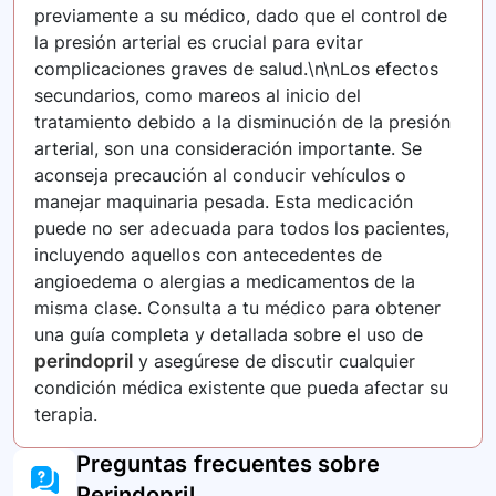
previamente a su médico, dado que el control de
la presión arterial es crucial para evitar
complicaciones graves de salud.\n\nLos efectos
secundarios, como mareos al inicio del
tratamiento debido a la disminución de la presión
arterial, son una consideración importante. Se
aconseja precaución al conducir vehículos o
manejar maquinaria pesada. Esta medicación
puede no ser adecuada para todos los pacientes,
incluyendo aquellos con antecedentes de
angioedema o alergias a medicamentos de la
misma clase. Consulta a tu médico para obtener
una guía completa y detallada sobre el uso de
perindopril
y asegúrese de discutir cualquier
condición médica existente que pueda afectar su
terapia.
Preguntas frecuentes sobre
Perindopril