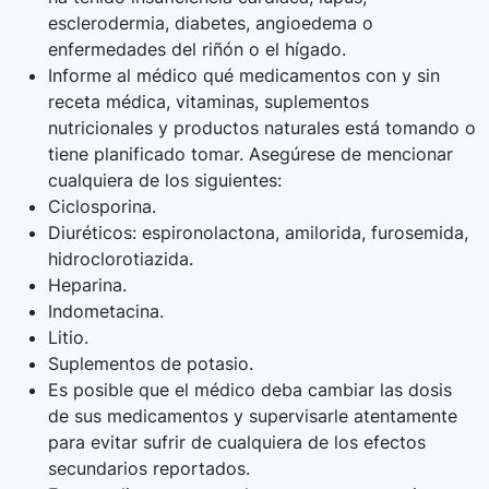
esclerodermia, diabetes, angioedema o
enfermedades del riñón o el hígado.
Informe al médico qué medicamentos con y sin
receta médica, vitaminas, suplementos
nutricionales y productos naturales está tomando o
tiene planificado tomar. Asegúrese de mencionar
cualquiera de los siguientes:
Ciclosporina.
Diuréticos: espironolactona, amilorida, furosemida,
hidroclorotiazida.
Heparina.
Indometacina.
Litio.
Suplementos de potasio.
Es posible que el médico deba cambiar las dosis
de sus medicamentos y supervisarle atentamente
para evitar sufrir de cualquiera de los efectos
secundarios reportados.