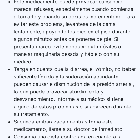
Este medicamento puede provocar cansancio,
mareos, náuseas, especialmente cuando comienza
a tomarlo y cuando su dosis es incrementada. Para
evitar este problema, levántese de la cama
lentamente, apoyando los pies en el piso durante
algunos minutos antes de ponerse de pie. Si
presenta mareo evite conducir automóviles o
manejar maquinaria pesada y háblelo con su
médico.
Tenga en cuenta que la diarrea, el vómito, no beber
suficiente líquido y la sudoración abundante
pueden causarle disminución de la presión arterial,
lo que puede provocar aturdimiento y
desvanecimiento. Informe a su médico si tiene
alguno de estos problemas o si aparecen durante
su tratamiento.
Si queda embarazada mientras toma este
medicamento, llame a su doctor de inmediato
Consuma una dieta controlada en cuanto a la