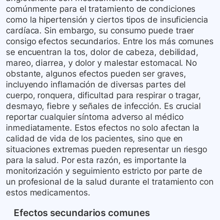
comúnmente para el tratamiento de condiciones
como la hipertensión y ciertos tipos de insuficiencia
cardíaca. Sin embargo, su consumo puede traer
consigo efectos secundarios. Entre los más comunes
se encuentran la tos, dolor de cabeza, debilidad,
mareo, diarrea, y dolor y malestar estomacal. No
obstante, algunos efectos pueden ser graves,
incluyendo inflamación de diversas partes del
cuerpo, ronquera, dificultad para respirar o tragar,
desmayo, fiebre y señales de infección. Es crucial
reportar cualquier síntoma adverso al médico
inmediatamente. Estos efectos no solo afectan la
calidad de vida de los pacientes, sino que en
situaciones extremas pueden representar un riesgo
para la salud. Por esta razón, es importante la
monitorización y seguimiento estricto por parte de
un profesional de la salud durante el tratamiento con
estos medicamentos.
Efectos secundarios comunes