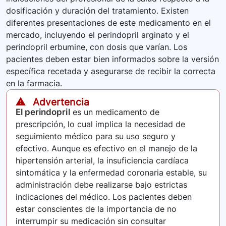
dosificación y duración del tratamiento. Existen
diferentes presentaciones de este medicamento en el
mercado, incluyendo el perindopril arginato y el
perindopril erbumine, con dosis que varían. Los
pacientes deben estar bien informados sobre la versión
específica recetada y asegurarse de recibir la correcta
en la farmacia.
⚠️ Advertencia
El perindopril
es un medicamento de
prescripción, lo cual implica la necesidad de
seguimiento médico para su uso seguro y
efectivo. Aunque es efectivo en el manejo de la
hipertensión arterial, la insuficiencia cardíaca
sintomática y la enfermedad coronaria estable, su
administración debe realizarse bajo estrictas
indicaciones del médico. Los pacientes deben
estar conscientes de la importancia de no
interrumpir su medicación sin consultar