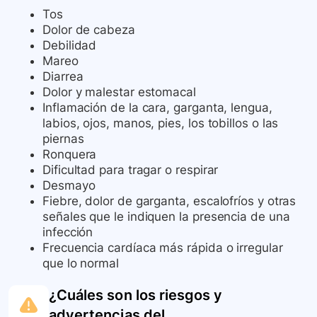
Tos
Dolor de cabeza
Debilidad
Mareo
Diarrea
Dolor y malestar estomacal
Inflamación de la cara, garganta, lengua,
labios, ojos, manos, pies, los tobillos o las
piernas
Ronquera
Dificultad para tragar o respirar
Desmayo
Fiebre, dolor de garganta, escalofríos y otras
señales que le indiquen la presencia de una
infección
Frecuencia cardíaca más rápida o irregular
que lo normal
¿Cuáles son los riesgos y
advertencias del