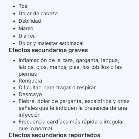
Tos
Dolor de cabeza
Debilidad
Mareo
Diarrea
Dolor y malestar estomacal
Efectos secundarios graves
Inflamación de la cara, garganta, lengua,
labios, ojos, manos, pies, los tobillos o las
piernas
Ronquera
Dificultad para tragar o respirar
Desmayo
Fiebre, dolor de garganta, escalofríos y otras
señales que le indiquen la presencia de una
infección
Frecuencia cardíaca más rápida o irregular
que lo normal
Efectos secundarios reportados