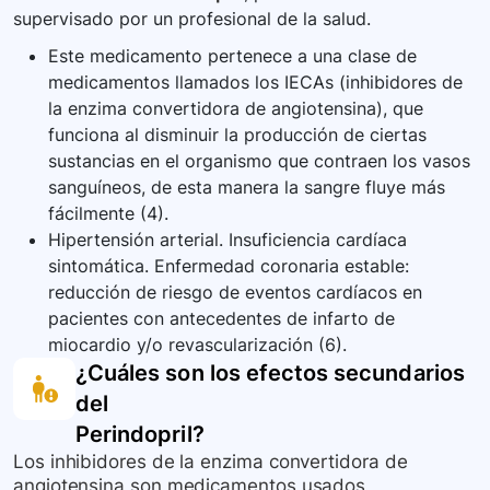
supervisado por un profesional de la salud.
Este medicamento pertenece a una clase de
medicamentos llamados los IECAs (inhibidores de
la enzima convertidora de angiotensina), que
funciona al disminuir la producción de ciertas
sustancias en el organismo que contraen los vasos
sanguíneos, de esta manera la sangre fluye más
fácilmente (4).
Hipertensión arterial. Insuficiencia cardíaca
sintomática. Enfermedad coronaria estable:
reducción de riesgo de eventos cardíacos en
pacientes con antecedentes de infarto de
miocardio y/o revascularización (6).
¿Cuáles son los efectos secundarios
del
Perindopril
?
Los inhibidores de la enzima convertidora de
angiotensina son medicamentos usados