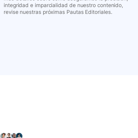
integridad e imparcialidad de nuestro contenido,
revise nuestras próximas Pautas Editoriales.
Conéctate con nuestra
comunidad farmacéutica
Explora nuestras soluciones y servicios para el sector
salud y farmacéutico.