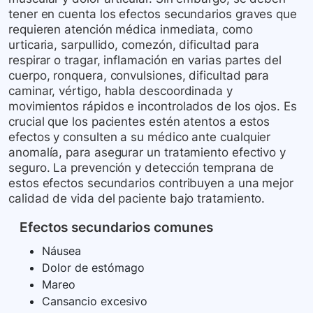
tener en cuenta los efectos secundarios graves que
requieren atención médica inmediata, como
urticaria, sarpullido, comezón, dificultad para
respirar o tragar, inflamación en varias partes del
cuerpo, ronquera, convulsiones, dificultad para
caminar, vértigo, habla descoordinada y
movimientos rápidos e incontrolados de los ojos. Es
crucial que los pacientes estén atentos a estos
efectos y consulten a su médico ante cualquier
anomalía, para asegurar un tratamiento efectivo y
seguro. La prevención y detección temprana de
estos efectos secundarios contribuyen a una mejor
calidad de vida del paciente bajo tratamiento.
Efectos secundarios comunes
Náusea
Dolor de estómago
Mareo
Cansancio excesivo