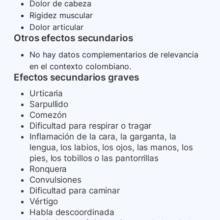
Dolor de cabeza
Rigidez muscular
Dolor articular
Otros efectos secundarios
No hay datos complementarios de relevancia
en el contexto colombiano.
Efectos secundarios graves
Urticaria
Sarpullido
Comezón
Dificultad para respirar o tragar
Inflamación de la cara, la garganta, la
lengua, los labios, los ojos, las manos, los
pies, los tobillos o las pantorrillas
Ronquera
Convulsiones
Dificultad para caminar
Vértigo
Habla descoordinada