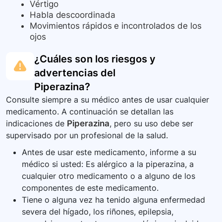
Vértigo
Habla descoordinada
Movimientos rápidos e incontrolados de los
ojos
¿Cuáles son los riesgos y
advertencias del
Piperazina
?
Consulte siempre a su médico antes de usar cualquier
medicamento. A continuación se detallan las
indicaciones de
Piperazina
, pero su uso debe ser
supervisado por un profesional de la salud.
Antes de usar este medicamento, informe a su
médico si usted: Es alérgico a la piperazina, a
cualquier otro medicamento o a alguno de los
componentes de este medicamento.
Tiene o alguna vez ha tenido alguna enfermedad
severa del hígado, los riñones, epilepsia,