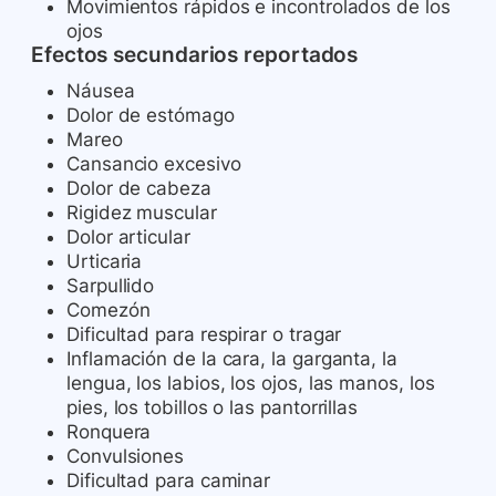
Movimientos rápidos e incontrolados de los
ojos
Efectos secundarios reportados
Náusea
Dolor de estómago
Mareo
Cansancio excesivo
Dolor de cabeza
Rigidez muscular
Dolor articular
Urticaria
Sarpullido
Comezón
Dificultad para respirar o tragar
Inflamación de la cara, la garganta, la
lengua, los labios, los ojos, las manos, los
pies, los tobillos o las pantorrillas
Ronquera
Convulsiones
Dificultad para caminar