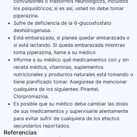
convulsiones o trastornos neurológicos, incluidos
los psiquiátricos; si es así, usted no debe tomar
piperazina.
Sufre de deficiencia de la 6-glucosfosfato
deshidrogenasa.
Está embarazada, si planea quedar embarazada o
si está lactando. Si queda embarazada mientras
toma piperazina, llame a su médico
Informe a su médico qué medicamentos con y sin
receta médica, vitaminas, suplementos
nutricionales y productos naturales está tomando o
tiene planificado tomar. Asegúrese de mencionar
cualquiera de los siguientes: Pirantel,
Clorpromazina.
Es posible que su médico deba cambiar las dosis
de sus medicamentos y supervisarle atentamente
para evitar sufrir de cualquiera de los efectos
secundarios reportados.
Referencias