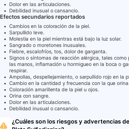
Dolor en las articulaciones.
Debilidad inusual o cansancio.
Efectos secundarios reportados
Cambios en la coloración de la piel.
Sarpullido leve.
Molestia en la piel mientras está bajo la luz solar.
Sangrado o moretones inusuales.
Fiebre, escalofríos, tos, dolor de garganta.
Signos o síntomas de reacción alérgica, tales como 
las manos, inflamación u hormigueo en la boca o gar
respirar.
Ampollas, despellejamiento, o sarpullido rojo en la pi
Cambio en la cantidad y frecuencia con la que orina
Coloración amarillenta de la piel u ojos.
Orina con sangre.
Dolor en las articulaciones.
Debilidad inusual o cansancio.
¿Cuáles son los riesgos y advertencias de