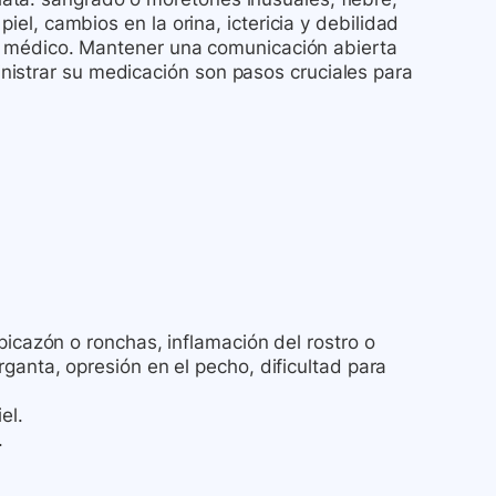
piel, cambios en la orina, ictericia y debilidad
 su médico. Mantener una comunicación abierta
nistrar su medicación son pasos cruciales para
picazón o ronchas, inflamación del rostro o
ganta, opresión en el pecho, dificultad para
el.
.