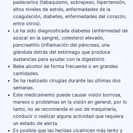
padecerlos (tabaquismo, sobrepeso, hipertensión,
altos niveles de estrés, enfermedades de la
coagulación, diabetes, enfermedades del corazón,
entre otros).
Le ha sido diagnosticada diabetes (enfermedad de
azúcar en la sangre), colesterol elevado,
pancreatitis (inflamación del páncreas, una
glándula detrás del estómago que produce
sustancias para ayudar con la digestión).
Bebe alcohol de forma frecuente o en grandes
cantidades.
Se ha realizado cirugías durante las últimas dos
semanas.
Este medicamento puede causar visión borrosa,
mareos o problemas en la visión en general, por lo
tanto, no se recomienda el uso de maquinaria,
conducir o realizar alguna actividad que requiera
un estado de alerta.
Es posible que las heridas cicatricen más lento y