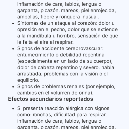
inflamación de cara, labios, lengua o
garganta, picazón, mareos, piel enrojecida,
ampollas, fiebre y ronquera inusual.
Síntomas de un ataque al corazón: dolor u
opresión en el pecho, dolor que se extiende
a la mandíbula u hombro, sensación de que
le falta el aire al respirar.
Signos de accidente cerebrovascular:
entumecimiento o debilidad repentina
(especialmente en un lado de su cuerpo),
dolor de cabeza repentino y severo, habla
arrastrada, problemas con la visión o el
equilibrio.
Signos de problemas renales (por ejemplo,
cambios en el volumen de orina).
Efectos secundarios reportados
Si presenta reacción alérgica con signos
como: ronchas, dificultad para respirar,
inflamación de cara, labios, lengua o
garganta, picazón, mareos, piel enrojecida,