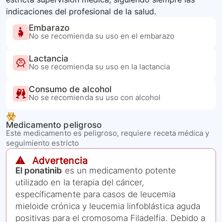
indicaciones del profesional de la salud.
Embarazo
No se recomienda su uso en el embarazo
Lactancia
No se recomienda su uso en la lactancia
Consumo de alcohol
No se recomienda su uso con alcohol
Medicamento peligroso
Este medicamento es peligroso, requiere receta médica y
seguimiento estricto
⚠️ Advertencia
El ponatinib
es un medicamento potente
utilizado en la terapia del cáncer,
específicamente para casos de leucemia
mieloide crónica y leucemia linfoblástica aguda
positivas para el cromosoma Filadelfia. Debido a