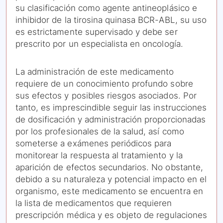
su clasificación como agente antineoplásico e
inhibidor de la tirosina quinasa BCR-ABL, su uso
es estrictamente supervisado y debe ser
prescrito por un especialista en oncología.
La administración de este medicamento
requiere de un conocimiento profundo sobre
sus efectos y posibles riesgos asociados. Por
tanto, es imprescindible seguir las instrucciones
de dosificación y administración proporcionadas
por los profesionales de la salud, así como
someterse a exámenes periódicos para
monitorear la respuesta al tratamiento y la
aparición de efectos secundarios. No obstante,
debido a su naturaleza y potencial impacto en el
organismo, este medicamento se encuentra en
la lista de medicamentos que requieren
prescripción médica y es objeto de regulaciones