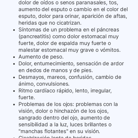
dolor de oídos o senos paranasales, tos,
aumento del esputo o cambio en el color del
esputo, dolor para orinar, aparición de aftas,
heridas que no cicatrizan.
Síntomas de un problema en el páncreas
(pancreatitis) como dolor estomacal muy
fuerte, dolor de espalda muy fuerte o
malestar estomacal muy grave o vómitos.
Aumento de peso.
Dolor, entumecimiento, sensación de ardor
en dedos de manos y de pies.
Desmayos, mareos, confusión, cambio de
ánimo, convulsiones.
Ritmo cardíaco rápido, lento, irregular,
fuerte.
Problemas de los ojos: problemas con la
visión, dolor o hinchazón de los ojos,
sangrado dentro del ojo, aumento de
sensibilidad a la luz, luces brillantes o
"manchas flotantes" en su visión.