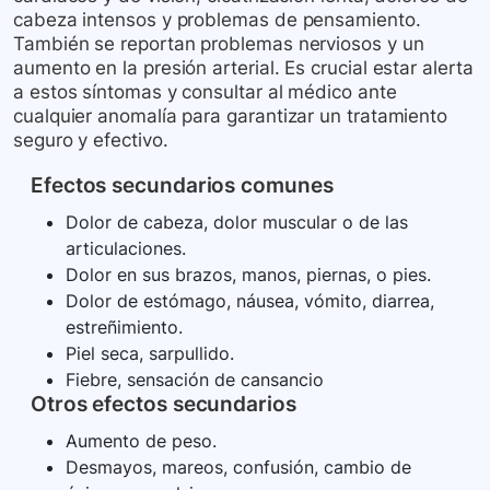
cabeza intensos y problemas de pensamiento.
También se reportan problemas nerviosos y un
aumento en la presión arterial. Es crucial estar alerta
a estos síntomas y consultar al médico ante
cualquier anomalía para garantizar un tratamiento
seguro y efectivo.
Efectos secundarios comunes
Dolor de cabeza, dolor muscular o de las
articulaciones.
Dolor en sus brazos, manos, piernas, o pies.
Dolor de estómago, náusea, vómito, diarrea,
estreñimiento.
Piel seca, sarpullido.
Fiebre, sensación de cansancio
Otros efectos secundarios
Aumento de peso.
Desmayos, mareos, confusión, cambio de