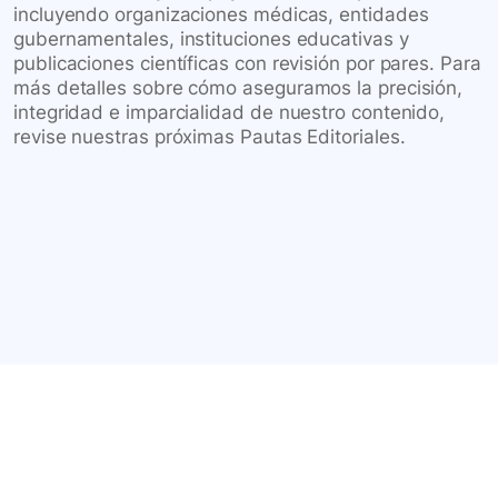
incluyendo organizaciones médicas, entidades
gubernamentales, instituciones educativas y
publicaciones científicas con revisión por pares. Para
más detalles sobre cómo aseguramos la precisión,
integridad e imparcialidad de nuestro contenido,
revise nuestras próximas Pautas Editoriales.
Conéctate con nuestra
comunidad farmacéutica