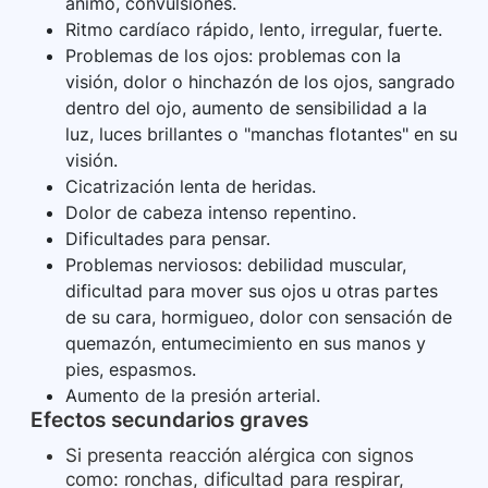
ánimo, convulsiones.
Ritmo cardíaco rápido, lento, irregular, fuerte.
Problemas de los ojos: problemas con la
visión, dolor o hinchazón de los ojos, sangrado
dentro del ojo, aumento de sensibilidad a la
luz, luces brillantes o "manchas flotantes" en su
visión.
Cicatrización lenta de heridas.
Dolor de cabeza intenso repentino.
Dificultades para pensar.
Problemas nerviosos: debilidad muscular,
dificultad para mover sus ojos u otras partes
de su cara, hormigueo, dolor con sensación de
quemazón, entumecimiento en sus manos y
pies, espasmos.
Aumento de la presión arterial.
Efectos secundarios graves
Si presenta reacción alérgica con signos
como: ronchas, dificultad para respirar,