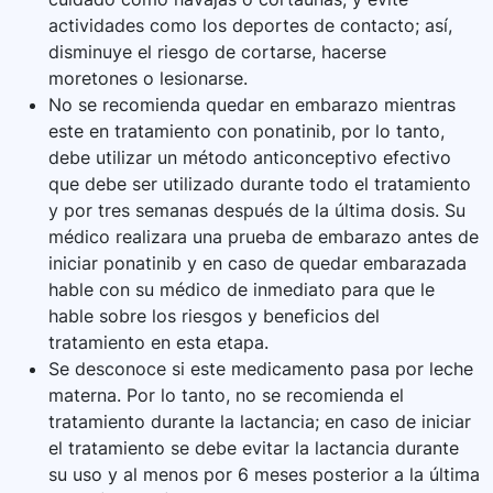
actividades como los deportes de contacto; así,
disminuye el riesgo de cortarse, hacerse
moretones o lesionarse.
No se recomienda quedar en embarazo mientras
este en tratamiento con ponatinib, por lo tanto,
debe utilizar un método anticonceptivo efectivo
que debe ser utilizado durante todo el tratamiento
y por tres semanas después de la última dosis. Su
médico realizara una prueba de embarazo antes de
iniciar ponatinib y en caso de quedar embarazada
hable con su médico de inmediato para que le
hable sobre los riesgos y beneficios del
tratamiento en esta etapa.
Se desconoce si este medicamento pasa por leche
materna. Por lo tanto, no se recomienda el
tratamiento durante la lactancia; en caso de iniciar
el tratamiento se debe evitar la lactancia durante
su uso y al menos por 6 meses posterior a la última