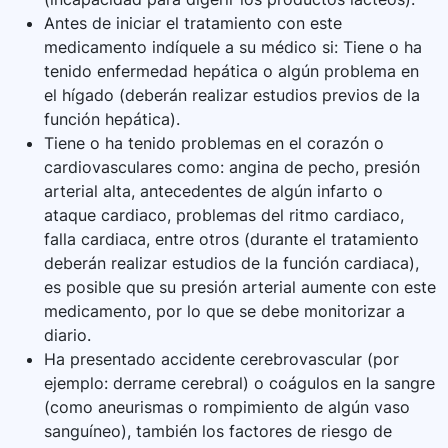
Antes de iniciar el tratamiento con este
medicamento indíquele a su médico si: Tiene o ha
tenido enfermedad hepática o algún problema en
el hígado (deberán realizar estudios previos de la
función hepática).
Tiene o ha tenido problemas en el corazón o
cardiovasculares como: angina de pecho, presión
arterial alta, antecedentes de algún infarto o
ataque cardiaco, problemas del ritmo cardiaco,
falla cardiaca, entre otros (durante el tratamiento
deberán realizar estudios de la función cardiaca),
es posible que su presión arterial aumente con este
medicamento, por lo que se debe monitorizar a
diario.
Ha presentado accidente cerebrovascular (por
ejemplo: derrame cerebral) o coágulos en la sangre
(como aneurismas o rompimiento de algún vaso
sanguíneo), también los factores de riesgo de