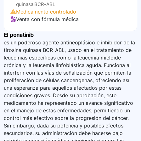
quinasa BCR-ABL
Medicamento controlado
Venta con fórmula médica
El ponatinib
es un poderoso agente antineoplásico e inhibidor de la
tirosina quinasa BCR-ABL, usado en el tratamiento de
leucemias específicas como la leucemia mieloide
crónica y la leucemia linfoblástica aguda. Funciona al
interferir con las vías de señalización que permiten la
proliferación de células cancerígenas, ofreciendo así
una esperanza para aquellos afectados por estas
condiciones graves. Desde su aprobación, este
medicamento ha representado un avance significativo
en el manejo de estas enfermedades, permitiendo un
control más efectivo sobre la progresión del cáncer.
Sin embargo, dada su potencia y posibles efectos
secundarios, su administración debe hacerse bajo
estricta supervisión médica, siguiendo siempre las