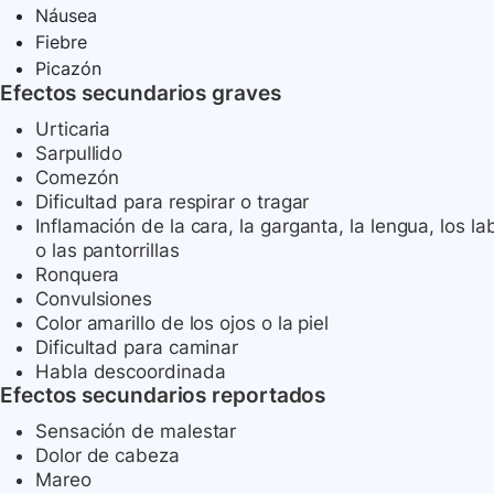
Náusea
Fiebre
Picazón
Efectos secundarios graves
Urticaria
Sarpullido
Comezón
Dificultad para respirar o tragar
Inflamación de la cara, la garganta, la lengua, los lab
o las pantorrillas
Ronquera
Convulsiones
Color amarillo de los ojos o la piel
Dificultad para caminar
Habla descoordinada
Efectos secundarios reportados
Sensación de malestar
Dolor de cabeza
Mareo