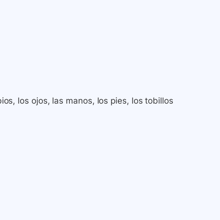
ios, los ojos, las manos, los pies, los tobillos