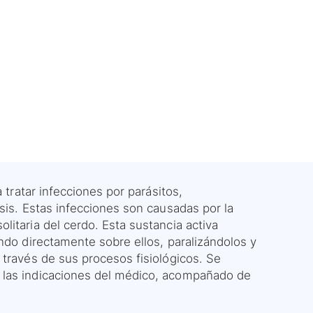
 tratar infecciones por parásitos,
sis. Estas infecciones son causadas por la
itaria del cerdo. Esta sustancia activa
ndo directamente sobre ellos, paralizándolos y
 través de sus procesos fisiológicos. Se
 las indicaciones del médico, acompañado de