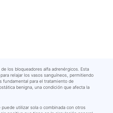
de los bloqueadores alfa adrenérgicos. Esta
ara relajar los vasos sanguíneos, permitiendo
es fundamental para el tratamiento de
rostática benigna, una condición que afecta la
e puede utilizar sola o combinada con otros