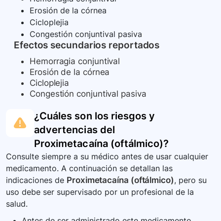
Erosión de la córnea
Cicloplejia
Congestión conjuntival pasiva
Efectos secundarios reportados
Hemorragia conjuntival
Erosión de la córnea
Cicloplejia
Congestión conjuntival pasiva
¿Cuáles son los riesgos y
advertencias del
Proximetacaína (oftálmico)
?
Consulte siempre a su médico antes de usar cualquier
medicamento. A continuación se detallan las
indicaciones de
Proximetacaína (oftálmico)
, pero su
uso debe ser supervisado por un profesional de la
salud.
Antes de ser administrado este medicamento,