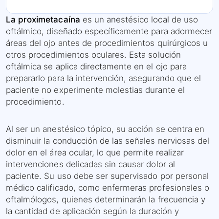
La proximetacaína
es un anestésico local de uso
oftálmico, diseñado específicamente para adormecer
áreas del ojo antes de procedimientos quirúrgicos u
otros procedimientos oculares. Esta solución
oftálmica se aplica directamente en el ojo para
prepararlo para la intervención, asegurando que el
paciente no experimente molestias durante el
procedimiento.
Al ser un anestésico tópico, su acción se centra en
disminuir la conducción de las señales nerviosas del
dolor en el área ocular, lo que permite realizar
intervenciones delicadas sin causar dolor al
paciente. Su uso debe ser supervisado por personal
médico calificado, como enfermeras profesionales o
oftalmólogos, quienes determinarán la frecuencia y
la cantidad de aplicación según la duración y