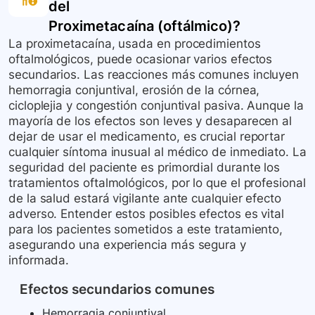
del
Proximetacaína (oftálmico)
?
La proximetacaína, usada en procedimientos
oftalmológicos, puede ocasionar varios efectos
secundarios. Las reacciones más comunes incluyen
hemorragia conjuntival, erosión de la córnea,
cicloplejia y congestión conjuntival pasiva. Aunque la
mayoría de los efectos son leves y desaparecen al
dejar de usar el medicamento, es crucial reportar
cualquier síntoma inusual al médico de inmediato. La
seguridad del paciente es primordial durante los
tratamientos oftalmológicos, por lo que el profesional
de la salud estará vigilante ante cualquier efecto
adverso. Entender estos posibles efectos es vital
para los pacientes sometidos a este tratamiento,
asegurando una experiencia más segura y
informada.
Efectos secundarios comunes
Hemorragia conjuntival