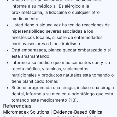
informe a su médico si: Es alérgico a la
proximetacaína, la lidocaína o cualquier otro
medicamento.
Usted tiene o alguna vez ha tenido reacciones de
hipersensibilidad severas asociadas a los
anestésicos locales, si sufre de enfermedades
cardiovasculares o hipertiroidismo.
Está embarazada, planea quedar embarazada o si
está amamantando.
Informe a su médico qué medicamentos con y sin
receta médica, vitaminas, suplementos
nutricionales y productos naturales está tomando o
tiene planificado tomar.
Si tiene programada una cirugía, incluso una cirugía
dental, informe a su médico u odontólogo que está
tomando este medicamento (1,3).
Referencias
Micromedex Solutions | Evidence-Based Clinical